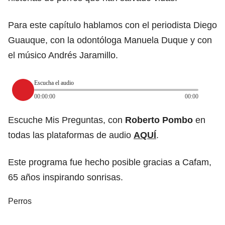
Para este capítulo hablamos con el periodista Diego
Guauque, con la odontóloga Manuela Duque y con
el músico Andrés Jaramillo.
Escucha el audio
00:00:00
00:00
Escuche Mis Preguntas, con
Roberto Pombo
en
todas las plataformas de audio
AQUÍ
.
Este programa fue hecho posible gracias a Cafam,
65 años inspirando sonrisas.
Perros