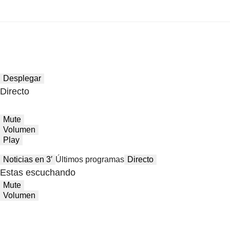
Desplegar
Directo
Mute
Volumen
Play
Noticias en 3′
Últimos programas
Directo
Estas escuchando
Mute
Volumen