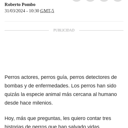
Roberto Pombo
31/03/2024 - 10:30
GMT-5
Perros actores, perros guía, perros detectores de
bombas y de enfermedades. Los perros han sido
quizás la especie animal más cercana al humano
desde hace milenios.
Hoy, más que preguntas, les quiero contar tres
historias de perros que han salvado vidas.