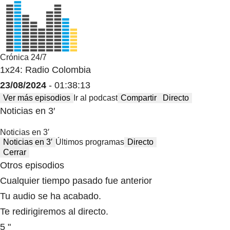
Crónica 24/7
1x24: Radio Colombia
23/08/2024
- 01:38:13
Ver más episodios
Ir al podcast
Compartir
Directo
Noticias en 3′
Noticias en 3′
Noticias en 3′
Últimos programas
Directo
Cerrar
Otros episodios
Cualquier tiempo pasado fue anterior
Tu audio se ha acabado.
Te redirigiremos al directo.
5 "