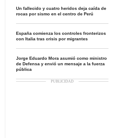
Un fallecido y cuatro heridos deja caída de
rocas por sismo en el centro de Perú
España comienza los controles fronterizos
con Italia tras crisis por migrantes
Jorge Eduardo Mora asumió como ministro
de Defensa y envió un mensaje a la fuerza
pública