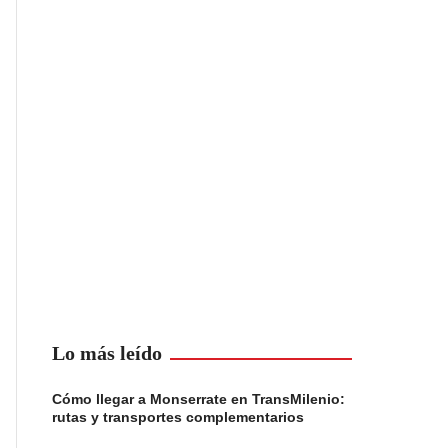
Lo más leído
Cómo llegar a Monserrate en TransMilenio:
rutas y transportes complementarios