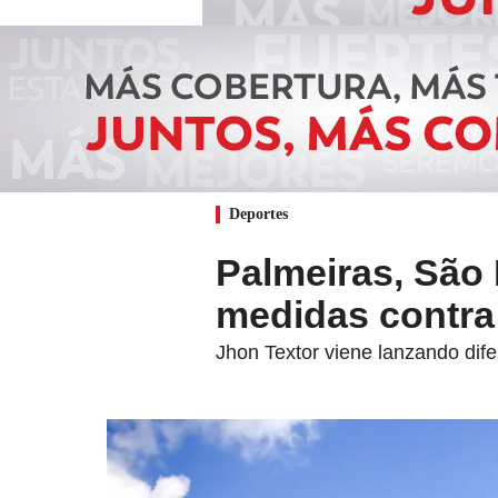
Deportes
Palmeiras, São 
medidas contra
Jhon Textor viene lanzando dife