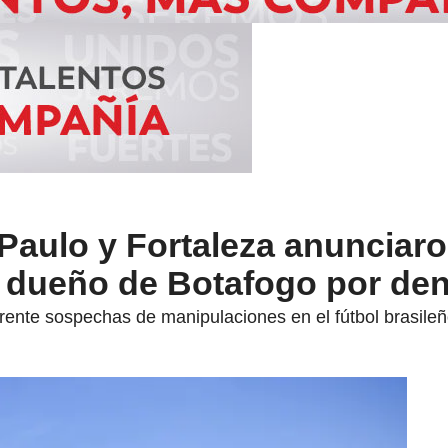
Paulo y Fortaleza anunciar
 dueño de Botafogo por de
rente sospechas de manipulaciones en el fútbol brasileñ