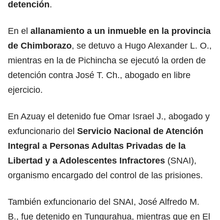
detención
.
En el
allanamiento a un inmueble en la provincia
de Chimborazo
, se detuvo a Hugo Alexander L. O.,
mientras en la de Pichincha se ejecutó la orden de
detención contra José T. Ch., abogado en libre
ejercicio.
En Azuay el detenido fue Omar Israel J., abogado y
exfuncionario del
Servicio Nacional de Atención
Integral a Personas Adultas Privadas de la
Libertad
y a Adolescentes Infractores
(SNAI),
organismo encargado del control de las prisiones.
También exfuncionario del SNAI, José Alfredo M.
B., fue detenido en Tungurahua, mientras que en El