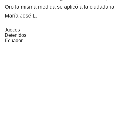
Oro la misma medida se aplicó a la ciudadana
María José L.
Jueces
Detenidos
Ecuador