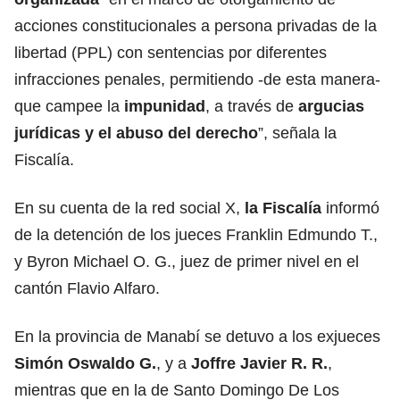
acciones constitucionales a persona privadas de la
libertad (PPL) con sentencias por diferentes
infracciones penales, permitiendo -de esta manera-
que campee la
impunidad
, a través de
argucias
jurídicas y el
abuso
del derecho
”, señala la
Fiscalía.
En su cuenta de la red social X,
la Fiscalía
informó
de la detención de los jueces Franklin Edmundo T.,
y Byron Michael O. G., juez de primer nivel en el
cantón Flavio Alfaro.
En la provincia de Manabí se detuvo a los exjueces
Simón Oswaldo G.
, y a
Joffre Javier R. R.
,
mientras que en la de Santo Domingo De Los