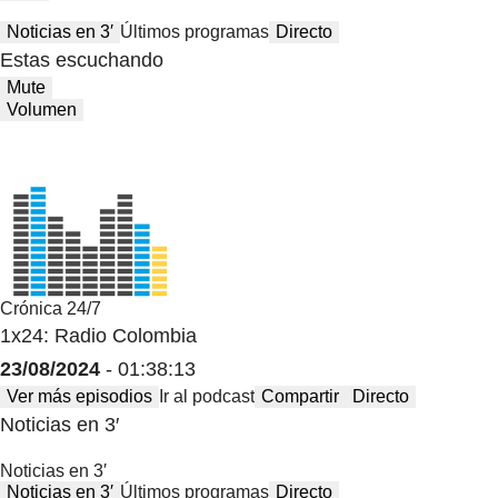
Noticias en 3′
Últimos programas
Directo
Estas escuchando
Mute
Volumen
Crónica 24/7
1x24: Radio Colombia
23/08/2024
- 01:38:13
Ver más episodios
Ir al podcast
Compartir
Directo
Noticias en 3′
Noticias en 3′
Noticias en 3′
Últimos programas
Directo