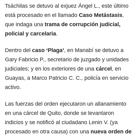
Tsáchilas se detuvo al exjuez Ángel L., este último
está procesado en el llamado
Caso Metástasis
,
que indaga una
trama de corrupción judicial,
policial y carcelaria
.
Dentro del
caso ‘Plaga’
, en Manabí se detuvo a
Gary Fabricio P., secretario de juzgado y unidades
judiciales; y en los exteriores de una
cárcel
, en
Guayas, a Marco Patricio C. C., policía en servicio
activo.
Las fuerzas del orden ejecutaron un allanamiento
en una cárcel de Quito, donde se levantaron
indicios y se notificó al ciudadano Lenin V. (ya
procesado en otra causa) con una
nueva orden de