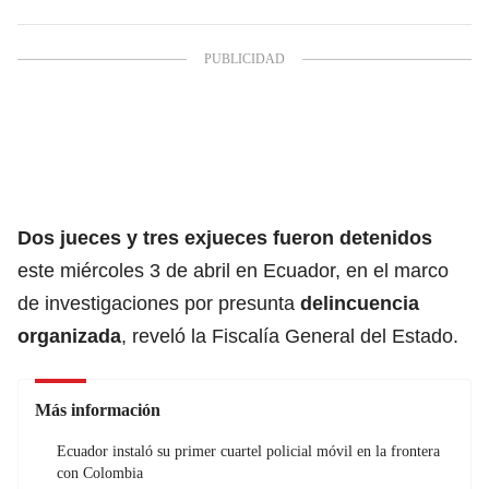
Dos jueces y tres exjueces fueron detenidos
este miércoles 3 de abril en Ecuador, en el marco
de investigaciones por presunta
delincuencia
organizada
, reveló la Fiscalía General del Estado.
Más información
Ecuador instaló su primer cuartel policial móvil en la frontera
con Colombia