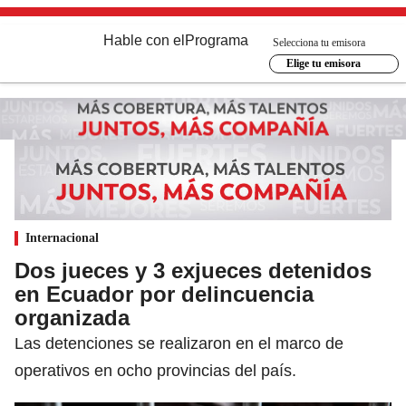
Hable con el
Programa
Selecciona tu emisora
Elige tu emisora
Internacional
Dos jueces y 3 exjueces detenidos
en Ecuador por delincuencia
organizada
Las detenciones se realizaron en el marco de
operativos en ocho provincias del país.