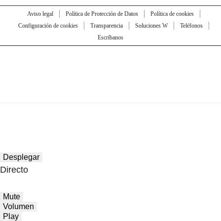
Aviso legal
Política de Protección de Datos
Política de cookies
Configuración de cookies
Transparencia
Soluciones W
Teléfonos
Escríbanos
Desplegar
Directo
Mute
Volumen
Play