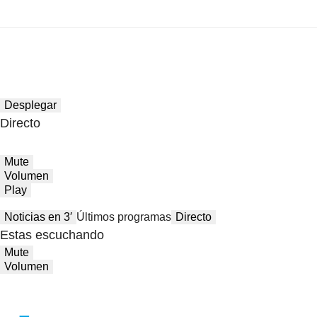
Desplegar
Directo
Mute
Volumen
Play
Noticias en 3′
Últimos programas
Directo
Estas escuchando
Mute
Volumen