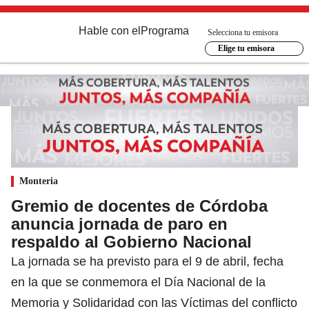
Hable con el
Programa
Selecciona tu emisora
Elige tu emisora
Monteria
Gremio de docentes de Córdoba
anuncia jornada de paro en
respaldo al Gobierno Nacional
La jornada se ha previsto para el 9 de abril, fecha
en la que se conmemora el Día Nacional de la
Memoria y Solidaridad con las Víctimas del conflicto