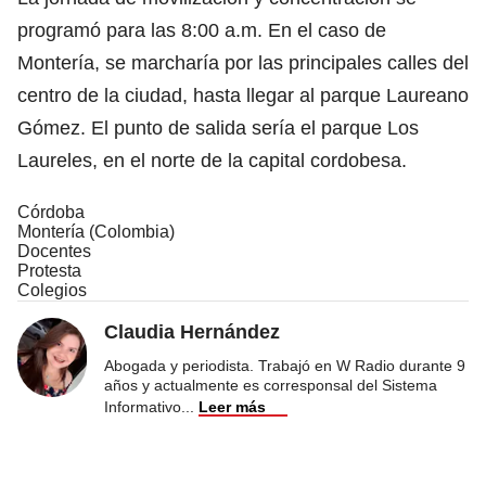
programó para las 8:00 a.m. En el caso de
Montería, se marcharía por las principales calles del
centro de la ciudad, hasta llegar al parque Laureano
Gómez. El punto de salida sería el parque Los
Laureles, en el norte de la capital cordobesa.
Córdoba
Montería (Colombia)
Docentes
Protesta
Colegios
Claudia Hernández
Abogada y periodista. Trabajó en W Radio durante 9
años y actualmente es corresponsal del Sistema
Informativo
...
Leer más