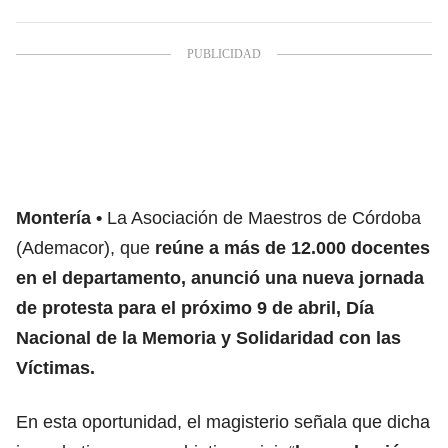
Montería
La Asociación de Maestros de Córdoba
(Ademacor), que
reúne a más de 12.000 docentes
en el departamento, anunció una nueva jornada
de protesta para el próximo 9 de abril, Día
Nacional de la Memoria y Solidaridad con las
Víctimas.
En esta oportunidad, el magisterio señala que dicha