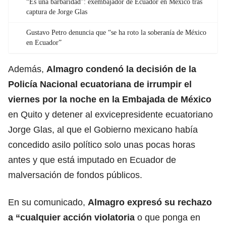
“Es una barbaridad”: exembajador de Ecuador en México tras
captura de Jorge Glas
Gustavo Petro denuncia que “se ha roto la soberanía de México
en Ecuador”
Además,
Almagro condenó la decisión de la
Policía Nacional ecuatoriana de irrumpir el
viernes por la noche en la Embajada de México
en Quito y detener al exvicepresidente ecuatoriano
Jorge Glas, al que el Gobierno mexicano había
concedido asilo político solo unas pocas horas
antes y que está imputado en Ecuador de
malversación de fondos públicos.
En su comunicado,
Almagro expresó su rechazo
a “cualquier acción violatoria
o que ponga en