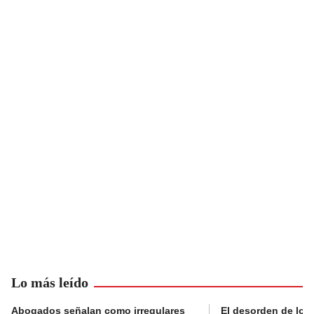
Lo más leído
Abogados señalan como irregulares
El desorden de los