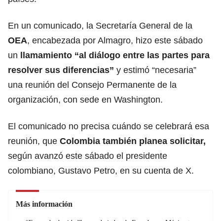
En un comunicado, la Secretaría General de la
OEA
, encabezada por Almagro, hizo este sábado
un
llamamiento “al diálogo entre las partes para
resolver sus diferencias”
y estimó “necesaria”
una reunión del Consejo Permanente de la
organización, con sede en Washington.
El comunicado no precisa cuándo se celebrará esa
reunión, que
Colombia también planea solicitar,
según avanzó este sábado el presidente
colombiano, Gustavo Petro, en su cuenta de X.
Más información