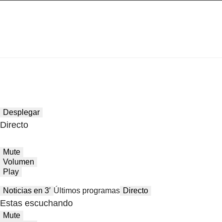
Desplegar
Directo
Mute
Volumen
Play
Noticias en 3′
Últimos programas
Directo
Estas escuchando
Mute