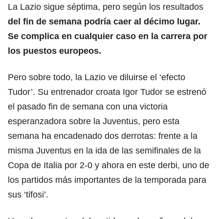
La Lazio sigue séptima, pero según los resultados
del fin de semana podría caer al décimo lugar.
Se complica en cualquier caso en la carrera por
los puestos europeos.
Pero sobre todo, la Lazio ve diluirse el ‘efecto
Tudor’. Su entrenador croata Igor Tudor se estrenó
el pasado fin de semana con una victoria
esperanzadora sobre la Juventus, pero esta
semana ha encadenado dos derrotas: frente a la
misma Juventus en la ida de las semifinales de la
Copa de Italia por 2-0 y ahora en este derbi, uno de
los partidos más importantes de la temporada para
sus ‘tifosi’.