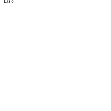
Lazio