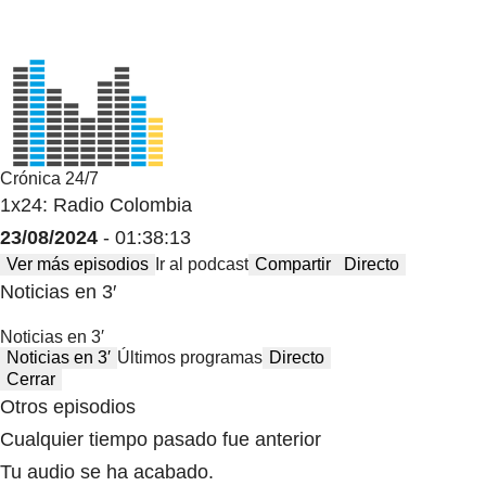
Crónica 24/7
1x24: Radio Colombia
23/08/2024
- 01:38:13
Ver más episodios
Ir al podcast
Compartir
Directo
Noticias en 3′
Noticias en 3′
Noticias en 3′
Últimos programas
Directo
Cerrar
Otros episodios
Cualquier tiempo pasado fue anterior
Tu audio se ha acabado.