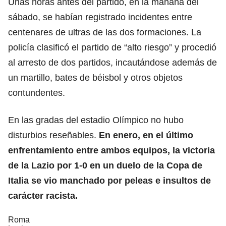
Unas horas antes del partido, en la mañana del
sábado, se habían registrado incidentes entre
centenares de ultras de las dos formaciones. La
policía clasificó el partido de “alto riesgo” y procedió
al arresto de dos partidos, incautándose además de
un martillo, bates de béisbol y otros objetos
contundentes.
En las gradas del estadio Olímpico no hubo
disturbios reseñables.
En enero, en el último
enfrentamiento entre ambos equipos, la victoria
de la Lazio por 1-0 en un duelo de la Copa de
Italia se vio manchado por peleas e insultos de
carácter racista.
Roma