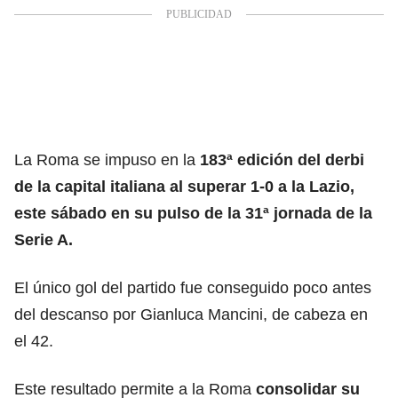
La Roma se impuso en la
183ª edición del derbi
de la capital italiana al superar 1-0 a la Lazio,
este sábado en su pulso de la 31ª jornada de la
Serie A.
El único gol del partido fue conseguido poco antes
del descanso por Gianluca Mancini, de cabeza en
el 42.
Este resultado permite a la Roma
consolidar su