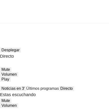
Desplegar
Directo
Mute
Volumen
Play
Noticias en 3′
Últimos programas
Directo
Estas escuchando
Mute
Volumen