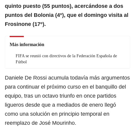
quinto puesto (55 puntos), acercándose a dos
puntos del Bolonia (4º), que el domingo visita al
Frosinone (17º).
Más información
FIFA se reunió con directivos de la Federación Española de
Fútbol
Daniele De Rossi acumula todavía más argumentos
para continuar el próximo curso en el banquillo del
equipo, tras un octavo triunfo en once partidos
ligueros desde que a mediados de enero llegó
como una solución en principio temporal en
reemplazo de José Mourinho.