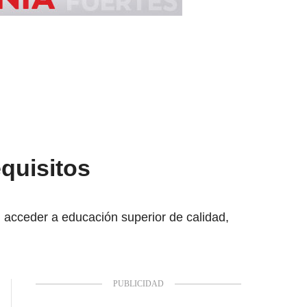
quisitos
acceder a educación superior de calidad,