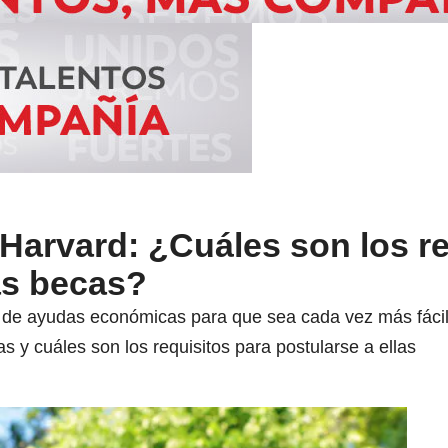
Harvard: ¿Cuáles son los re
las becas?
de ayudas económicas para que sea cada vez más fácil 
 y cuáles son los requisitos para postularse a ellas