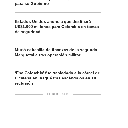
para su Gobierno
Estados Unidos anuncia que destinará
US$1.000 millones para Colombia en temas
de seguridad
Murió cabecilla de finanzas de la segunda
Marquetalia tras operación militar
‘Epa Colombia’ fue trasladada a la cárcel de
Picaleña en Ibagué tras escándalos en su
reclusión