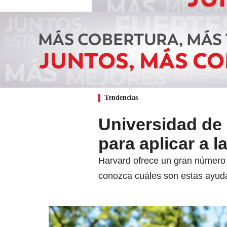
Tendencias
Universidad de 
para aplicar a 
Harvard ofrece un gran número 
conozca cuáles son estas ayudas