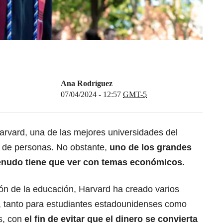
Ana Rodríguez
07/04/2024 - 12:57
GMT-5
arvard, una de las mejores universidades del
 de personas. No obstante,
uno de los grandes
enudo tiene que ver con temas económicos.
ión de la educación,
Harvard ha creado varios
, tanto para estudiantes estadounidenses como
s, con
el fin de evitar que el dinero se convierta