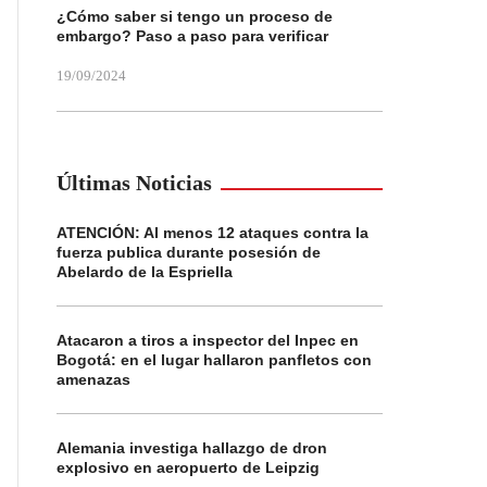
¿Cómo saber si tengo un proceso de
embargo? Paso a paso para verificar
19/09/2024
Últimas Noticias
ATENCIÓN: Al menos 12 ataques contra la
fuerza publica durante posesión de
Abelardo de la Espriella
Atacaron a tiros a inspector del Inpec en
Bogotá: en el lugar hallaron panfletos con
amenazas
Alemania investiga hallazgo de dron
explosivo en aeropuerto de Leipzig