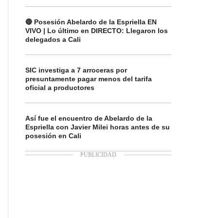
🔴 Posesión Abelardo de la Espriella EN
VIVO | Lo último en DIRECTO: Llegaron los
delegados a Cali
SIC investiga a 7 arroceras por
presuntamente pagar menos del tarifa
oficial a productores
Así fue el encuentro de Abelardo de la
Espriella con Javier Milei horas antes de su
posesión en Cali