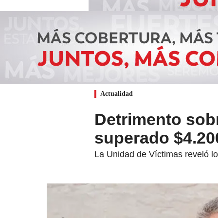
Actualidad
Detrimento sobr
superado $4.20
La Unidad de Víctimas reveló lo