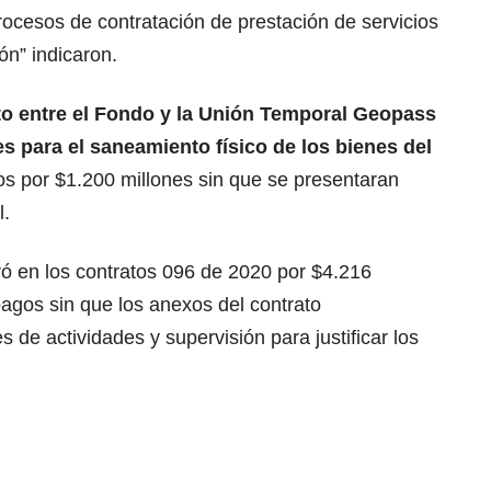
procesos de contratación de prestación de servicios
ón” indicaron.
to entre el Fondo y la Unión Temporal Geopass
es para el saneamiento físico de los bienes del
s por $1.200 millones sin que se presentaran
l.
ró en los contratos 096 de 2020 por $4.216
pagos sin que los anexos del contrato
 de actividades y supervisión para justificar los