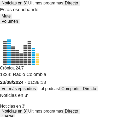
Noticias en 3′
Últimos programas
Directo
Estas escuchando
Mute
Volumen
Crónica 24/7
1x24: Radio Colombia
23/08/2024
- 01:38:13
Ver más episodios
Ir al podcast
Compartir
Directo
Noticias en 3′
Noticias en 3′
Noticias en 3′
Últimos programas
Directo
Cerrar