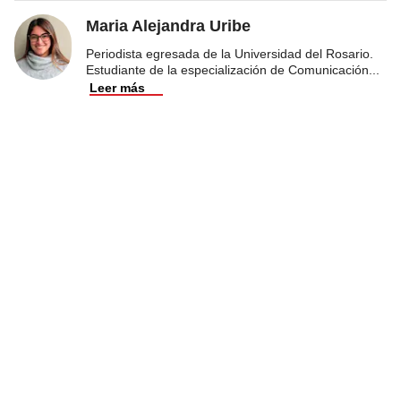
Maria Alejandra Uribe
Periodista egresada de la Universidad del Rosario.
Estudiante de la especialización de Comunicación
...
Leer más