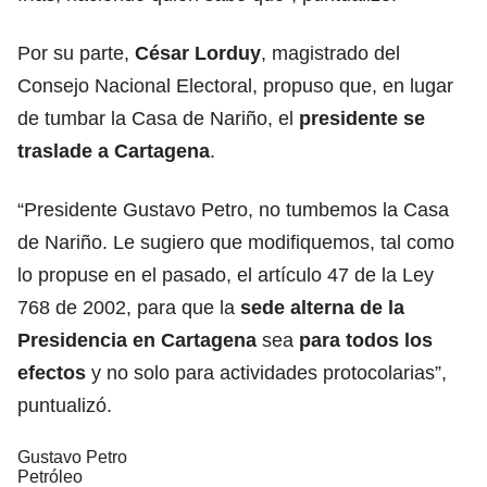
Por su parte,
César Lorduy
, magistrado del
Consejo Nacional Electoral, propuso que, en lugar
de tumbar la Casa de Nariño, el
presidente se
traslade a Cartagena
.
“Presidente Gustavo Petro, no tumbemos la Casa
de Nariño. Le sugiero que modifiquemos, tal como
lo propuse en el pasado, el artículo 47 de la Ley
768 de 2002, para que la
sede alterna de la
Presidencia en Cartagena
sea
para todos los
efectos
y no solo para actividades protocolarias”,
puntualizó.
Gustavo Petro
Petróleo