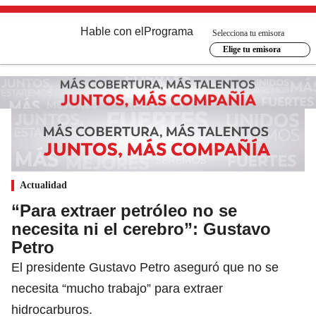
Hable con el
Programa
Selecciona tu emisora
Elige tu emisora
Actualidad
“Para extraer petróleo no se
necesita ni el cerebro”: Gustavo
Petro
El presidente Gustavo Petro aseguró que no se
necesita “mucho trabajo” para extraer
hidrocarburos.