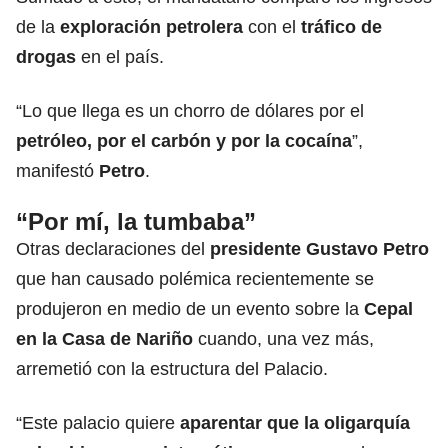
de la
exploración petrolera
con el
tráfico de
drogas
en el país.
“Lo que llega es un chorro de dólares por el
petróleo, por el carbón y por la cocaína
”,
manifestó
Petro
.
“Por mí, la tumbaba”
Otras declaraciones del
presidente
Gustavo Petro
que han causado polémica recientemente se
produjeron en medio de un evento sobre la
Cepal
en la Casa de Nariño
cuando, una vez más,
arremetió con la estructura del Palacio.
“Este palacio quiere
aparentar que la oligarquía