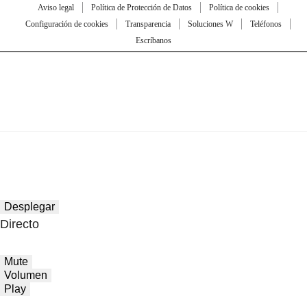
Aviso legal
Política de Protección de Datos
Política de cookies
Configuración de cookies
Transparencia
Soluciones W
Teléfonos
Escríbanos
Desplegar
Directo
Mute
Volumen
Play