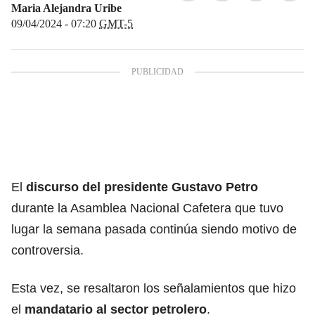
Maria Alejandra Uribe
09/04/2024 - 07:20
GMT-5
El
discurso del
presidente Gustavo Petro
durante la Asamblea Nacional Cafetera que tuvo
lugar la semana pasada continúa siendo motivo de
controversia.
Esta vez, se resaltaron los señalamientos que hizo
el
mandatario al sector petrolero
.