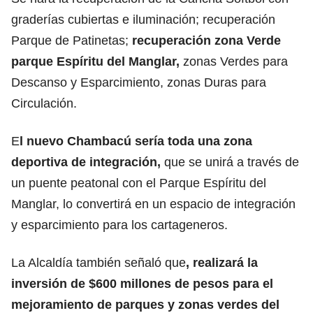
graderías cubiertas e iluminación; recuperación
Parque de Patinetas;
recuperación zona Verde
parque Espíritu del Manglar,
zonas Verdes para
Descanso y Esparcimiento, zonas Duras para
Circulación.
E
l nuevo Chambacú sería toda una zona
deportiva de integración,
que se unirá a través de
un puente peatonal con el Parque Espíritu del
Manglar, lo convertirá en un espacio de integración
y esparcimiento para los cartageneros.
La Alcaldía también señaló que
, realizará la
inversión de $600 millones de pesos para el
mejoramiento de parques y zonas verdes del