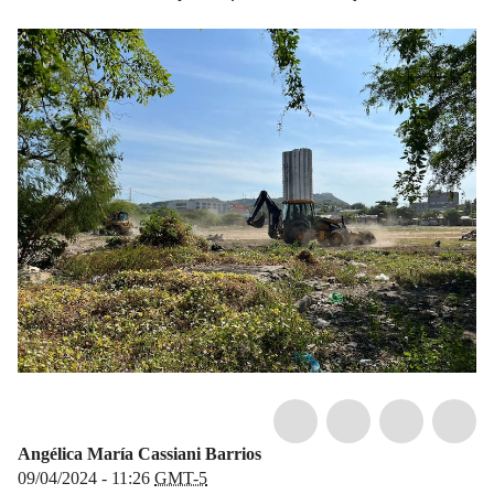
Angélica María Cassiani Barrios
09/04/2024 - 11:26
GMT-5