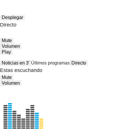
Desplegar
Directo
Mute
Volumen
Play
Noticias en 3′
Últimos programas
Directo
Estas escuchando
Mute
Volumen