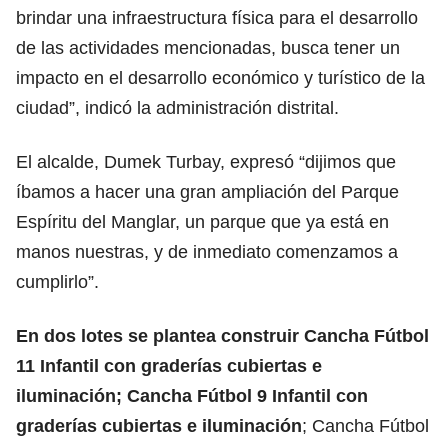
brindar una infraestructura física para el desarrollo
de las actividades mencionadas, busca tener un
impacto en el desarrollo económico y turístico de la
ciudad”, indicó la administración distrital.
El alcalde, Dumek Turbay, expresó “dijimos que
íbamos a hacer una gran ampliación del Parque
Espíritu del Manglar, un parque que ya está en
manos nuestras, y de inmediato comenzamos a
cumplirlo”.
En dos lotes se plantea construir Cancha Fútbol
11 Infantil con graderías cubiertas e
iluminación; Cancha Fútbol 9 Infantil con
graderías cubiertas e iluminación
; Cancha Fútbol