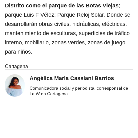
Distrito como el parque de las Botas Viejas
;
parque Luis F Vélez; Parque Reloj Solar. Donde se
desarrollarán obras civiles, hidráulicas, eléctricas,
mantenimiento de esculturas, superficies de tráfico
interno, mobiliario, zonas verdes, zonas de juego
para niños.
Cartagena
Angélica María Cassiani Barrios
Comunicadora social y periodista, corresponsal de
La W en Cartagena.