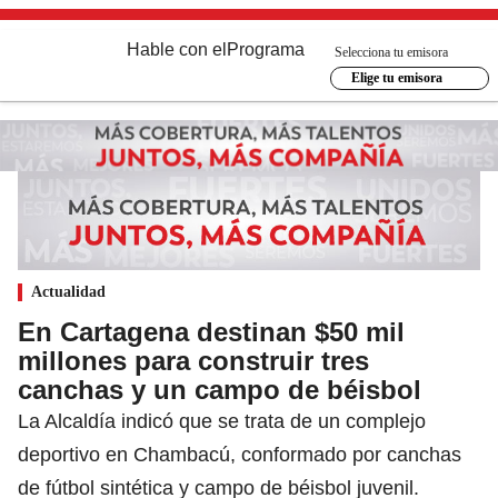
Hable con el
Programa
Selecciona tu emisora
Elige tu emisora
Actualidad
En Cartagena destinan $50 mil
millones para construir tres
canchas y un campo de béisbol
La Alcaldía indicó que se trata de un complejo
deportivo en Chambacú, conformado por canchas
de fútbol sintética y campo de béisbol juvenil.