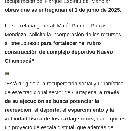
recuperación del Parque Espíritu del Manglar;
obras que se entregarían el 1 de junio de 2025.
La secretaria general, María Patricia Porras
Mendoza, solicitó la incorporación de los recursos
al presupuesto
para fortalecer “el rubro
construcción de complejo deportivo Nuevo
Chambacú”.
“Está dirigido a la recuperación social y urbanística
de este tradicional sector de Cartagena,
a través
de su ejecución se busca potenciar la
recreación, el deporte, el esparcimiento y la
actividad física de los cartageneros;
dado que es
un proyecto de escala distrital, que además de