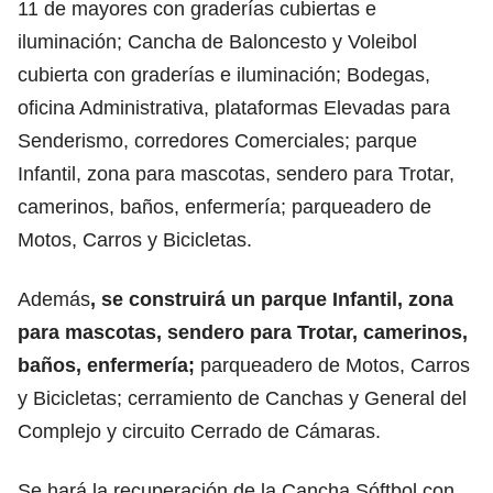
11 de mayores con graderías cubiertas e
iluminación; Cancha de Baloncesto y Voleibol
cubierta con graderías e iluminación; Bodegas,
oficina Administrativa, plataformas Elevadas para
Senderismo, corredores Comerciales; parque
Infantil, zona para mascotas, sendero para Trotar,
camerinos, baños, enfermería; parqueadero de
Motos, Carros y Bicicletas.
Además
, se construirá un parque Infantil, zona
para mascotas, sendero para Trotar, camerinos,
baños, enfermería;
parqueadero de Motos, Carros
y Bicicletas; cerramiento de Canchas y General del
Complejo y circuito Cerrado de Cámaras.
Se hará la recuperación de la Cancha Sóftbol con