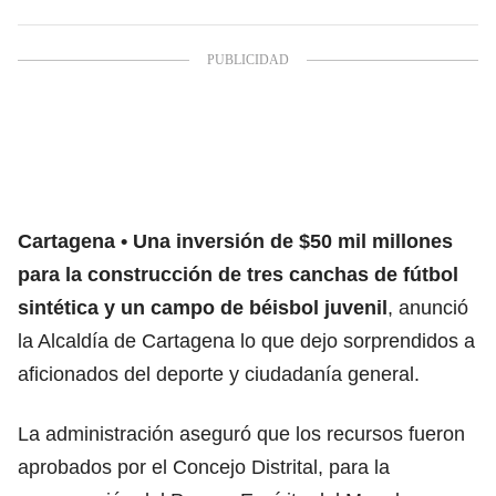
Cartagena
Una inversión de $50 mil millones
para la construcción de tres canchas de fútbol
sintética y un campo de béisbol juvenil
, anunció
la Alcaldía de Cartagena lo que dejo sorprendidos a
aficionados del deporte y ciudadanía general.
La administración aseguró que los recursos fueron
aprobados por el Concejo Distrital, para la