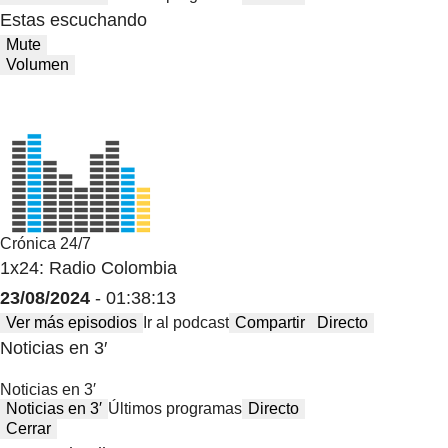
Estas escuchando
Mute
Volumen
Crónica 24/7
1x24: Radio Colombia
23/08/2024
- 01:38:13
Ver más episodios
Ir al podcast
Compartir
Directo
Noticias en 3′
Noticias en 3′
Noticias en 3′
Últimos programas
Directo
Cerrar