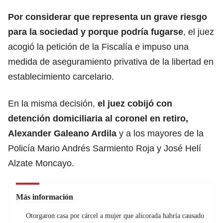
Por considerar que representa un grave riesgo
para la sociedad y porque podría fugarse
, el juez
acogió la petición de la Fiscalía e impuso una
medida de aseguramiento privativa de la libertad en
establecimiento carcelario.
En la misma decisión,
el juez cobijó con
detención domiciliaria al coronel en retiro,
Alexander Galeano Ardila
y a los mayores de la
Policía Mario Andrés Sarmiento Roja y José Helí
Alzate Moncayo.
Más información
Otorgaron casa por cárcel a mujer que alicorada habría causado