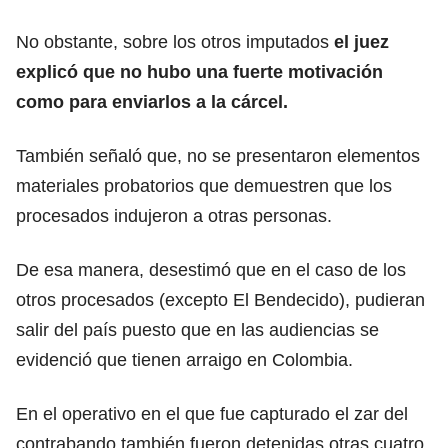
No obstante, sobre los otros imputados
el juez
explicó que no hubo una fuerte motivación
como para enviarlos a la cárcel.
También señaló que, no se presentaron elementos
materiales probatorios que demuestren que los
procesados indujeron a otras personas.
De esa manera, desestimó que en el caso de los
otros procesados (excepto El Bendecido), pudieran
salir del país puesto que en las audiencias se
evidenció que tienen arraigo en Colombia.
En el operativo en el que fue capturado el zar del
contrabando también fueron detenidas otras cuatro