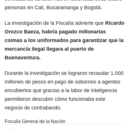
personas en Cali, Bucaramanga y Bogotá.
La investigación de la Fiscalía advierte que
Ricardo
Orozco Baeza, habría pagado millonarias
coimas a los uniformados para garantizar que la
mercancía ilegal llegara al puerto de
Buenaventura.
Durante la investigación se lograron recaudar 1.000
millones de pesos en pago de sobornos a agentes
encubiertos que gracias a la labor de inteligencia
permitieron descubrir cómo funcionaba este
negocio de contrabando.
Fiscalía General de la Nación