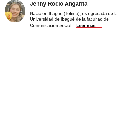
Jenny Rocio Angarita
Nació en Ibagué (Tolima), es egresada de la
Universidad de Ibagué de la facultad de
Comunicación Social
...
Leer más