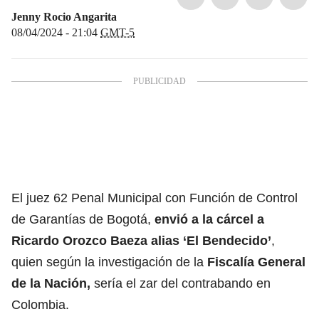
Jenny Rocio Angarita
08/04/2024 - 21:04
GMT-5
El juez 62 Penal Municipal con Función de Control
de Garantías de Bogotá,
envió a la cárcel a
Ricardo Orozco Baeza alias ‘El Bendecido’
,
quien según la investigación de la
Fiscalía General
de la Nación
,
sería el zar del contrabando en
Colombia.