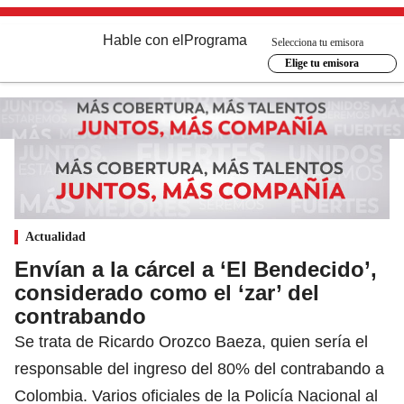
Hable con el
Programa
Selecciona tu emisora
Elige tu emisora
Actualidad
Envían a la cárcel a ‘El Bendecido’,
considerado como el ‘zar’ del
contrabando
Se trata de Ricardo Orozco Baeza, quien sería el
responsable del ingreso del 80% del contrabando a
Colombia. Varios oficiales de la Policía Nacional al