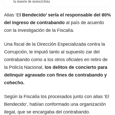
la muerte de motociclista
Alias ‘E
l Bendecido’ sería el responsable del 80%
del ingreso de contrabando
al país de acuerdo
con la investigación de la Fiscalía.
Una fiscal de la Dirección Especializada contra la
Corrupción, le imputó tanto al supuesto zar del
contrabando como a los otros oficiales en retiro de
la Policía Nacional,
los delitos de concierto para
delinquir agravado con fines de contrabando y
cohecho.
Según la Fiscalía los procesados junto con alias ‘El
Bendecido’, habían conformado una organización
ilegal, que se encargaba del contrabando.