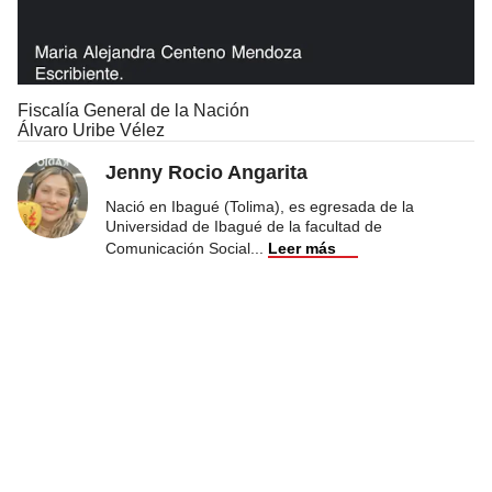
Fiscalía General de la Nación
Álvaro Uribe Vélez
Jenny Rocio Angarita
Nació en Ibagué (Tolima), es egresada de la
Universidad de Ibagué de la facultad de
Comunicación Social
...
Leer más