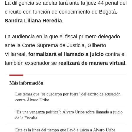
La diligencia se adelantará ante la juez 44 penal del
circuito con función de conocimiento de Bogotá,
Sandra Liliana Heredia
.
La audiencia en la que el fiscal primero delegado
ante la Corte Suprema de Justicia, Gilberto
Villarreal,
formalizará el llamado a juicio
contra el
también exsenador se
realizará de manera virtual
.
Más información
Los temas que “se quedaron por fuera” del escrito de acusación
contra Álvaro Uribe
“Es una venganza política”: Álvaro Uribe sobre llamado a juicio
de la Fiscalía
Esta es la línea del tiempo que llevó a juicio a Álvaro Uribe