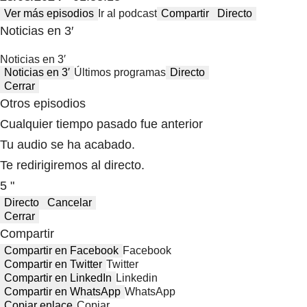
Ver más episodios
Ir al podcast
Compartir
Directo
Noticias en 3′
Noticias en 3′
Noticias en 3′
Últimos programas
Directo
Cerrar
Otros episodios
Cualquier tiempo pasado fue anterior
Tu audio se ha acabado.
Te redirigiremos al directo.
5 "
Directo
Cancelar
Cerrar
Compartir
Compartir en Facebook
Facebook
Compartir en Twitter
Twitter
Compartir en LinkedIn
Linkedin
Compartir en WhatsApp
WhatsApp
Copiar enlace
Copiar