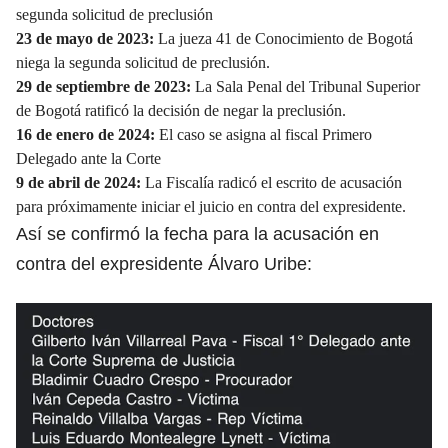
segunda solicitud de preclusión
23 de mayo de 2023:
La jueza 41 de Conocimiento de Bogotá
niega la segunda solicitud de preclusión.
29 de septiembre de 2023:
La Sala Penal del Tribunal Superior
de Bogotá ratificó la decisión de negar la preclusión.
16 de enero de 2024:
El caso se asigna al fiscal Primero
Delegado ante la Corte
9 de abril de 2024:
La Fiscalía radicó el escrito de acusación
para próximamente iniciar el juicio en contra del expresidente.
Así se confirmó la fecha para la acusación en
contra del expresidente Álvaro Uribe: