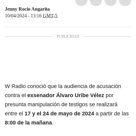
Jenny Rocio Angarita
10/04/2024 - 13:16
GMT-5
W Radio conoció que la audiencia de acusación
contra el
exsenador Álvaro Uribe Vélez
por
presunta manipulación de testigos se realizará
entre el
17 y el 24 de mayo de 2024
a partir de las
8:00 de la mañana
.