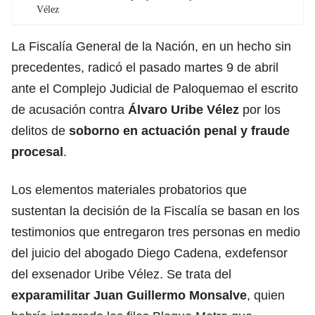
Vélez
La Fiscalía General de la Nación, en un hecho sin
precedentes, radicó el pasado martes 9 de abril
ante el Complejo Judicial de Paloquemao el escrito
de acusación contra
Álvaro Uribe Vélez
por los
delitos de
soborno en actuación penal y fraude
procesal
.
Los elementos materiales probatorios que
sustentan la decisión de la Fiscalía se basan en los
testimonios que entregaron tres personas en medio
del juicio del abogado Diego Cadena, exdefensor
del exsenador Uribe Vélez. Se trata del
exparamilitar Juan Guillermo Monsalve
, quien