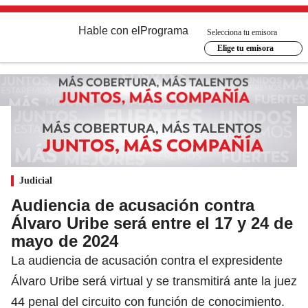
Hable con el
Programa
Selecciona tu emisora
Elige tu emisora
Judicial
Audiencia de acusación contra
Álvaro Uribe será entre el 17 y 24 de
mayo de 2024
La audiencia de acusación contra el expresidente
Álvaro Uribe será virtual y se transmitirá ante la juez
44 penal del circuito con función de conocimiento.