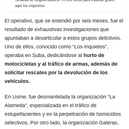
aquí los requisitos
El operativo, que se extendió por seis meses, fue el
resultado de exhaustivas investigaciones que
apuntaban a desarticular a estos grupos delictivos.
Uno de ellos, conocido como “Los Inquietos”,
operaba en Suba, dedicándose al
hurto de
motocicletas y al tráfico de armas, además de
solicitar rescates por la devolución de los
vehículos.
En Usme, fue desmantelada la organización “La
Alameda”, especializada en el tráfico de
estupefacientes y en la perpetración de homicidios
selectivos. Por otro lado, la organización Galeras,