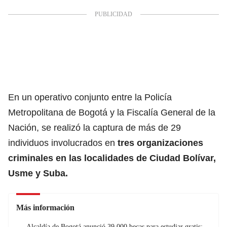
En un operativo conjunto entre la Policía
Metropolitana de Bogotá y la Fiscalía General de la
Nación, se realizó la captura de más de 29
individuos involucrados en
tres organizaciones
criminales en las localidades de Ciudad Bolívar,
Usme y Suba.
Más información
Alcaldía de Bogotá anunció 39.000 becas para estudiar gratis: