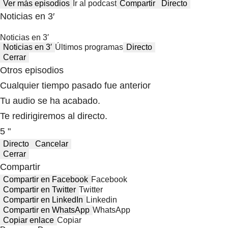
Ver más episodios
Ir al podcast
Compartir
Directo
Noticias en 3′
Noticias en 3′
Noticias en 3′
Últimos programas
Directo
Cerrar
Otros episodios
Cualquier tiempo pasado fue anterior
Tu audio se ha acabado.
Te redirigiremos al directo.
5 "
Directo
Cancelar
Cerrar
Compartir
Compartir en Facebook
Facebook
Compartir en Twitter
Twitter
Compartir en LinkedIn
Linkedin
Compartir en WhatsApp
WhatsApp
Copiar enlace
Copiar