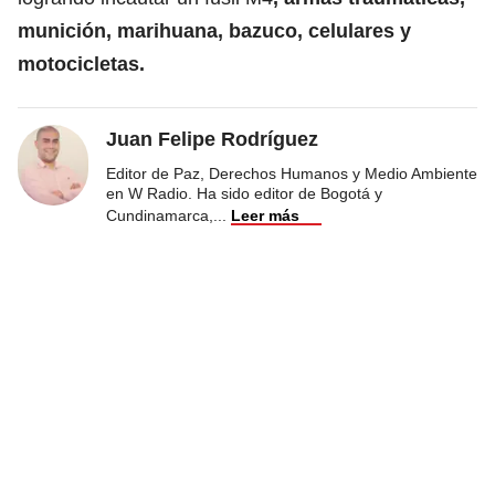
munición, marihuana, bazuco, celulares y
motocicletas.
Juan Felipe Rodríguez
Editor de Paz, Derechos Humanos y Medio Ambiente
en W Radio. Ha sido editor de Bogotá y
Cundinamarca,
...
Leer más