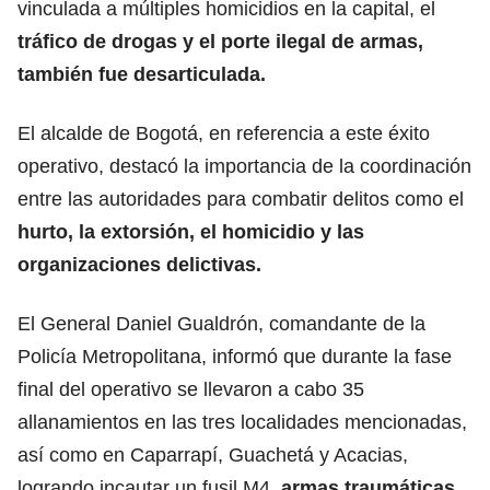
vinculada a múltiples homicidios en la capital, el
tráfico de drogas y el porte ilegal de armas,
también fue desarticulada.
El alcalde de Bogotá, en referencia a este éxito
operativo, destacó la importancia de la coordinación
entre las autoridades para combatir delitos como el
hurto, la extorsión, el homicidio y las
organizaciones delictivas.
El General Daniel Gualdrón, comandante de la
Policía Metropolitana, informó que durante la fase
final del operativo se llevaron a cabo 35
allanamientos en las tres localidades mencionadas,
así como en Caparrapí, Guachetá y Acacias,
logrando incautar un fusil M4
, armas traumáticas,