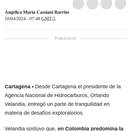
Angélica María Cassiani Barrios
10/04/2024 - 07:48
GMT-5
Cartagena
Desde Cartagena el presidente de la
Agencia Nacional de Hidrocarburos, Orlando
Velandia, entregó un parte de tranquilidad en
materia de desafíos exploratorios.
Velandia sostuvo que,
en Colombia predomina la