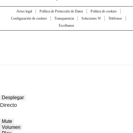
Aviso legal
Política de Protección de Datos
Política de cookies
Configuración de cookies
Transparencia
Soluciones W
Teléfonos
Escríbanos
Desplegar
Directo
Mute
Volumen