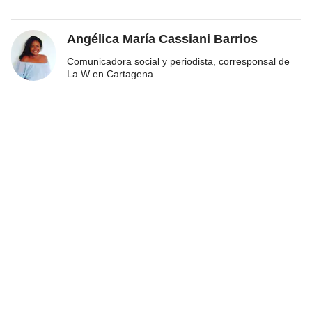
Angélica María Cassiani Barrios
Comunicadora social y periodista, corresponsal de
La W en Cartagena.