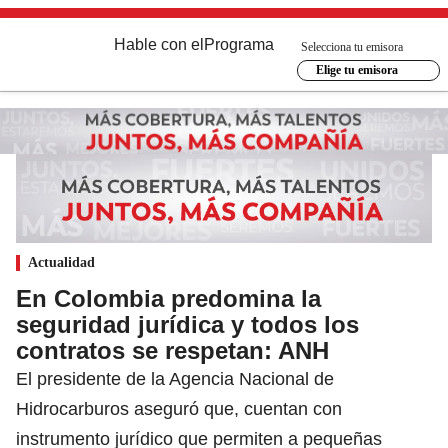
Hable con el
Programa
Selecciona tu emisora
Elige tu emisora
Actualidad
En Colombia predomina la
seguridad jurídica y todos los
contratos se respetan: ANH
El presidente de la Agencia Nacional de
Hidrocarburos aseguró que, cuentan con
instrumento jurídico que permiten a pequeñas