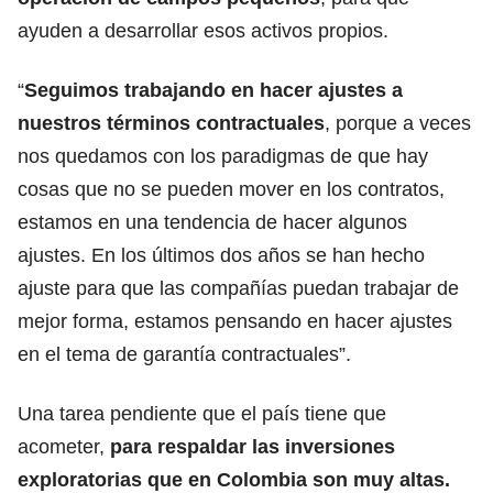
ayuden a desarrollar esos activos propios.
“
Seguimos trabajando en hacer ajustes a
nuestros términos contractuales
, porque a veces
nos quedamos con los paradigmas de que hay
cosas que no se pueden mover en los contratos,
estamos en una tendencia de hacer algunos
ajustes. En los últimos dos años se han hecho
ajuste para que las compañías puedan trabajar de
mejor forma, estamos pensando en hacer ajustes
en el tema de garantía contractuales”.
Una tarea pendiente que el país tiene que
acometer,
para respaldar las inversiones
exploratorias que en Colombia son muy altas.