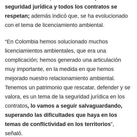
seguridad jurídica y todos los contratos se
respetan;
además indicó que, se ha evolucionado
con el tema de licenciamiento ambiental.
“En Colombia hemos solucionado muchos
licenciamientos ambientales, que era una
complicación; hemos generado una articulación
muy importante, en la medida en que hemos
mejorado nuestro relacionamiento ambiental.
Tenemos un patrimonio que rescatar, defender y se
valora, es un tema de la seguridad jurídica en los
contratos
, lo vamos a seguir salvaguardando,
superando las dificultades que haya en los
temas de conflictividad en los territorios
”,
señaló.