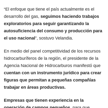
“El enfoque que tiene el país actualmente es el
desarrollo del gas,
seguimos haciendo trabajos
exploratorios para seguir garantizando la
autosuficiencia del consumo y producción para
el uso nacional
”, sostuvo Velandia.
En medio del panel competitividad de los recursos
hidrocarburíferos de la región, el presidente de la
Agencia Nacional de Hidrocarburos manifestó que
cuentan con un instrumento jurídico para crear
figuras que permitan a pequeñas compañías
trabajar en áreas productivas.
Empresas que tienen experiencia en la
operación de campos pequeños
, para que