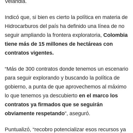
Velandia.
Indicó que, si bien es cierto la política en materia de
Hidrocarburos del país ha definido una línea de no
seguir ampliando la frontera exploratoria,
Colombia
tiene más de 15 millones de hectáreas con
contratos vigentes.
“Más de 300 contratos donde tenemos un escenario
para seguir explorando y buscando la política de
gobierno, a punta de que aprovechemos al máximo
lo que tenemos ya descubierto
en el marco los
contratos ya firmados que se seguirán
obviamente respetando
”, aseguró.
Puntualizó, “recobro potencializar esos recursos ya