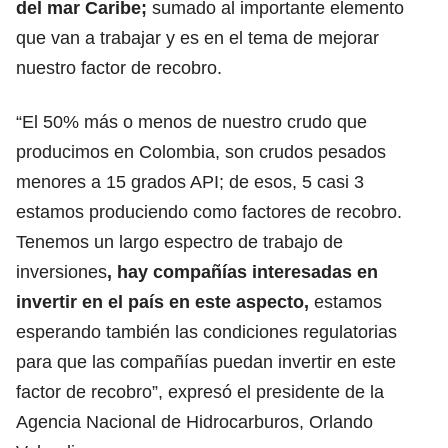
del mar Caribe;
sumado al importante elemento
que van a trabajar y es en el tema de mejorar
nuestro factor de recobro.
“El 50% más o menos de nuestro crudo que
producimos en Colombia, son crudos pesados
menores a 15 grados API; de esos, 5 casi 3
estamos produciendo como factores de recobro.
Tenemos un largo espectro de trabajo de
inversiones
, hay compañías interesadas en
invertir en el país en este aspecto,
estamos
esperando también las condiciones regulatorias
para que las compañías puedan invertir en este
factor de recobro”, expresó el presidente de la
Agencia Nacional de Hidrocarburos, Orlando