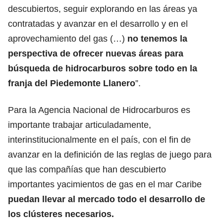
descubiertos, seguir explorando en las áreas ya
contratadas y avanzar en el desarrollo y en el
aprovechamiento del gas (…)
no tenemos la
perspectiva de ofrecer nuevas áreas para
búsqueda de hidrocarburos sobre todo en la
franja del Piedemonte Llanero
”.
Para la Agencia Nacional de Hidrocarburos es
importante trabajar articuladamente,
interinstitucionalmente en el país, con el fin de
avanzar en la definición de las reglas de juego para
que las compañías que han descubierto
importantes yacimientos de gas en el mar Caribe
puedan llevar al mercado todo el desarrollo de
los clústeres necesarios.