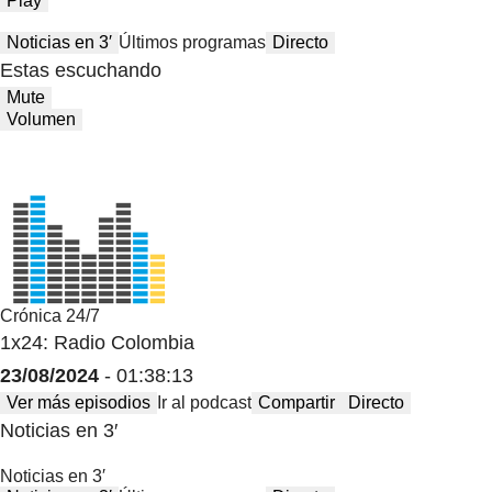
Play
Noticias en 3′
Últimos programas
Directo
Estas escuchando
Mute
Volumen
Crónica 24/7
1x24: Radio Colombia
23/08/2024
- 01:38:13
Ver más episodios
Ir al podcast
Compartir
Directo
Noticias en 3′
Noticias en 3′