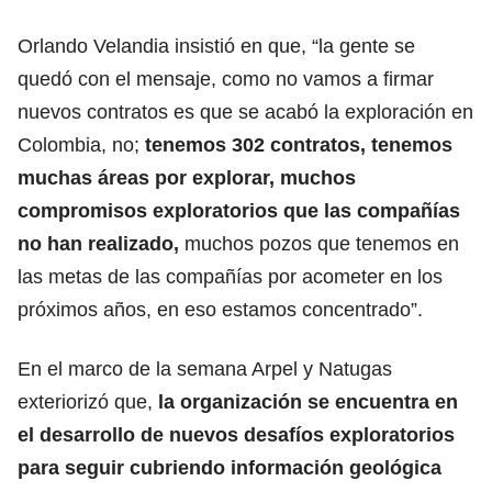
Orlando Velandia insistió en que, “la gente se
quedó con el mensaje, como no vamos a firmar
nuevos contratos es que se acabó la exploración en
Colombia, no;
tenemos 302 contratos, tenemos
muchas áreas por explorar, muchos
compromisos exploratorios que las compañías
no han realizado,
muchos pozos que tenemos en
las metas de las compañías por acometer en los
próximos años, en eso estamos concentrado”.
En el marco de la semana Arpel y Natugas
exteriorizó que,
la organización se encuentra en
el desarrollo de nuevos desafíos exploratorios
para seguir cubriendo información geológica