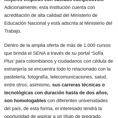
Adicionalmente, esta institución cuenta con
acreditación de alta calidad del Ministerio de
Educación Nacional y está adscrita al Ministerio del
Trabajo.
Dentro de la amplia oferta de más de 1.000 cursos
que brinda el SENA a través de su portal ‘Sofía
Plus’ para colombianos y ciudadanos con cédula de
extranjería
se encuentra todo lo relacionado con la
pastelería,
fotografía, telecomunicaciones, salud,
entre otros; asimismo,
sus carreras técnicas o
tecnológicas con duración hasta de dos años,
son homologables
con diferentes universidades
del país, de esta forma, el interesado tendrá la
oportunidad de aspirar a un título de pregrado.