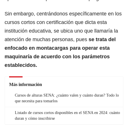
Sin embargo, centrándonos específicamente en los
cursos cortos con certificación que dicta esta
institución educativa, se ubica uno que llamaría la
atención de muchas personas, pues
se trata del
enfocado en montacargas para operar esta
maquinaría de acuerdo con los parámetros
establecidos.
Más información
Cursos de alturas SENA: ¿cuánto valen y cuánto duran? Todo lo
que necesita para tomarlos
Listado de cursos cortos disponibles en el SENA en 2024: cuánto
duran y cómo inscribirse