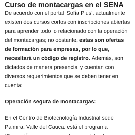
Curso de montacargas en el SENA
De acuerdo con el portal ‘Sofía Plus’, actualmente
existen dos cursos cortos con inscripciones abiertas
para aprender todo lo relacionado con la operación
del montacargas; no obstante,
estas son ofertas
de formación para empresas, por lo que,
necesitará un código de registro.
Además, son
dictados de manera presencial y cuentan con
diversos requerimientos que se deben tener en
cuenta:
Operación segura de montacargas
:
En el Centro de Biotecnología Industrial sede
Palmira, Valle del Cauca, está el programa