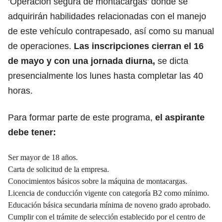
‘Operación segura de montacargas’ donde se
adquirirán habilidades relacionadas con el manejo
de este vehículo contrapesado, así como su manual
de operaciones.
Las inscripciones cierran el 16
de mayo y con una jornada diurna,
se dicta
presencialmente los lunes hasta completar las 40
horas.
Para formar parte de este programa,
el aspirante
debe tener:
Ser mayor de 18 años.
Carta de solicitud de la empresa.
Conocimientos básicos sobre la máquina de montacargas.
Licencia de conducción vigente con categoría B2 como mínimo.
Educación básica secundaria mínima de noveno grado aprobado.
Cumplir con el trámite de selección establecido por el centro de