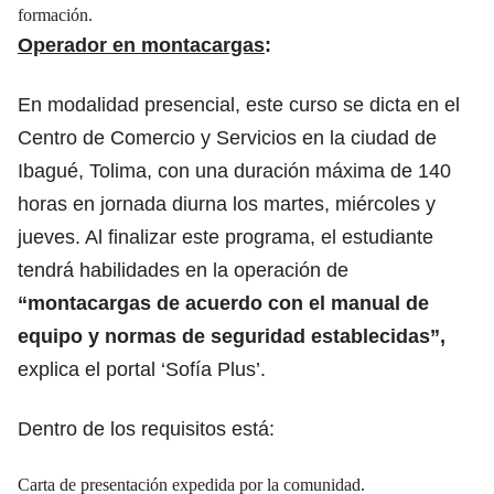
formación.
Operador en montacargas
:
En modalidad presencial, este curso se dicta en el
Centro de Comercio y Servicios en la ciudad de
Ibagué, Tolima, con una duración máxima de 140
horas en jornada diurna los martes, miércoles y
jueves. Al finalizar este programa, el estudiante
tendrá habilidades en la operación de
“montacargas de acuerdo con el manual de
equipo y normas de seguridad establecidas”,
explica el portal ‘Sofía Plus’.
Dentro de los requisitos está:
Carta de presentación expedida por la comunidad.