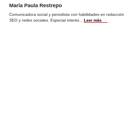
María Paula Restrepo
Comunicadora social y periodista con habilidades en redacción
SEO y redes sociales. Especial interés
...
Leer más