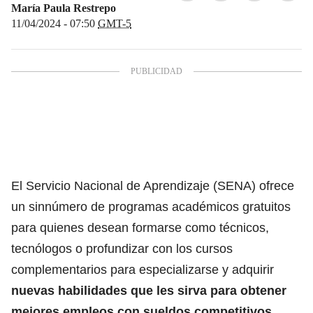
María Paula Restrepo
11/04/2024 - 07:50
GMT-5
El Servicio Nacional de Aprendizaje (SENA) ofrece
un sinnúmero de programas académicos gratuitos
para
quienes desean formarse como técnicos,
tecnólogos o profundizar con los cursos
complementarios
para especializarse y adquirir
nuevas habilidades que les sirva para obtener
mejores empleos con sueldos competitivos.