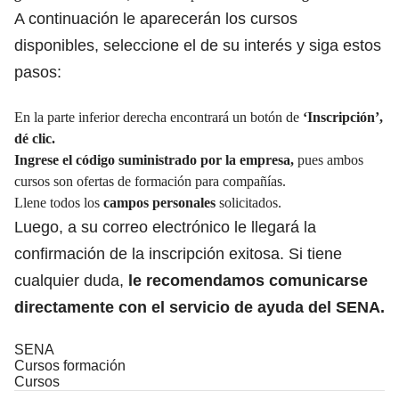
A continuación le aparecerán los cursos
disponibles, seleccione el de su interés y siga estos
pasos:
En la parte inferior derecha encontrará un botón de
‘Inscripción’,
dé clic.
Ingrese el código suministrado por la empresa,
pues ambos
cursos son ofertas de formación para compañías.
Llene todos los
campos personales
solicitados.
Luego, a su correo electrónico le llegará la
confirmación de la inscripción exitosa. Si tiene
cualquier duda,
le recomendamos comunicarse
directamente con el servicio de ayuda del SENA.
SENA
Cursos formación
Cursos