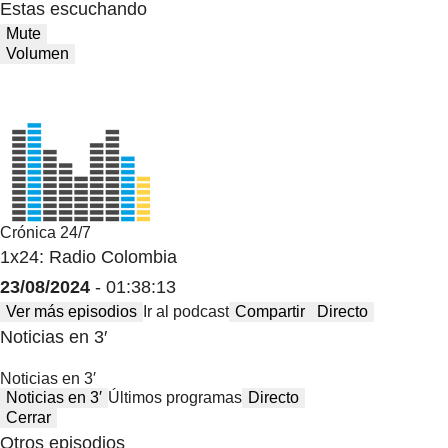
Estas escuchando
Mute
Volumen
Crónica 24/7
1x24: Radio Colombia
23/08/2024
- 01:38:13
Ver más episodios
Ir al podcast
Compartir
Directo
Noticias en 3′
Noticias en 3′
Noticias en 3′
Últimos programas
Directo
Cerrar
Otros episodios