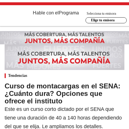
Hable con el
Programa
Selecciona tu emisora
Elige tu emisora
Tendencias
Curso de montacargas en el SENA:
¿Cuánto dura? Opciones que
ofrece el instituto
Este es un curso corto dictado por el SENA que
tiene una duración de 40 a 140 horas dependiendo
del que se elija. Le ampliamos los detalles.