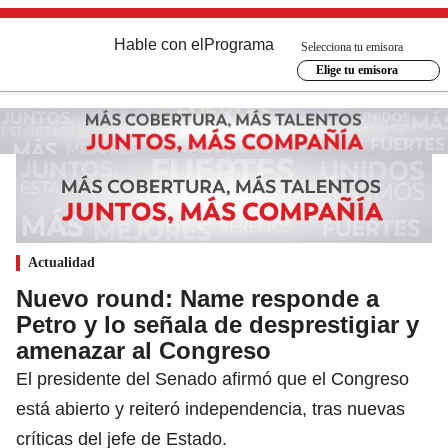
Hable con el
Programa
Selecciona tu emisora
Elige tu emisora
Actualidad
Nuevo round: Name responde a
Petro y lo señala de desprestigiar y
amenazar al Congreso
El presidente del Senado afirmó que el Congreso
está abierto y reiteró independencia, tras nuevas
críticas del jefe de Estado.