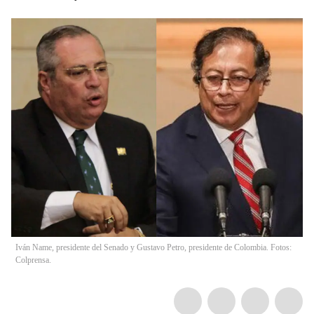
Iván Name, presidente del Senado y Gustavo Petro, presidente de Colombia. Fotos:
Colprensa.