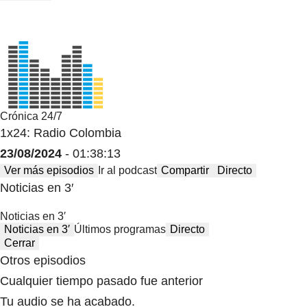
Crónica 24/7
1x24: Radio Colombia
23/08/2024
- 01:38:13
Ver más episodios
Ir al podcast
Compartir
Directo
Noticias en 3′
Noticias en 3′
Noticias en 3′
Últimos programas
Directo
Cerrar
Otros episodios
Cualquier tiempo pasado fue anterior
Tu audio se ha acabado.