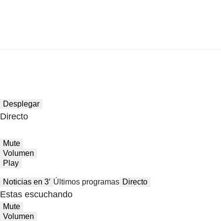
Desplegar
Directo
Mute
Volumen
Play
Noticias en 3′
Últimos programas
Directo
Estas escuchando
Mute
Volumen