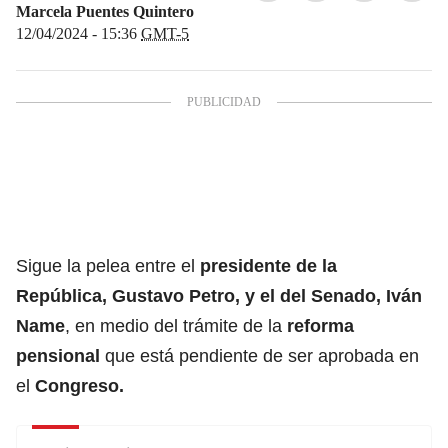
Marcela Puentes Quintero
12/04/2024 - 15:36
GMT-5
Sigue la pelea entre el
presidente de la
República, Gustavo Petro
, y el del
Senado, Iván
Name
, en medio del trámite de la
reforma
pensional
que está pendiente de ser aprobada en
el
Congreso.