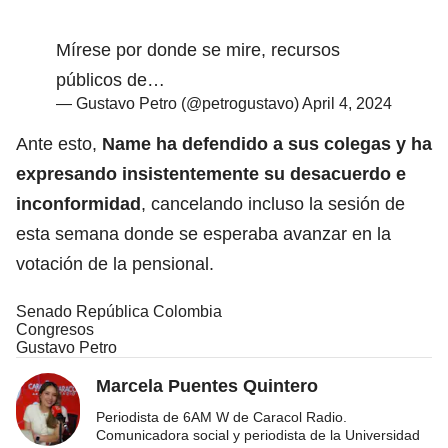
Mírese por donde se mire, recursos
públicos de…
— Gustavo Petro (@petrogustavo)
April 4, 2024
Ante esto,
Name ha defendido a sus colegas y ha
expresando insistentemente su desacuerdo e
inconformidad
, cancelando incluso la sesión de
esta semana donde se esperaba avanzar en la
votación de la pensional.
Senado República Colombia
Congresos
Gustavo Petro
Marcela Puentes Quintero
Periodista de 6AM W de Caracol Radio.
Comunicadora social y periodista de la Universidad