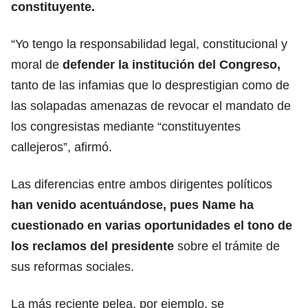
constituyente.
“Yo tengo la responsabilidad legal, constitucional y
moral de
defender la institución del Congreso,
tanto de las infamias que lo desprestigian como de
las solapadas amenazas de revocar el mandato de
los congresistas mediante “constituyentes
callejeros”, afirmó.
Las diferencias entre ambos dirigentes políticos
han venido acentuándose, pues Name ha
cuestionado en varias oportunidades el tono de
los reclamos del presidente
sobre el trámite de
sus reformas sociales.
La más reciente pelea, por ejemplo, se