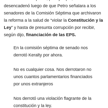
desencadenó luego de que Petro señalara a los
senadores de la Comisión Séptima que archivaron
la reforma a la salud de “violar la
Constitución
y la
Ley
” y hasta de presunta corrupción por recibir,
según dijo,
financiación de las EPS.
En la comisión séptima de senado nos
derrotó Keralty por ahora.
No es cualquier cosa. Nos derrotaron no
unos cuantos parlamentarios financiados
por unos extranjeros
Nos derrotó una violación flagrante de la
constitución y la ley.