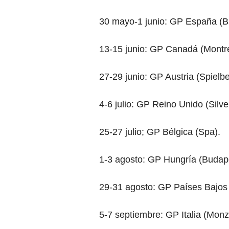
30 mayo-1 junio: GP España (B
13-15 junio: GP Canadá (Montre
27-29 junio: GP Austria (Spielbe
4-6 julio: GP Reino Unido (Silve
25-27 julio; GP Bélgica (Spa).
1-3 agosto: GP Hungría (Budap
29-31 agosto: GP Países Bajos 
5-7 septiembre: GP Italia (Monz