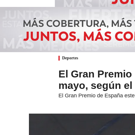
Deportes
El Gran Premio
mayo, según el 
El Gran Premio de España este a