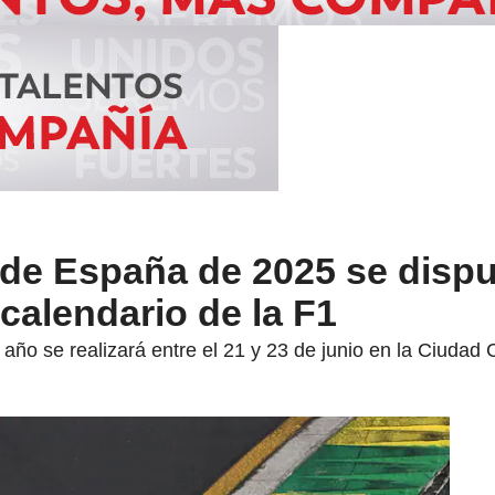
 de España de 2025 se dispu
calendario de la F1
ño se realizará entre el 21 y 23 de junio en la Ciudad 