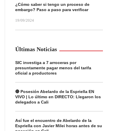
¿Cómo saber si tengo un proceso de
embargo? Paso a paso para verificar
19/09/2024
Últimas Noticias
SIC investiga a 7 arroceras por
presuntamente pagar menos del tarifa
oficial a productores
🔴 Posesión Abelardo de la Espriella EN
VIVO | Lo último en DIRECTO: Llegaron los
delegados a Cali
Así fue el encuentro de Abelardo de la
Espriella con Javier Milei horas antes de su