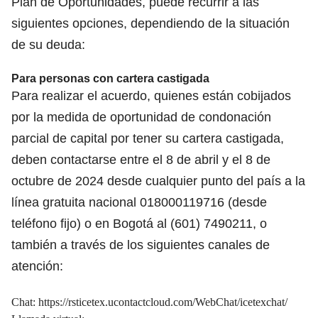
Plan de Oportunidades, puede recurrir a las
siguientes opciones, dependiendo de la situación
de su deuda:
Para personas con cartera castigada
Para realizar el acuerdo, quienes están cobijados
por la medida de oportunidad de condonación
parcial de capital por tener su cartera castigada,
deben contactarse entre el 8 de abril y el 8 de
octubre de 2024 desde cualquier punto del país a la
línea gratuita nacional 018000119716 (desde
teléfono fijo) o en Bogotá al (601) 7490211, o
también a través de los siguientes canales de
atención:
Chat:
https://rsticetex.ucontactcloud.com/WebChat/icetexchat/