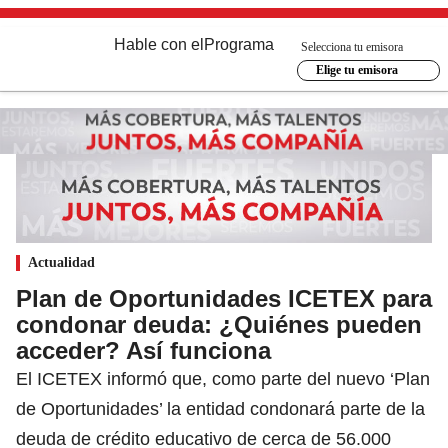
Hable con el
Programa
Selecciona tu emisora
Elige tu emisora
Actualidad
Plan de Oportunidades ICETEX para
condonar deuda: ¿Quiénes pueden
acceder? Así funciona
El ICETEX informó que, como parte del nuevo ‘Plan
de Oportunidades’ la entidad condonará parte de la
deuda de crédito educativo de cerca de 56.000