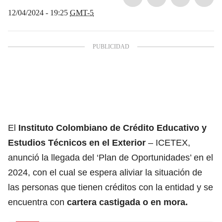
12/04/2024 - 19:25
GMT-5
El
Instituto Colombiano de Crédito Educativo y
Estudios Técnicos en el Exterior
– ICETEX,
anunció la llegada del ‘Plan de Oportunidades’ en el
2024, con el cual se espera aliviar la situación de
las personas que tienen créditos con la entidad y se
encuentra con
cartera castigada o en mora
.