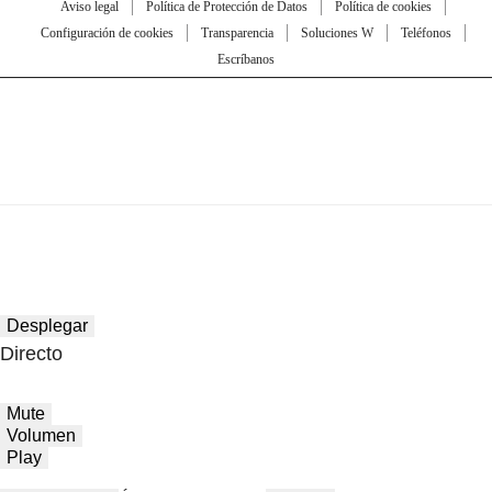
Aviso legal
Política de Protección de Datos
Política de cookies
Configuración de cookies
Transparencia
Soluciones W
Teléfonos
Escríbanos
Desplegar
Directo
Mute
Volumen
Play