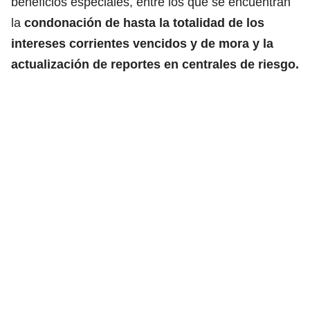
beneficios especiales, entre los que se encuentran
la
condonación de hasta la totalidad de los
intereses corrientes vencidos y de mora y la
actualización de reportes en centrales de riesgo.