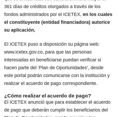
361 días de créditos otorgados a través de los
fondos administrados por el ICETEX,
en los cuales
el constituyente (entidad financiadora) autorice
su aplicación.
El ICETEX puso a disposición su página web:
www.icetex.gov.co
, para que las personas
interesadas en beneficiarse puedan verificar si
hacen parte del ‘Plan de Oportunidades’, desde
este portal podrán comunicarse con la institución y
realizar el acuerdo de pago correspondiente.
¿Cómo realizar el acuerdo de pago?
El ICETEX anunció que para establecer el acuerdo
de pago que deberán cumplir los beneficiarios del