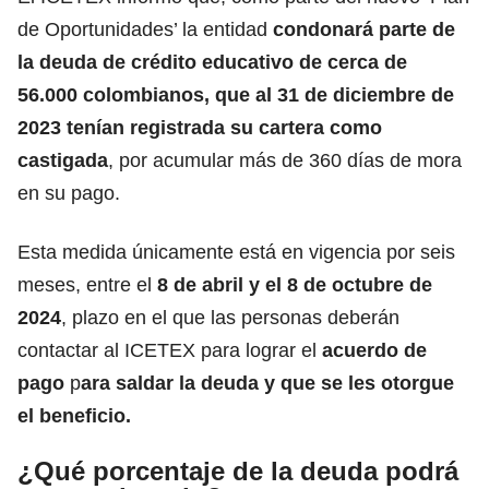
de Oportunidades’ la entidad
condonará parte de
la deuda de crédito educativo de cerca de
56.000 colombianos, que al 31 de diciembre de
2023 tenían registrada su cartera como
castigada
, por acumular más de 360 días de mora
en su pago.
Esta medida únicamente está en vigencia por seis
meses, entre el
8 de abril y el 8 de octubre de
2024
, plazo en el que las personas deberán
contactar al ICETEX para lograr el
acuerdo de
pago
p
ara saldar la deuda y que se les otorgue
el beneficio.
¿Qué porcentaje de la deuda podrá