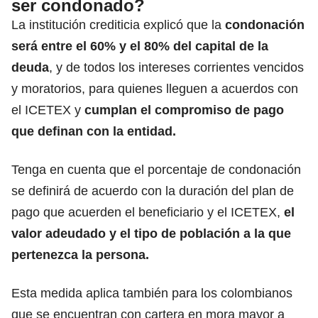
ser condonado?
La institución crediticia explicó que la
condonación
será entre el 60% y el 80% del capital de la
deuda
, y de todos los intereses corrientes vencidos
y moratorios, para quienes lleguen a acuerdos con
el ICETEX y
cumplan el compromiso de pago
que definan con la entidad.
Tenga en cuenta que el porcentaje de condonación
se definirá de acuerdo con la duración del plan de
pago que acuerden el beneficiario y el ICETEX,
el
valor adeudado y el
tipo de población a la que
pertenezca la persona.
Esta medida aplica también para los colombianos
que se encuentran con cartera en mora mayor a