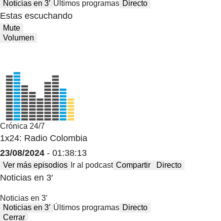
Noticias en 3′
Últimos programas
Directo
Estas escuchando
Mute
Volumen
Crónica 24/7
1x24: Radio Colombia
23/08/2024
- 01:38:13
Ver más episodios
Ir al podcast
Compartir
Directo
Noticias en 3′
Noticias en 3′
Noticias en 3′
Últimos programas
Directo
Cerrar