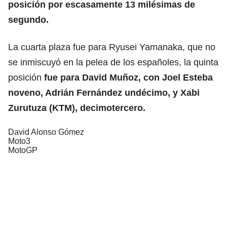
posición por escasamente 13 milésimas de
segundo.
La cuarta plaza fue para Ryusei Yamanaka, que no
se inmiscuyó en la pelea de los españoles, la quinta
posición
fue para David Muñoz, con Joel Esteba
noveno, Adrián Fernández undécimo, y Xabi
Zurutuza (KTM), decimotercero.
David Alonso Gómez
Moto3
MotoGP