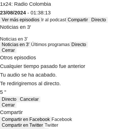
1x24: Radio Colombia
23/08/2024
- 01:38:13
Ver más episodios
Ir al podcast
Compartir
Directo
Noticias en 3′
Noticias en 3′
Noticias en 3′
Últimos programas
Directo
Cerrar
Otros episodios
Cualquier tiempo pasado fue anterior
Tu audio se ha acabado.
Te redirigiremos al directo.
5 "
Directo
Cancelar
Cerrar
Compartir
Compartir en Facebook
Facebook
Compartir en Twitter
Twitter