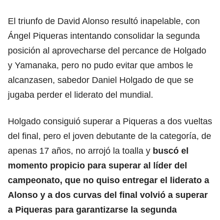
El triunfo de David Alonso resultó inapelable, con
Ángel Piqueras intentando consolidar la segunda
posición al aprovecharse del percance de Holgado
y Yamanaka, pero no pudo evitar que ambos le
alcanzasen, sabedor Daniel Holgado de que se
jugaba perder el liderato del mundial.
Holgado consiguió superar a Piqueras a dos vueltas
del final, pero el joven debutante de la categoría, de
apenas 17 años, no arrojó la toalla y
buscó el
momento propicio para superar al líder del
campeonato, que no quiso entregar el liderato a
Alonso y a dos curvas del final volvió a superar
a Piqueras para garantizarse la segunda