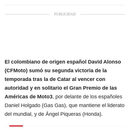
El colombiano de origen español
David Alonso
(CFMoto) sumó su segunda victoria de la
temporada tras la de Catar al vencer con
autoridad y en solitario el
Gran Premio de las
Américas
de Moto3
, por delante de los españoles
Daniel Holgado (Gas Gas), que mantiene el liderato
del mundial, y de Ángel Piqueras (Honda).