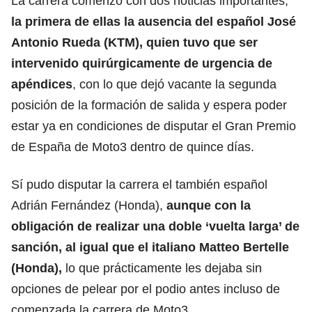
La carrera comenzó con dos noticias importantes,
la primera de ellas la ausencia del español José
Antonio Rueda (KTM), quien tuvo que ser
intervenido quirúrgicamente de urgencia de
apéndices
, con lo que dejó vacante la segunda
posición de la formación de salida y espera poder
estar ya en condiciones de disputar el Gran Premio
de España de Moto3 dentro de quince días.
Sí pudo disputar la carrera el también español
Adrián Fernández (Honda),
aunque con la
obligación de realizar una doble ‘vuelta larga’ de
sanción, al igual que el italiano Matteo Bertelle
(Honda),
lo que prácticamente les dejaba sin
opciones de pelear por el podio antes incluso de
comenzada la carrera de Moto3.