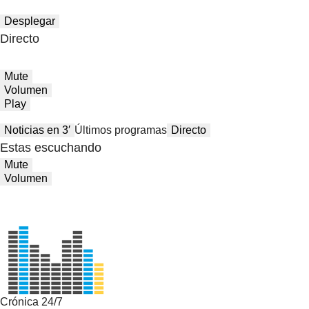
Desplegar
Directo
Mute
Volumen
Play
Noticias en 3′
Últimos programas
Directo
Estas escuchando
Mute
Volumen
Crónica 24/7