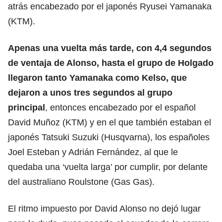
atrás encabezado por el japonés Ryusei Yamanaka
(KTM).
Apenas una vuelta más tarde, con 4,4 segundos
de ventaja de Alonso, hasta el grupo de Holgado
llegaron tanto Yamanaka como Kelso, que
dejaron a unos tres segundos al grupo
principal
, entonces encabezado por el español
David Muñoz (KTM) y en el que también estaban el
japonés Tatsuki Suzuki (Husqvarna), los españoles
Joel Esteban y Adrián Fernández, al que le
quedaba una ‘vuelta larga’ por cumplir, por delante
del australiano Roulstone (Gas Gas).
El ritmo impuesto por David Alonso no dejó lugar