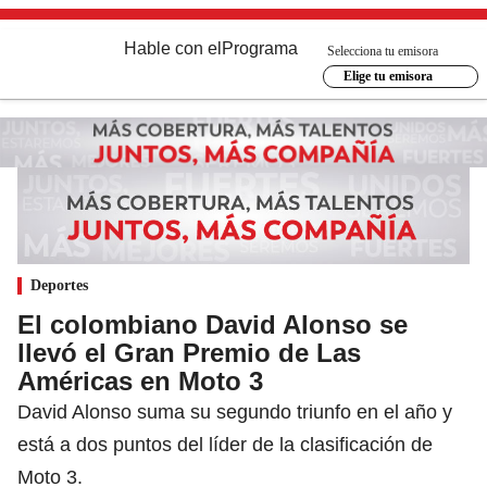
Hable con el
Programa
Selecciona tu emisora
Elige tu emisora
Deportes
El colombiano David Alonso se
llevó el Gran Premio de Las
Américas en Moto 3
David Alonso suma su segundo triunfo en el año y
está a dos puntos del líder de la clasificación de
Moto 3.