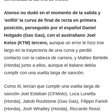
Alonso no dudó en el momento de la salida y
‘enfiló’ la curva de final de recta en primera
posición, perseguido por el español Daniel
Holgado (Gas Gas), con el australiano Joel
Kelso (KTM) tercero,
aunque un error le hizo irse
largo en la trayectoria de una curva y perdió
contacto con la cabeza de carrera, y Matteo Bertelle
(Honda) junto a ellos, aunque el italiano debía
cumplir con una vuelta larga de sanción.
Como él, tenían que cumplir una vuelta larga de
sanción Joel Esteban (CFMoto), Luca Lunetta
(Honda), Jakob Roulstone (Gas Gas), Filippo Farioli
(Honda), Josh Whatley (Honda), Riccardo Rossi