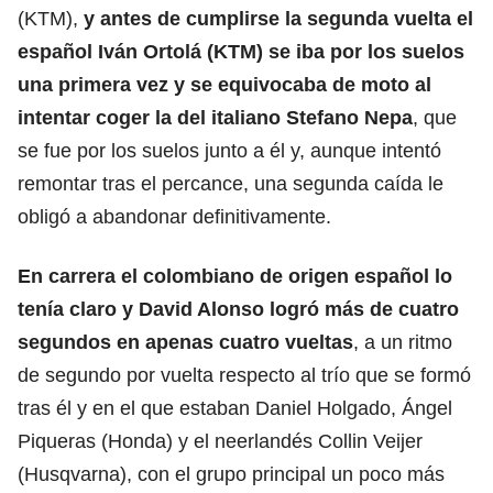
(KTM),
y antes de cumplirse la segunda vuelta el
español Iván Ortolá (KTM) se iba por los suelos
una primera vez y se equivocaba de moto al
intentar coger la del italiano Stefano Nepa
, que
se fue por los suelos junto a él y, aunque intentó
remontar tras el percance, una segunda caída le
obligó a abandonar definitivamente.
En carrera el colombiano de origen español lo
tenía claro y David Alonso logró más de cuatro
segundos en apenas cuatro vueltas
, a un ritmo
de segundo por vuelta respecto al trío que se formó
tras él y en el que estaban Daniel Holgado, Ángel
Piqueras (Honda) y el neerlandés Collin Veijer
(Husqvarna), con el grupo principal un poco más