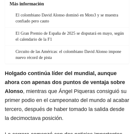
Más información
El colombiano David Alonso dominó en Moto3 y se muestra
confiado pero cauto
El Gran Premio de España de 2025 se disputará en mayo, según
el calendario de la F1
Circuito de las Américas: el colombiano David Alonso impone
nuevo récord de pista
Holgado continúa líder del mundial, aunque
ahora con apenas dos puntos de ventaja sobre
Alonso
, mientras que Ángel Piqueras consiguió su
primer podio en el campeonato del mundo al acabar
tercero, después de haber tomado la salida desde
la decimoctava posición.