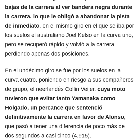
bajas de la carrera al ver bandera negra durante
la carrera, lo que le obligó a abandonar la pista
de inmediato
, en el mismo giro en el que se iba por
los suelos el australiano Joel Kelso en la curva uno,
pero se recuperó rápido y volvió a la carrera
perdiendo apenas dos posiciones.
En el undécimo giro se fue por los suelos en la
curva cuatro, poniendo en riesgo a sus compañeros
de grupo, el neerlandés Collin Veijer,
cuya moto
tuvieron que evitar tanto Yamanaka como
Holgado, un percance que sentenció
definitivamente la carrera en favor de Alonso,
que pasó a tener una diferencia de poco más de
dos segundos a casi cinco (4,915).