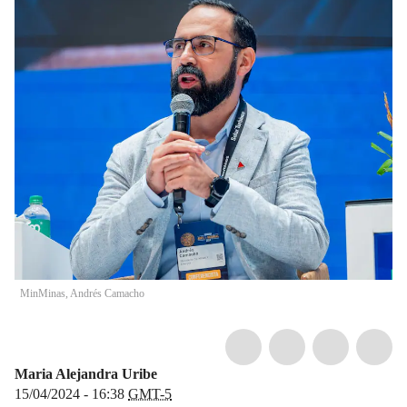
MinMinas, Andrés Camacho
Maria Alejandra Uribe
15/04/2024 - 16:38
GMT-5