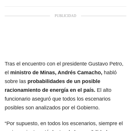
Tras el encuentro con el presidente Gustavo Petro,
el
ministro de Minas, Andrés Camacho
,
habló
sobre las
probabilidades de un posible
racionamiento
de energía en el país.
El alto
funcionario aseguró que todos los escenarios
posibles son analizados por el Gobierno.
“Por supuesto, en todos los escenarios, siempre el