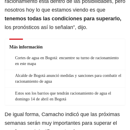
racionamiento está dentro de las posibilidades, pero
nosotros hoy lo que estamos viendo es que
tenemos todas las condiciones para superarlo,
los pronósticos así lo señalan”, dijo.
Más información
Cortes de agua en Bogotá: encuentre su turno de racionamiento
en este mapa
Alcalde de Bogotá anunció medidas y sanciones para combatir el
racionamiento de agua
Estos son los barrios que tendrán racionamiento de agua el
domingo 14 de abril en Bogotá
De igual forma, Camacho indicó que las próximas
semanas serán muy importantes para superar el