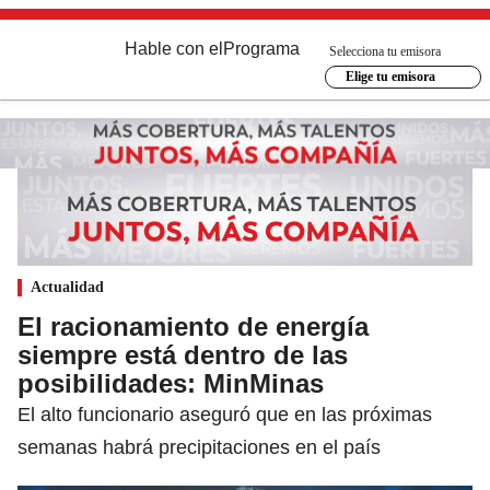
Hable con el
Programa
Selecciona tu emisora
Elige tu emisora
Actualidad
El racionamiento de energía
siempre está dentro de las
posibilidades: MinMinas
El alto funcionario aseguró que en las próximas
semanas habrá precipitaciones en el país