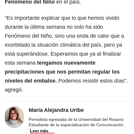
Fenómeno del Niño
en el país.
“Es importante explicar que lo que hemos vivido
durante la última semana no solo ha sido
Fenómeno del Niño, sino una onda de calor que a
exorbitado la situación climática del país, pero ya
está superándose. Esperamos que ya al finalizar
esta semana
tengamos nuevamente
precipitaciones que nos permitan regular los
niveles del embalse
.
Podemos resistir estos días”,
agregó.
Maria Alejandra Uribe
Periodista egresada de la Universidad del Rosario.
Estudiante de la especialización de Comunicación
...
Leer más