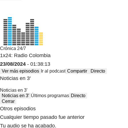
Crónica 24/7
1x24: Radio Colombia
23/08/2024
- 01:38:13
Ver más episodios
Ir al podcast
Compartir
Directo
Noticias en 3′
Noticias en 3′
Noticias en 3′
Últimos programas
Directo
Cerrar
Otros episodios
Cualquier tiempo pasado fue anterior
Tu audio se ha acabado.