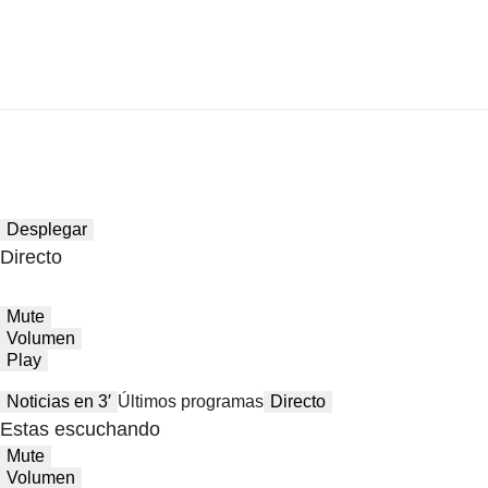
Desplegar
Directo
Mute
Volumen
Play
Noticias en 3′
Últimos programas
Directo
Estas escuchando
Mute
Volumen