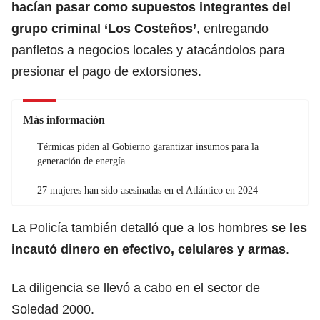
hacían pasar como supuestos integrantes del
grupo criminal ‘Los Costeños’
, entregando
panfletos a negocios locales y atacándolos para
presionar el pago de extorsiones.
Más información
Térmicas piden al Gobierno garantizar insumos para la
generación de energía
27 mujeres han sido asesinadas en el Atlántico en 2024
La Policía también detalló que a los hombres
se les
incautó dinero en efectivo, celulares y armas
.
La diligencia se llevó a cabo en el sector de
Soledad 2000.