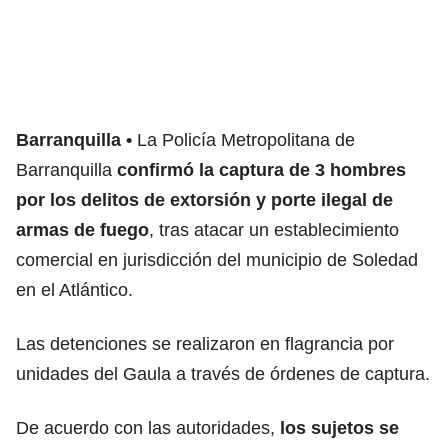
Barranquilla
La Policía Metropolitana de
Barranquilla
confirmó la captura de 3 hombres
por los delitos de extorsión y porte ilegal de
armas de fuego
, tras atacar un establecimiento
comercial en jurisdicción del municipio de Soledad
en el Atlántico.
Las detenciones se realizaron en flagrancia por
unidades del Gaula a través de órdenes de captura.
De acuerdo con las autoridades,
los sujetos se