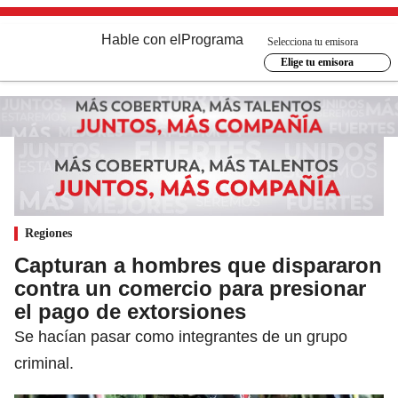
Hable con el
Programa
Selecciona tu emisora
Elige tu emisora
Regiones
Capturan a hombres que dispararon
contra un comercio para presionar
el pago de extorsiones
Se hacían pasar como integrantes de un grupo
criminal.