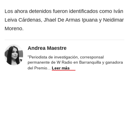
Los ahora detenidos fueron identificados como Iván
Leiva Cárdenas, Jhael De Armas Ipuana y Neidimar
Moreno.
Andrea Maestre
"Periodista de investigación, corresponsal
permanente de W Radio en Barranquilla y ganadora
del Premio
...
Leer más