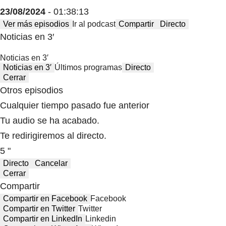
23/08/2024
- 01:38:13
Ver más episodios
Ir al podcast
Compartir
Directo
Noticias en 3′
Noticias en 3′
Noticias en 3′
Últimos programas
Directo
Cerrar
Otros episodios
Cualquier tiempo pasado fue anterior
Tu audio se ha acabado.
Te redirigiremos al directo.
5 "
Directo
Cancelar
Cerrar
Compartir
Compartir en Facebook
Facebook
Compartir en Twitter
Twitter
Compartir en LinkedIn
Linkedin