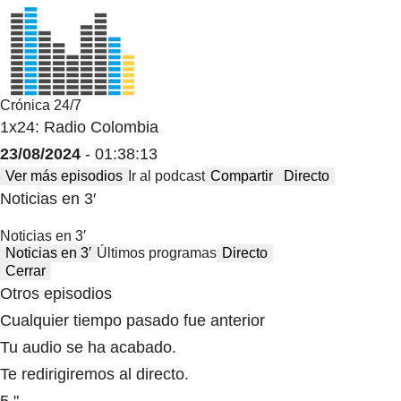
Crónica 24/7
1x24: Radio Colombia
23/08/2024
- 01:38:13
Ver más episodios
Ir al podcast
Compartir
Directo
Noticias en 3′
Noticias en 3′
Noticias en 3′
Últimos programas
Directo
Cerrar
Otros episodios
Cualquier tiempo pasado fue anterior
Tu audio se ha acabado.
Te redirigiremos al directo.
5 "