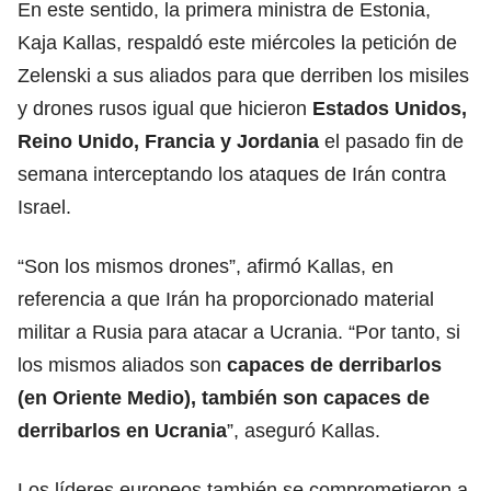
En este sentido, la primera ministra de Estonia,
Kaja Kallas, respaldó este miércoles la petición de
Zelenski a sus aliados para que derriben los misiles
y drones rusos igual que hicieron
Estados Unidos,
Reino Unido, Francia y Jordania
el pasado fin de
semana interceptando los ataques de Irán contra
Israel.
“Son los mismos drones”, afirmó Kallas, en
referencia a que Irán ha proporcionado material
militar a Rusia para atacar a Ucrania. “Por tanto, si
los mismos aliados son
capaces de derribarlos
(en Oriente Medio), también son capaces de
derribarlos en Ucrania
”, aseguró Kallas.
Los líderes europeos también se comprometieron a