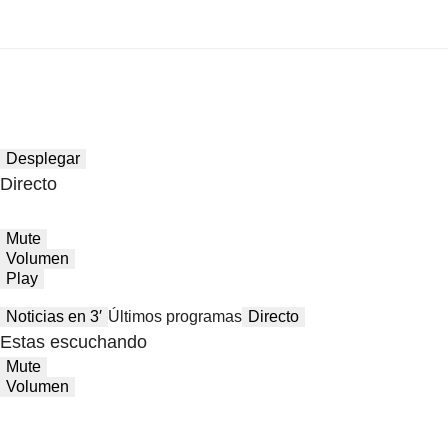
Desplegar
Directo
Mute
Volumen
Play
Noticias en 3′
Últimos programas
Directo
Estas escuchando
Mute
Volumen