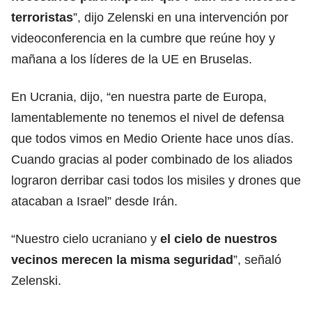
terroristas
”, dijo Zelenski en una intervención por
videoconferencia en la cumbre que reúne hoy y
mañana a los líderes de la UE en Bruselas.
En Ucrania, dijo, “en nuestra parte de Europa,
lamentablemente no tenemos el nivel de defensa
que todos vimos en Medio Oriente hace unos días.
Cuando gracias al poder combinado de los aliados
lograron derribar casi todos los misiles y drones que
atacaban a Israel” desde Irán.
“Nuestro cielo ucraniano y
el cielo de nuestros
vecinos merecen la misma seguridad
”, señaló
Zelenski.