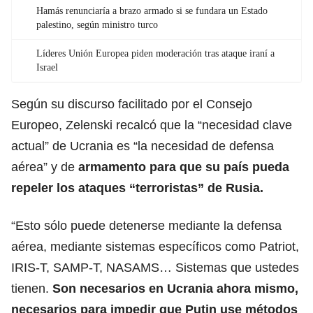
Hamás renunciaría a brazo armado si se fundara un Estado
palestino, según ministro turco
Líderes Unión Europea piden moderación tras ataque iraní a
Israel
Según su discurso facilitado por el Consejo
Europeo, Zelenski recalcó que la “necesidad clave
actual” de Ucrania es “la necesidad de defensa
aérea” y de
armamento para que su país pueda
repeler los ataques “terroristas” de Rusia.
“Esto sólo puede detenerse mediante la defensa
aérea, mediante sistemas específicos como Patriot,
IRIS-T, SAMP-T, NASAMS… Sistemas que ustedes
tienen.
Son necesarios en Ucrania ahora mismo,
necesarios para impedir que Putin use métodos