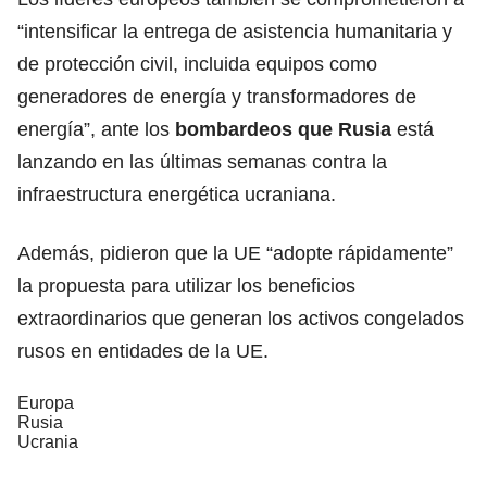
“intensificar la entrega de asistencia humanitaria y
de protección civil, incluida equipos como
generadores de energía y transformadores de
energía”, ante los
bombardeos que Rusia
está
lanzando en las últimas semanas contra la
infraestructura energética ucraniana.
Además, pidieron que la UE “adopte rápidamente”
la propuesta para utilizar los beneficios
extraordinarios que generan los activos congelados
rusos en entidades de la UE.
Europa
Rusia
Ucrania