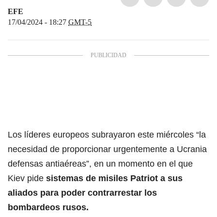
EFE
17/04/2024 - 18:27
GMT-5
Los líderes europeos subrayaron este miércoles “la
necesidad de proporcionar urgentemente a Ucrania
defensas antiaéreas”, en un momento en el que
Kiev pide
sistemas de misiles Patriot a sus
aliados para poder contrarrestar los
bombardeos rusos.