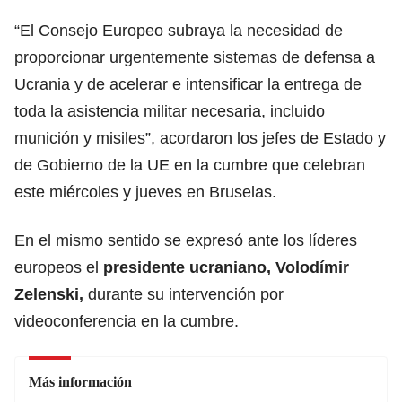
“El Consejo Europeo subraya la necesidad de
proporcionar urgentemente sistemas de defensa a
Ucrania y de acelerar e intensificar la entrega de
toda la asistencia militar necesaria, incluido
munición y misiles”, acordaron los jefes de Estado y
de Gobierno de la UE en la cumbre que celebran
este miércoles y jueves en Bruselas.
En el mismo sentido se expresó ante los líderes
europeos el
presidente ucraniano, Volodímir
Zelenski,
durante su intervención por
videoconferencia en la cumbre.
Más información