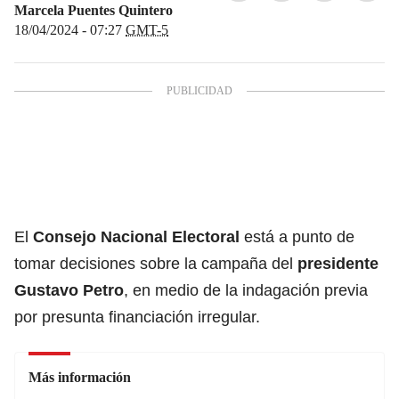
Marcela Puentes Quintero
18/04/2024 - 07:27
GMT-5
El
Consejo Nacional Electoral
está a punto de
tomar decisiones sobre la campaña del
presidente
Gustavo Petro
, en medio de la indagación previa
por presunta financiación irregular.
Más información