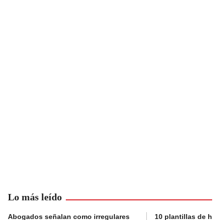
Lo más leído
Abogados señalan como irregulares
10 plantillas de hoj