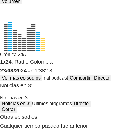
Volumen
Crónica 24/7
1x24: Radio Colombia
23/08/2024
- 01:38:13
Ver más episodios
Ir al podcast
Compartir
Directo
Noticias en 3′
Noticias en 3′
Noticias en 3′
Últimos programas
Directo
Cerrar
Otros episodios
Cualquier tiempo pasado fue anterior