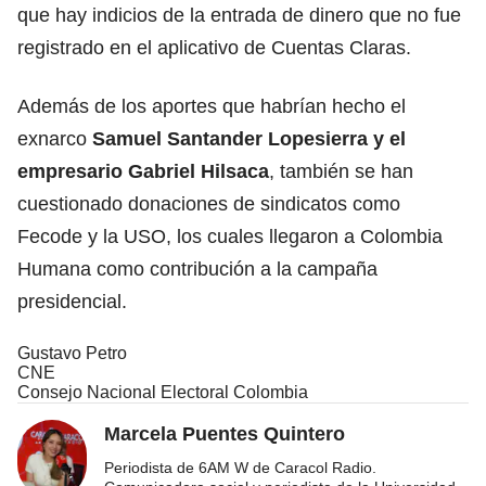
que hay indicios de la entrada de dinero que no fue
registrado en el aplicativo de Cuentas Claras.
Además de los aportes que habrían hecho el
exnarco
Samuel Santander Lopesierra y el
empresario Gabriel Hilsaca
, también se han
cuestionado donaciones de sindicatos como
Fecode y la USO, los cuales llegaron a Colombia
Humana como contribución a la campaña
presidencial.
Gustavo Petro
CNE
Consejo Nacional Electoral Colombia
Marcela Puentes Quintero
Periodista de 6AM W de Caracol Radio.