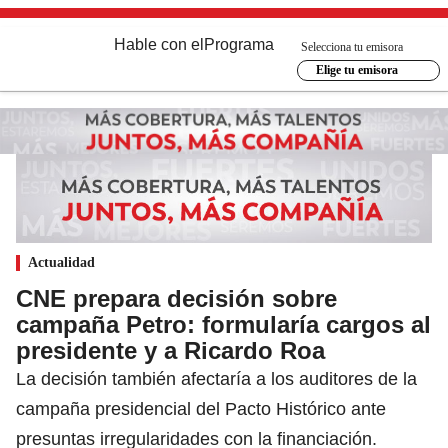
Hable con el
Programa
Selecciona tu emisora
Elige tu emisora
Actualidad
CNE prepara decisión sobre
campaña Petro: formularía cargos al
presidente y a Ricardo Roa
La decisión también afectaría a los auditores de la
campaña presidencial del Pacto Histórico ante
presuntas irregularidades con la financiación.