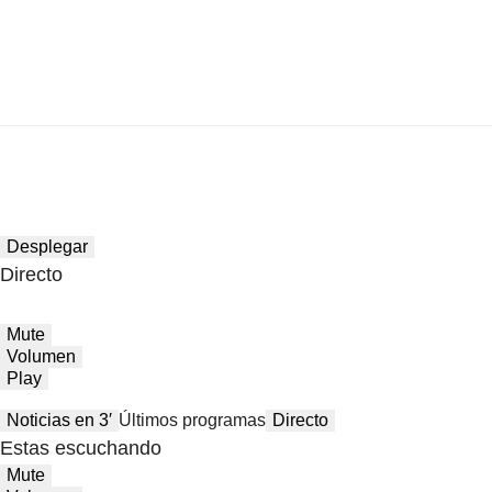
Desplegar
Directo
Mute
Volumen
Play
Noticias en 3′
Últimos programas
Directo
Estas escuchando
Mute