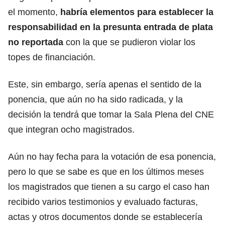
el momento,
habría elementos para establecer la
responsabilidad en la presunta entrada de plata
no reportada
con la que se pudieron violar los
topes de financiación.
Este, sin embargo, sería apenas el sentido de la
ponencia, que aún no ha sido radicada, y la
decisión la tendrá que tomar la Sala Plena del CNE
que integran ocho magistrados.
Aún no hay fecha para la votación de esa ponencia,
pero lo que se sabe es que en los últimos meses
los magistrados que tienen a su cargo el caso han
recibido varios testimonios y evaluado facturas,
actas y otros documentos donde se establecería