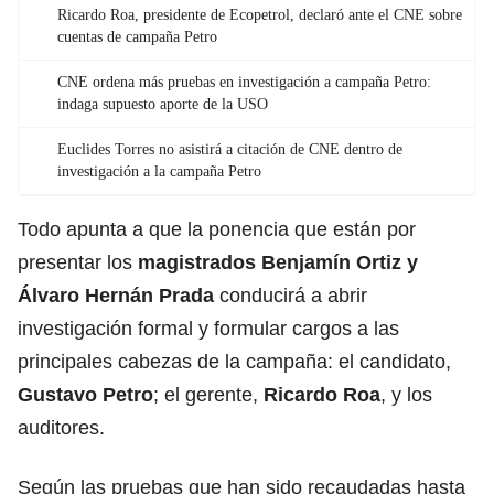
Ricardo Roa, presidente de Ecopetrol, declaró ante el CNE sobre
cuentas de campaña Petro
CNE ordena más pruebas en investigación a campaña Petro:
indaga supuesto aporte de la USO
Euclides Torres no asistirá a citación de CNE dentro de
investigación a la campaña Petro
Todo apunta a que la ponencia que están por
presentar los
magistrados Benjamín Ortiz y
Álvaro Hernán Prada
conducirá a abrir
investigación formal y formular cargos a las
principales cabezas de la campaña: el candidato,
Gustavo Petro
; el gerente,
Ricardo Roa
, y los
auditores.
Según las pruebas que han sido recaudadas hasta