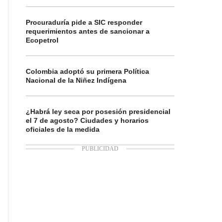
Procuraduría pide a SIC responder
requerimientos antes de sancionar a
Ecopetrol
Colombia adoptó su primera Política
Nacional de la Niñez Indígena
¿Habrá ley seca por posesión presidencial
el 7 de agosto? Ciudades y horarios
oficiales de la medida