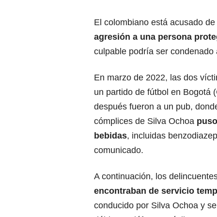
El colombiano está acusado de 
agresión a una persona prote
culpable podría ser condenado
En marzo de 2022, las dos vícti
un partido de fútbol en Bogotá 
después fueron a un pub, donde
cómplices de Silva Ochoa
puso
bebidas
, incluidas benzodiaze
comunicado.
A continuación, los delincuente
encontraban de servicio tem
conducido por Silva Ochoa y se 