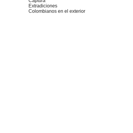
Captura
Extradiciones
Colombianos en el exterior