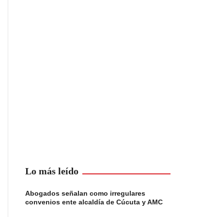
Lo más leído
Abogados señalan como irregulares
convenios ente alcaldía de Cúcuta y AMC