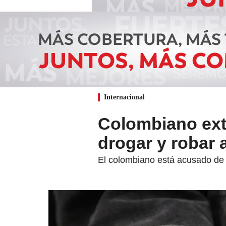
Internacional
Colombiano ext
drogar y robar
El colombiano está acusado de 