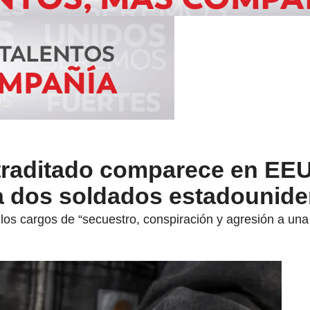
raditado comparece en EE
 a dos soldados estadounid
los cargos de “secuestro, conspiración y agresión a una