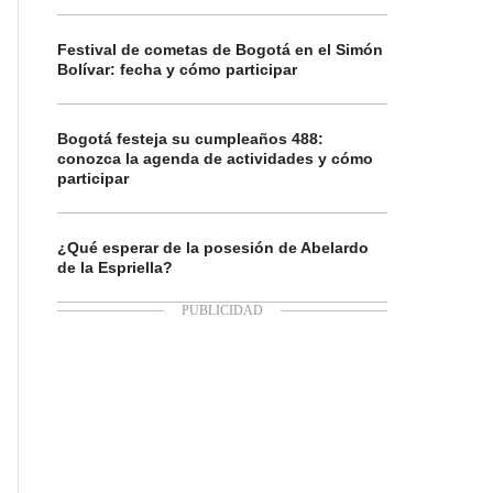
Festival de cometas de Bogotá en el Simón
Bolívar: fecha y cómo participar
Bogotá festeja su cumpleaños 488:
conozca la agenda de actividades y cómo
participar
¿Qué esperar de la posesión de Abelardo
de la Espriella?