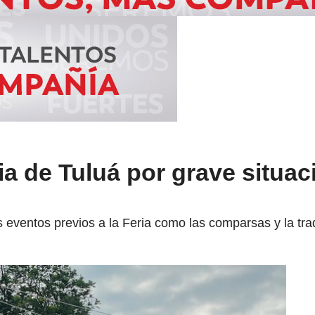
ia de Tuluá por grave situac
eventos previos a la Feria como las comparsas y la trad