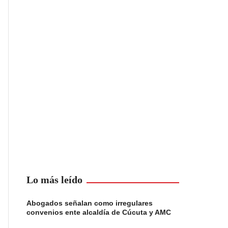
Lo más leído
Abogados señalan como irregulares
convenios ente alcaldía de Cúcuta y AMC