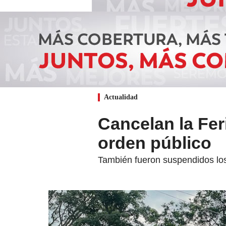
Actualidad
Cancelan la Fer
orden público
También fueron suspendidos los 