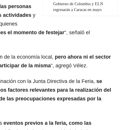
Gobierno de Colombia y ELN
 las personas
regresarán a Caracas en mayo
s actividades
y
 quienes
 es el momento de festejar
”, señaló el
ón de la economía local,
pero ahora ni el sector
articipar de la misma
”, agregó Vélez.
nación con la Junta Directiva de la Feria,
se
os factores relevantes para la realización del
 de las preocupaciones expresadas por la
os
eventos previos a la feria, como las