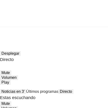
Desplegar
Directo
Mute
Volumen
Play
Noticias en 3′
Últimos programas
Directo
Estas escuchando
Mute