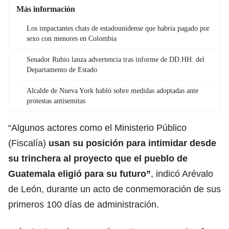
Más información
Los impactantes chats de estadounidense que habría pagado por
sexo con menores en Colombia
Senador Rubio lanza advertencia tras informe de DD.HH. del
Departamento de Estado
Alcalde de Nueva York habló sobre medidas adoptadas ante
protestas antisemitas
“Algunos actores como el Ministerio Público
(Fiscalía)
usan su posición para intimidar desde
su trinchera al proyecto que el pueblo de
Guatemala
eligió para su futuro”
, indicó Arévalo
de León, durante un acto de conmemoración de sus
primeros 100 días de administración.