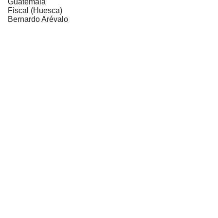
Guatemala
Fiscal (Huesca)
Bernardo Arévalo