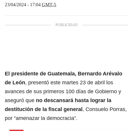
23/04/2024 - 17:04
GMT-5
El presidente de Guatemala,
Bernardo Arévalo
de León
, presentó este martes 23 de abril los
avances de sus primeros 100 días de Gobierno y
aseguró que
no descansará hasta lograr la
destitución de la fiscal general
, Consuelo Porras,
por “amenazar la democracia”.