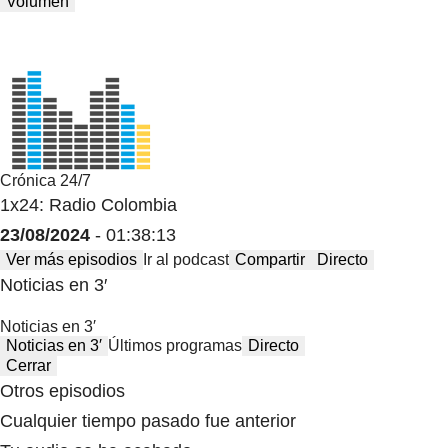
Volumen
Crónica 24/7
1x24: Radio Colombia
23/08/2024
- 01:38:13
Ver más episodios
Ir al podcast
Compartir
Directo
Noticias en 3′
Noticias en 3′
Noticias en 3′
Últimos programas
Directo
Cerrar
Otros episodios
Cualquier tiempo pasado fue anterior