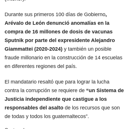
Durante sus primeros 100 días de Gobierno
,
Arévalo de León denunció anomalías en la
compra de 16 millones de dosis de vacunas
Sputnik por parte del expresidente Alejandro
Giammattei (2020-2024)
y también un posible
fraude millonario en la construcción de 14 escuelas
en diferentes regiones del país.
El mandatario resaltó que para lograr la lucha
contra la corrupción se requiere de
“un Sistema de
Justicia independiente que castigue a los
responsables del asalto
de los recursos que son
de todas y todos los guatemaltecos”.