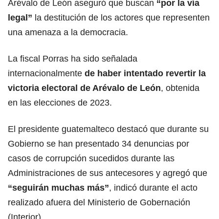
Arévalo de León aseguró que buscan
“por la vía
legal”
la destitución de los actores que representen
una amenaza a la democracia.
La fiscal Porras ha sido señalada
internacionalmente
de haber intentado revertir la
victoria electoral de
Arévalo de León
, obtenida
en las elecciones de 2023.
El presidente guatemalteco destacó que durante su
Gobierno se han presentado 34 denuncias por
casos de corrupción sucedidos durante las
Administraciones de sus antecesores y agregó que
“seguirán muchas más”
, indicó durante el acto
realizado afuera del Ministerio de Gobernación
(Interior).