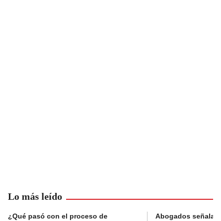
Lo más leído
¿Qué pasó con el proceso de
Abogados señalan 