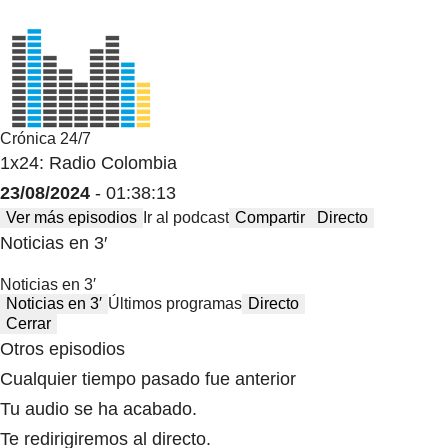
Crónica 24/7
1x24: Radio Colombia
23/08/2024
- 01:38:13
Ver más episodios
Ir al podcast
Compartir
Directo
Noticias en 3′
Noticias en 3′
Noticias en 3′
Últimos programas
Directo
Cerrar
Otros episodios
Cualquier tiempo pasado fue anterior
Tu audio se ha acabado.
Te redirigiremos al directo.