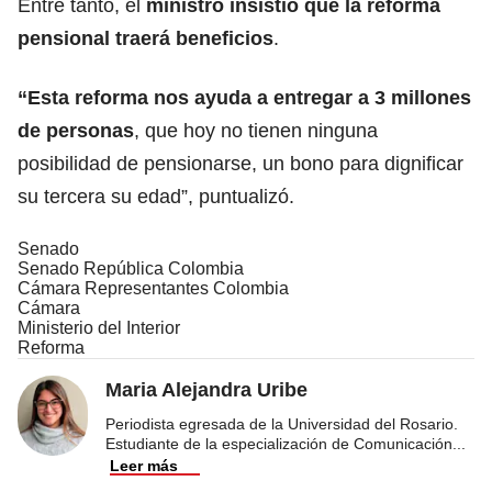
Entre tanto, el
ministro insistió que la reforma
pensional traerá beneficios
.
“Esta reforma nos ayuda a entregar a 3 millones
de personas
, que hoy no tienen ninguna
posibilidad de pensionarse, un bono para dignificar
su tercera su edad”, puntualizó.
Senado
Senado República Colombia
Cámara Representantes Colombia
Cámara
Ministerio del Interior
Reforma
Maria Alejandra Uribe
Periodista egresada de la Universidad del Rosario.
Estudiante de la especialización de Comunicación
...
Leer más