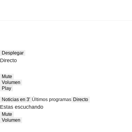
Desplegar
Directo
Mute
Volumen
Play
Noticias en 3′
Últimos programas
Directo
Estas escuchando
Mute
Volumen