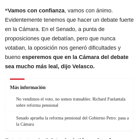
“Vamos con confianza
, vamos con ánimo.
Evidentemente tenemos que hacer un debate fuerte
en la Cámara. En el Senado, a punta de
proposiciones que debatían, pero que nunca
votaban, la oposición nos generó dificultades y
bueno
esperemos que en la Cámara del debate
sea mucho más leal, dijo Velasco.
Más información
No vendimos el voto, no somos transables: Richard Fuelantala
sobre reforma pensional
Senado aprueba la reforma pensional del Gobierno Petro: pasa a
la Cámara