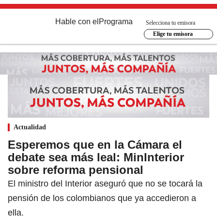
Hable con el
Programa
Selecciona tu emisora
Elige tu emisora
Actualidad
Esperemos que en la Cámara el
debate sea más leal: MinInterior
sobre reforma pensional
El ministro del Interior aseguró que no se tocará la
pensión de los colombianos que ya accedieron a
ella.