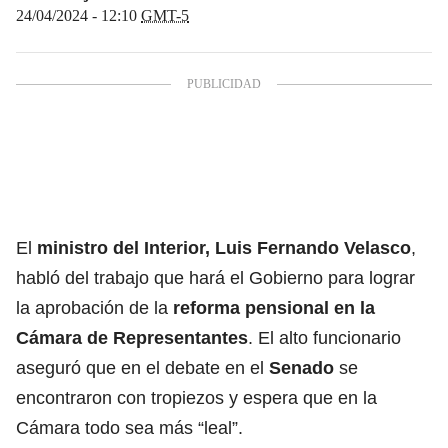
24/04/2024 - 12:10
GMT-5
El
ministro del Interior,
Luis Fernando Velasco
,
habló del trabajo que hará el Gobierno para lograr
la aprobación de la
reforma pensional
en la
Cámara de Representantes
. El alto funcionario
aseguró que en el debate en el
Senado
se
encontraron con tropiezos y espera que en la
Cámara todo sea más “leal”.