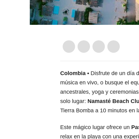
Colombia
Disfrute de un día 
música en vivo, o busque el equ
ancestrales, yoga y ceremonias
solo lugar:
Namasté Beach Club
Tierra Bomba a 10 minutos en 
Este mágico lugar ofrece un
Pa
relax en la playa con una experi