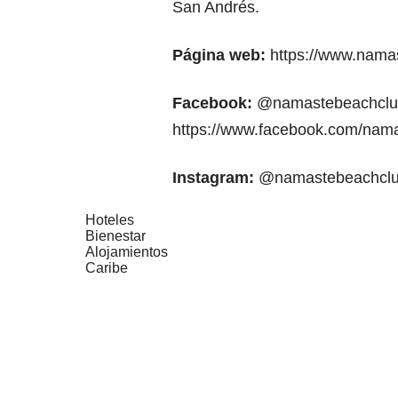
San Andrés.
Página web:
https://www.nama
Facebook:
@namastebeachclu
https://www.facebook.com/nam
Instagram:
@namastebeachcl
Hoteles
Bienestar
Alojamientos
Caribe