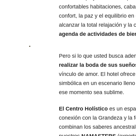
confortables habitaciones, caba
confort, la paz y el equilibrio e
alcanzar la total relajación y 
agenda de actividades de bie
Pero si lo que usted busca ade
realizar la boda de sus sueño
vínculo de amor. El hotel ofrece
simbólica en un escenario llen
ese momento sea sublime.
El Centro Holístico
es un espac
conexión con la Grandeza y la fe
combinan los saberes ancestrale