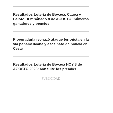
Resultados Lotería de Boyacá, Cauca y
Baloto HOY sábado 8 de AGOSTO: números
ganadores y premios
Procuraduría rechazó ataque terrorista en la
vía panamericana y asesinato de policía en
Cesar
Resultados Lotería de Boyacá HOY 8 de
AGOSTO 2026: consulte los premios