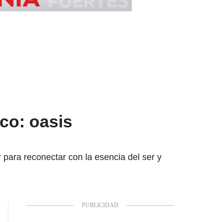
co: oasis
 para reconectar con la esencia del ser y