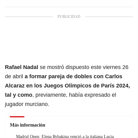
Rafael Nadal
se mostró dispuesto este viernes 26
de abril
a formar pareja de dobles con
Carlos
Alcaraz
en los
Juegos Olímpicos de París 2024
,
tal y como
, previamente, había expresado el
jugador murciano.
Más información
Madrid Open: Elena Rybakina venció a la italiana Lucia