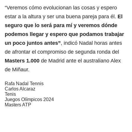
“Veremos cómo evolucionan las cosas y espero
estar a la altura y ser una buena pareja para él.
El
seguro que lo será para mí y veremos dónde
podemos llegar y espero que podamos trabajar
un poco juntos antes”
, indicó Nadal horas antes
de afrontar el compromiso de segunda ronda del
Masters 1.000
de Madrid ante el australiano Alex
de Miñaur.
Rafa Nadal Tennis
Carlos Alcaraz
Tenis
Juegos Olímpicos 2024
Masters ATP