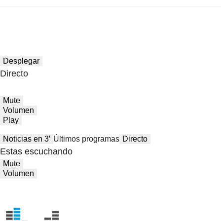
Desplegar
Directo
Mute
Volumen
Play
Noticias en 3′
Últimos programas
Directo
Estas escuchando
Mute
Volumen