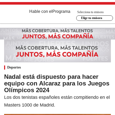
Hable con el
Programa
Selecciona tu emisora
Elige tu emisora
Deportes
Nadal está dispuesto para hacer
equipo con Alcaraz para los Juegos
Olímpicos 2024
Los dos tenistas españoles están compitiendo en el
Masters 1000 de Madrid.