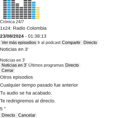
Crónica 24/7
1x24: Radio Colombia
23/08/2024
- 01:38:13
Ver más episodios
Ir al podcast
Compartir
Directo
Noticias en 3′
Noticias en 3′
Noticias en 3′
Últimos programas
Directo
Cerrar
Otros episodios
Cualquier tiempo pasado fue anterior
Tu audio se ha acabado.
Te redirigiremos al directo.
5 "
Directo
Cancelar