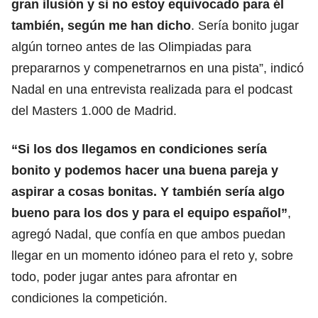
gran ilusión y si no estoy equivocado para él
también, según me han dicho
. Sería bonito jugar
algún torneo antes de las Olimpiadas para
prepararnos y compenetrarnos en una pista”, indicó
Nadal en una entrevista realizada para el podcast
del Masters 1.000 de Madrid.
“Si los dos llegamos en condiciones sería
bonito y podemos hacer una buena pareja y
aspirar a cosas bonitas. Y también sería algo
bueno para los dos y para el equipo español”
,
agregó Nadal, que confía en que ambos puedan
llegar en un momento idóneo para el reto y, sobre
todo, poder jugar antes para afrontar en
condiciones la competición.