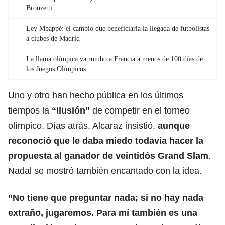
Bronzetti
Ley Mbappé: el cambio que beneficiaría la llegada de futbolistas
a clubes de Madrid
La llama olímpica va rumbo a Francia a menos de 100 días de
los Juegos Olímpicos
Uno y otro han hecho pública en los últimos
tiempos la
“ilusión”
de competir en el torneo
olímpico. Días atrás, Alcaraz insistió,
aunque
reconoció que le daba miedo todavía hacer la
propuesta al ganador de veintidós Grand Slam
.
Nadal se mostró también encantado con la idea.
“No tiene que preguntar nada; si no hay nada
extraño, jugaremos. Para mí también es una