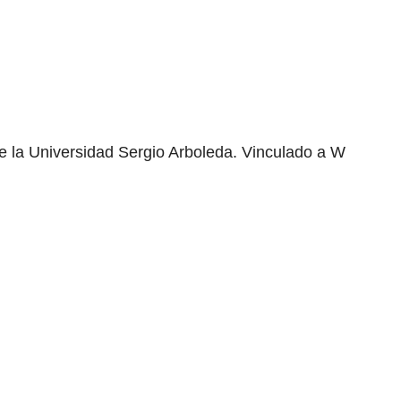
e la Universidad Sergio Arboleda. Vinculado a W