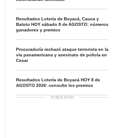
Resultados Lotería de Boyacá, Cauca y
Baloto HOY sábado 8 de AGOSTO: números
ganadores y premios
Procuraduría rechazó ataque terrorista en la
vía panamericana y asesinato de policía en
Cesar
Resultados Lotería de Boyacá HOY 8 de
AGOSTO 2026: consulte los premios