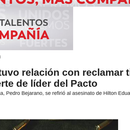
d
uvo relación con reclamar t
rte de líder del Pacto
, Pedro Bejarano, se refirió al asesinato de Hilton Edua