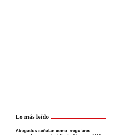
Lo más leído
Abogados señalan como irregulares