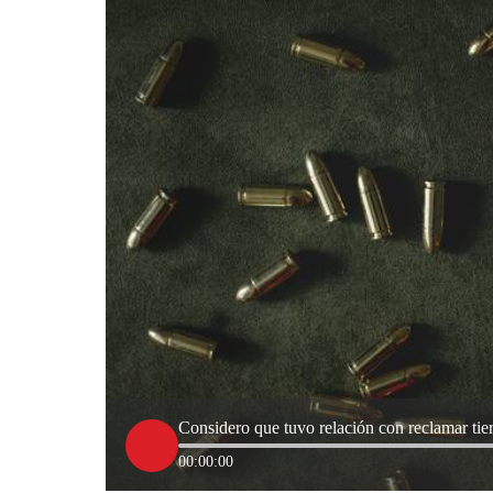
Considero que tuvo relación con reclamar tier
00:00:00