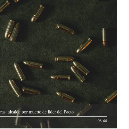
ras: alcalde por muerte de líder del Pacto
03:44