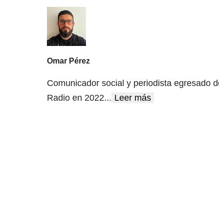
Omar Pérez
Comunicador social y periodista egresado d
Radio en 2022
...
Leer más