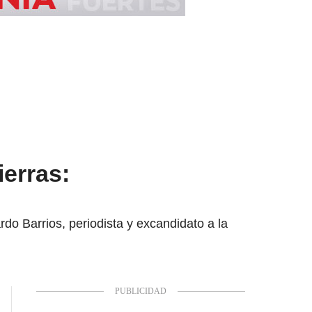
ierras:
rdo Barrios, periodista y excandidato a la