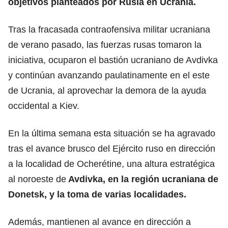
objetivos planteados por Rusia en Ucrania.
Tras la fracasada contraofensiva militar ucraniana
de verano pasado, las fuerzas rusas tomaron la
iniciativa, ocuparon el bastión ucraniano de Avdivka
y continúan avanzando paulatinamente en el este
de Ucrania, al aprovechar la demora de la ayuda
occidental a Kiev.
En la última semana esta situación se ha agravado
tras el avance brusco del Ejército ruso en dirección
a la localidad de Ocherétine, una altura estratégica
al noroeste de
Avdivka, en la región ucraniana de
Donetsk, y la toma de varias localidades.
Además, mantienen al avance en dirección a