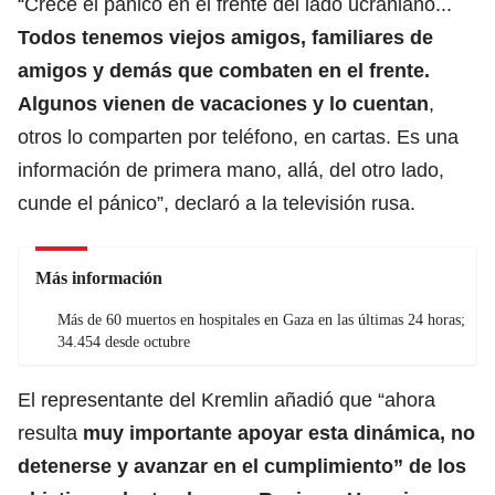
“Crece el pánico en el frente del lado ucraniano...
Todos tenemos viejos amigos, familiares de
amigos y demás que combaten en el frente.
Algunos vienen de vacaciones y lo cuentan
,
otros lo comparten por teléfono, en cartas. Es una
información de primera mano, allá, del otro lado,
cunde el pánico”, declaró a la televisión rusa.
Más información
Más de 60 muertos en hospitales en Gaza en las últimas 24 horas;
34.454 desde octubre
El representante del Kremlin añadió que “ahora
resulta
muy importante apoyar esta dinámica, no
detenerse y avanzar en el cumplimiento” de los