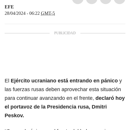
EFE
28/04/2024 - 06:22
GMT-5
El
Ejército ucraniano está entrando en pánico
y
las fuerzas rusas deben aprovechar esta situación
para continuar avanzando en el frente,
declaró hoy
el portavoz de la Presidencia rusa, Dmitri
Peskov.