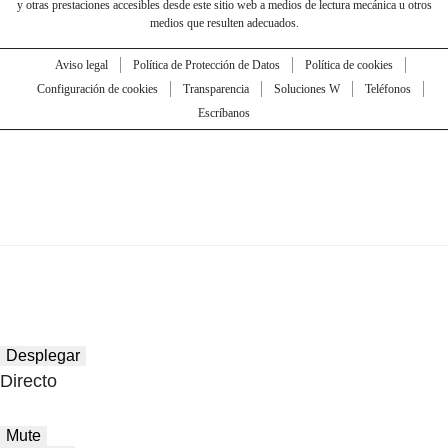
y otras prestaciones accesibles desde este sitio web a medios de lectura mecánica u otros
medios que resulten adecuados.
Aviso legal
Política de Protección de Datos
Política de cookies
Configuración de cookies
Transparencia
Soluciones W
Teléfonos
Escríbanos
Desplegar
Directo
Mute