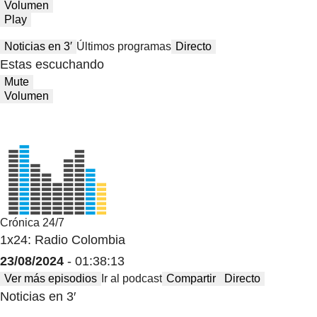
Volumen
Play
Noticias en 3′
Últimos programas
Directo
Estas escuchando
Mute
Volumen
Crónica 24/7
1x24: Radio Colombia
23/08/2024
- 01:38:13
Ver más episodios
Ir al podcast
Compartir
Directo
Noticias en 3′