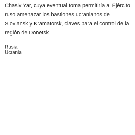
Chasiv Yar, cuya eventual toma permitiría al Ejército
ruso amenazar los bastiones ucranianos de
Sloviansk y Kramatorsk, claves para el control de la
región de Donetsk.
Rusia
Ucrania