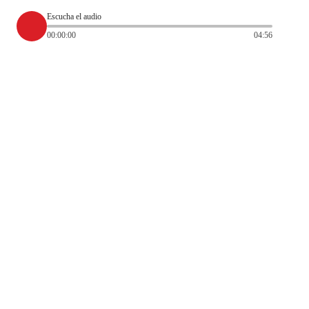
Escucha el audio
00:00:00
04:56