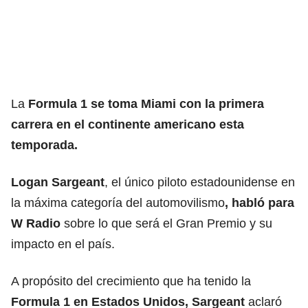
La
Formula 1 se toma Miami con la primera
carrera en el continente americano esta
temporada.
Logan Sargeant
, el único piloto estadounidense en
la máxima categoría del automovilismo
, habló para
W Radio
sobre lo que será el Gran Premio y su
impacto en el país.
A propósito del crecimiento que ha tenido la
Formula 1 en Estados Unidos, Sargeant
aclaró