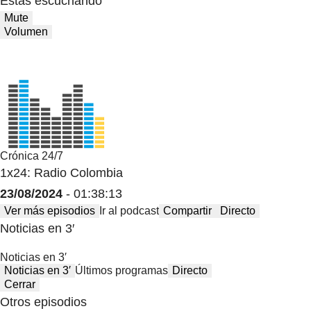
Estas escuchando
Mute
Volumen
Crónica 24/7
1x24: Radio Colombia
23/08/2024
- 01:38:13
Ver más episodios
Ir al podcast
Compartir
Directo
Noticias en 3′
Noticias en 3′
Noticias en 3′
Últimos programas
Directo
Cerrar
Otros episodios