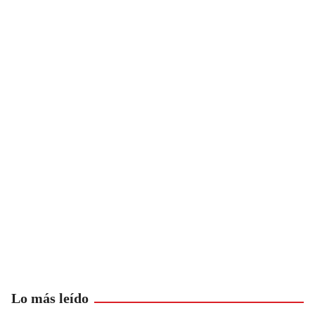
Lo más leído