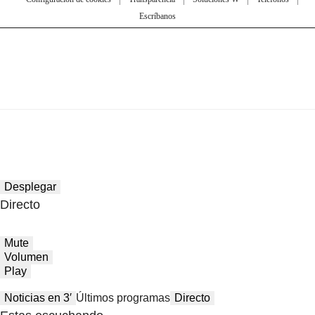
Escríbanos
Desplegar
Directo
Mute
Volumen
Play
Noticias en 3′
Últimos programas
Directo