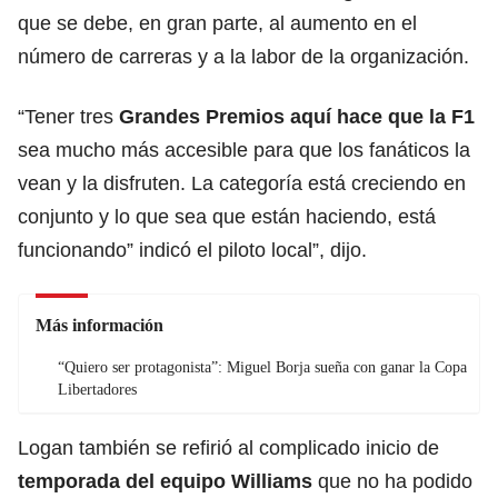
que se debe, en gran parte, al aumento en el
número de carreras y a la labor de la organización.
“Tener tres
Grandes Premios aquí hace que la F1
sea mucho más accesible para que los fanáticos la
vean y la disfruten. La categoría está creciendo en
conjunto y lo que sea que están haciendo, está
funcionando” indicó el piloto local”, dijo.
Más información
“Quiero ser protagonista”: Miguel Borja sueña con ganar la Copa
Libertadores
Logan también se refirió al complicado inicio de
temporada del equipo Williams
que no ha podido