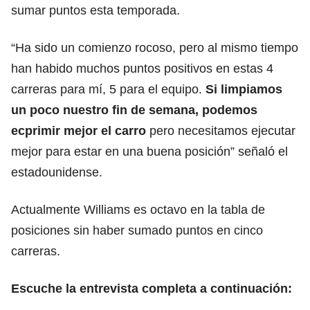
sumar puntos esta temporada.
“Ha sido un comienzo rocoso, pero al mismo tiempo
han habido muchos puntos positivos en estas 4
carreras para mí, 5 para el equipo.
Si limpiamos
un poco nuestro fin de semana, podemos
ecprimir mejor el carro
pero necesitamos ejecutar
mejor para estar en una buena posición” señaló el
estadounidense.
Actualmente Williams es octavo en la tabla de
posiciones sin haber sumado puntos en cinco
carreras.
Escuche la entrevista completa a continuación: