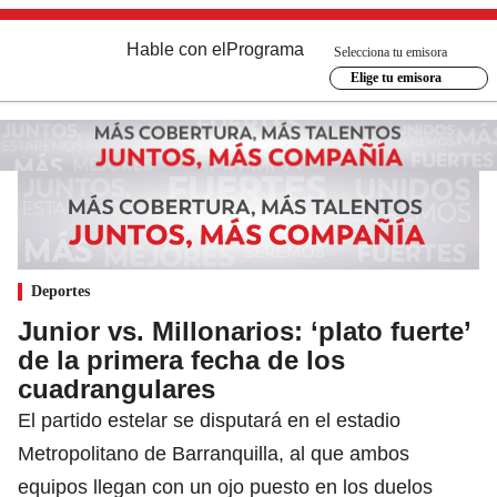
Hable con el
Programa
Selecciona tu emisora
Elige tu emisora
Deportes
Junior vs. Millonarios: ‘plato fuerte’
de la primera fecha de los
cuadrangulares
El partido estelar se disputará en el estadio
Metropolitano de Barranquilla, al que ambos
equipos llegan con un ojo puesto en los duelos