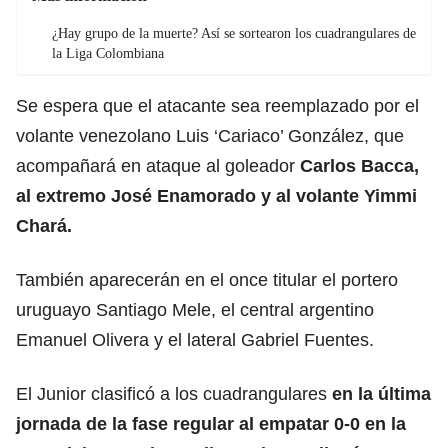
¿Hay grupo de la muerte? Así se sortearon los cuadrangulares de
la Liga Colombiana
Se espera que el atacante sea reemplazado por el
volante venezolano Luis ‘Cariaco’ González, que
acompañará en ataque al goleador
Carlos Bacca,
al extremo José Enamorado y al volante Yimmi
Chará.
También aparecerán en el once titular el portero
uruguayo Santiago Mele, el central argentino
Emanuel Olivera y el lateral Gabriel Fuentes.
El Junior clasificó a los cuadrangulares
en la última
jornada de la fase regular al empatar 0-0 en la