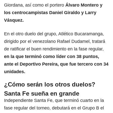
Giordana, así como el portero
Álvaro Montero y
los centrocampistas Daniel Giraldo y Larry
Vásquez.
En el otro duelo del grupo, Atlético Bucaramanga,
dirigido por el venezolano Rafael Dudamel, tratará
de ratificar el buen rendimiento en la fase regular,
en la que terminó como líder con 38 puntos,
ante el Deportivo Pereira, que fue tercero con 34
unidades.
¿Cómo serán los otros duelos?
Santa Fe sueña en grande
Independiente Santa Fe, que terminó cuarto en la
fase regular del torneo, debutará en el Grupo B el