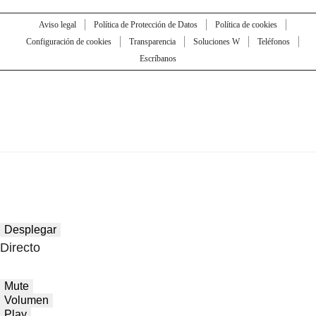
Aviso legal
Política de Protección de Datos
Política de cookies
Configuración de cookies
Transparencia
Soluciones W
Teléfonos
Escríbanos
Desplegar
Directo
Mute
Volumen
Play