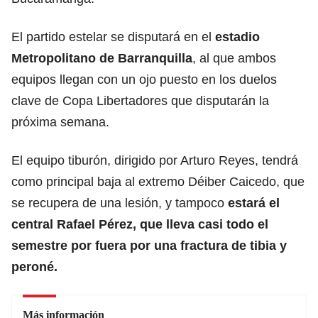
El partido estelar se disputará en el
estadio
Metropolitano de Barranquilla
, al que ambos
equipos llegan con un ojo puesto en los duelos
clave de Copa Libertadores que disputarán la
próxima semana.
El equipo tiburón, dirigido por Arturo Reyes, tendrá
como principal baja al extremo Déiber Caicedo, que
se recupera de una lesión, y tampoco
estará el
central Rafael Pérez, que lleva casi todo el
semestre por fuera por una fractura de tibia y
peroné.
Más información