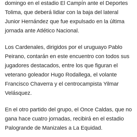
domingo en el estadio El Campín ante el Deportes
Tolima, que deberá lidiar con la baja del lateral
Junior Hernández que fue expulsado en la última
jornada ante Atlético Nacional.
Los Cardenales, dirigidos por el uruguayo Pablo
Peirano, contarán en este encuentro con todos sus
jugadores destacados, entre los que figuran el
veterano goleador Hugo Rodallega, el volante
Francisco Chaverra y el centrocampista Yilmar
Velásquez.
En el otro partido del grupo, el Once Caldas, que no
gana hace cuatro jornadas, recibirá en el estadio
Palogrande de Manizales a La Equidad.