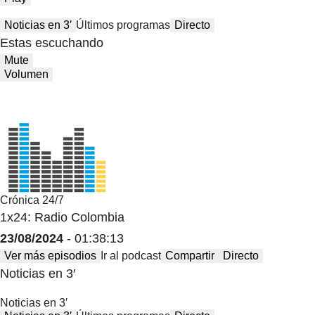
Noticias en 3′
Últimos programas
Directo
Estas escuchando
Mute
Volumen
Crónica 24/7
1x24: Radio Colombia
23/08/2024
- 01:38:13
Ver más episodios
Ir al podcast
Compartir
Directo
Noticias en 3′
Noticias en 3′