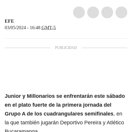
EFE
03/05/2024 - 16:48
GMT-5
Junior y Millonarios se enfrentarán este sábado
en el plato fuerte de la primera jornada del
Grupo A de los cuadrangulares semifinales
, en
la que también jugarán Deportivo Pereira y Atlético
Bucaramanga.