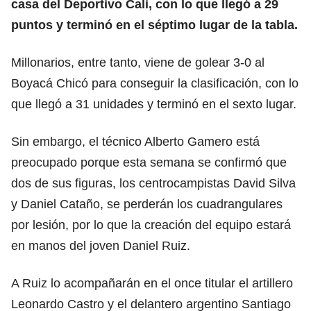
casa del Deportivo Cali, con lo que llegó a 29
puntos y terminó en el séptimo lugar de la tabla.
Millonarios, entre tanto, viene de golear 3-0 al
Boyacá Chicó para conseguir la clasificación, con lo
que llegó a 31 unidades y terminó en el sexto lugar.
Sin embargo, el técnico Alberto Gamero está
preocupado porque esta semana se confirmó que
dos de sus figuras, los centrocampistas David Silva
y Daniel Cataño, se perderán los cuadrangulares
por lesión, por lo que la creación del equipo estará
en manos del joven Daniel Ruiz.
A Ruiz lo acompañarán en el once titular el artillero
Leonardo Castro y el delantero argentino Santiago