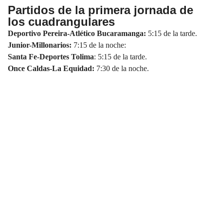
Partidos de la primera jornada de
los cuadrangulares
Deportivo Pereira-Atlético Bucaramanga:
5:15 de la tarde.
Junior-Millonarios:
7:15 de la noche:
Santa Fe-Deportes Tolima
: 5:15 de la tarde.
Once Caldas-La Equidad:
7:30 de la noche.