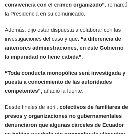
convivencia con el crimen organizado”
, remarcó
la Presidencia en su comunicado.
Además, dijo estar dispuesta a colaborar con las
investigaciones del caso y que,
“a diferencia de
anteriores administraciones, en este Gobierno
la impunidad no tiene cabida”.
“Toda conducta monopólica será investigada y
puesta a conocimiento de las autoridades
competentes”,
añadió la fuente.
Desde finales de abril,
colectivos de familiares de
presos y organizaciones no gubernamentales
denunciaron que algunas
cárceles de Ecuador
se habían quedado sin proveedor de alimentos