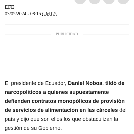
EFE
03/05/2024 - 08:15
GMT-5
El presidente de Ecuador,
Daniel Noboa
,
tildó de
narcopolíticos
a quienes supuestamente
defienden contratos monopólicos de provisión
de servicios de alimentación en las
cárceles
del
país y dijo que son ellos los que obstaculizan la
gestión de su Gobierno.