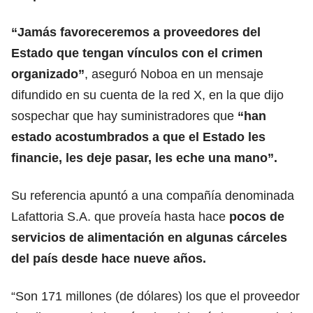
“Jamás favoreceremos a proveedores del
Estado que tengan vínculos con el crimen
organizado”
, aseguró Noboa en un mensaje
difundido en su cuenta de la red X, en la que dijo
sospechar que hay suministradores que
“han
estado acostumbrados a que el Estado les
financie, les deje pasar, les eche una mano”.
Su referencia apuntó a una compañía denominada
Lafattoria S.A. que proveía hasta hace
pocos de
servicios de alimentación en algunas cárceles
del país desde hace nueve años.
“Son 171 millones (de dólares) los que el proveedor