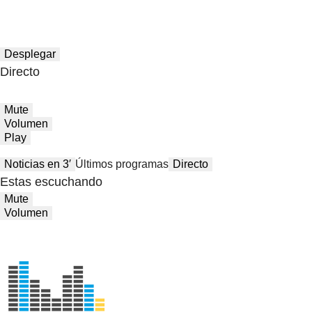
Desplegar
Directo
Mute
Volumen
Play
Noticias en 3′
Últimos programas
Directo
Estas escuchando
Mute
Volumen