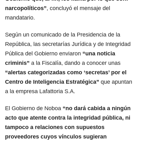
narcopolíticos”
, concluyó el mensaje del
mandatario.
Según un comunicado de la Presidencia de la
República, las secretarías Jurídica y de Integridad
Pública del Gobierno enviaron
“una noticia
criminis”
a la Fiscalía, dando a conocer unas
“alertas categorizadas como ‘secretas’ por el
Centro de Inteligencia Estratégica”
que apuntan
a la empresa Lafattoria S.A.
El Gobierno de Noboa
“no dará cabida a ningún
acto que atente contra la integridad pública, ni
tampoco a relaciones con supuestos
proveedores cuyos vínculos sugieran