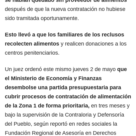
después de que la nueva contratación no hubiese
sido tramitada oportunamente.
Esto llevó a que los familiares de los reclusos
recolecten alimentos
y realicen donaciones a los
centros penitenciarios.
Un juez ordenó este mismo jueves 2 de mayo
que
el Ministerio de Economía y Finanzas
desembolse una partida presupuestaria para
cubrir procesos de contratación de alimentación
de la Zona 1 de forma prioritaria,
en tres meses y
bajo la supervisión de la Contraloria y Defensoría
del Pueblo, según reportó en redes sociales la
Fundación Regional de Asesoría en Derechos