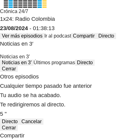
Crónica 24/7
1x24: Radio Colombia
23/08/2024
- 01:38:13
Ver más episodios
Ir al podcast
Compartir
Directo
Noticias en 3′
Noticias en 3′
Noticias en 3′
Últimos programas
Directo
Cerrar
Otros episodios
Cualquier tiempo pasado fue anterior
Tu audio se ha acabado.
Te redirigiremos al directo.
5 "
Directo
Cancelar
Cerrar
Compartir