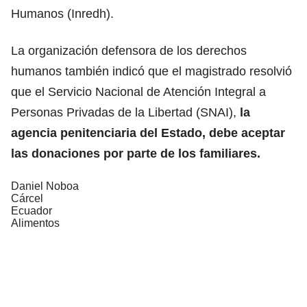
Humanos (Inredh).
La organización defensora de los derechos
humanos también indicó que el magistrado resolvió
que el Servicio Nacional de Atención Integral a
Personas Privadas de la Libertad (SNAI),
la
agencia penitenciaria del Estado, debe aceptar
las donaciones por parte de los familiares.
Daniel Noboa
Cárcel
Ecuador
Alimentos