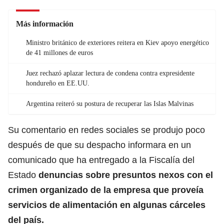
Más información
Ministro británico de exteriores reitera en Kiev apoyo energético
de 41 millones de euros
Juez rechazó aplazar lectura de condena contra expresidente
hondureño en EE.UU.
Argentina reiteró su postura de recuperar las Islas Malvinas
Su comentario en redes sociales se produjo poco
después de que su despacho informara en un
comunicado que ha entregado a la Fiscalía del
Estado
denuncias sobre presuntos nexos con el
crimen organizado
de la empresa que proveía
servicios de alimentación en algunas cárceles
del país.