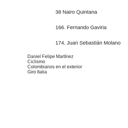
38 Nairo Quintana
166. Fernando Gaviria
174. Juan Sebastián Molano
Daniel Felipe Martínez
Ciclismo
Colombianos en el exterior
Giro Italia