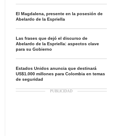
El Magdalena, presente en la posesión de
Abelardo de la Espriella
Las frases que dejó el discurso de
Abelardo de la Espriella: aspectos clave
para su Gobierno
Estados Unidos anuncia que destinará
US$1.000 millones para Colombia en temas
de seguridad