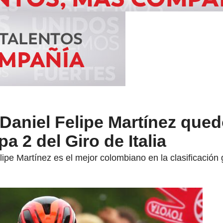
! Daniel Felipe Martínez que
a 2 del Giro de Italia
lipe Martínez es el mejor colombiano en la clasificación g