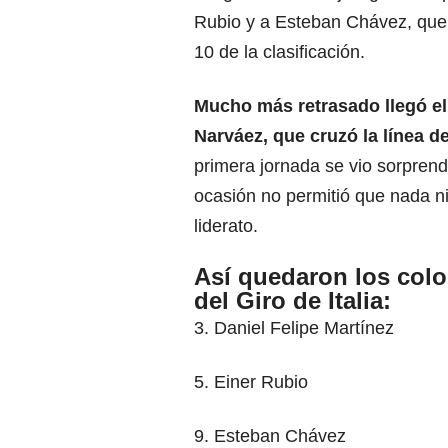
Rubio y a Esteban Chávez, que 
10 de la clasificación.
Mucho más retrasado llegó el 
Narváez
, que cruzó la línea 
primera jornada se vio sorprend
ocasión no permitió que nada ni 
liderato.
Así quedaron los colo
del Giro de Italia:
3. Daniel Felipe Martínez
5. Einer Rubio
9. Esteban Chávez