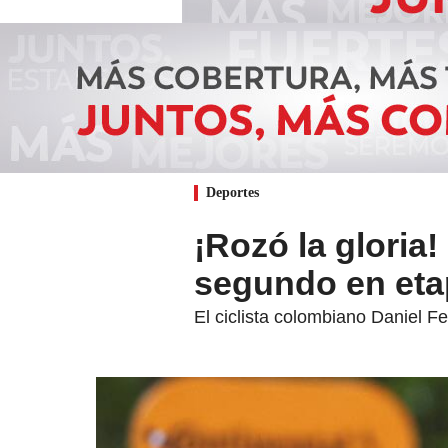
Deportes
¡Rozó la gloria
segundo en etap
El ciclista colombiano Daniel Fe