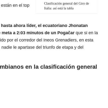
Clasificación general del Giro de
están en el top
Italia: así está la tabla
hasta ahora líder, el ecuatoriano
Jhonatan
de meta a 2:03 minutos de un
Pogačar
que si en la
ido por el corredor del Ineos Grenadiers, en esta
nadie le apartase del triunfo de etapa y del
mbianos en la clasificación general