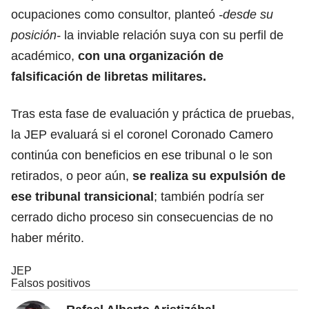
ocupaciones como consultor, planteó
-desde su
posición-
la inviable relación suya con su perfil de
académico,
con una organización de
falsificación de
libretas militares.
Tras esta fase de evaluación y práctica de pruebas,
la JEP evaluará si el coronel Coronado Camero
continúa con beneficios en ese tribunal o le son
retirados, o peor aún,
se realiza su expulsión de
ese tribunal transicional
; también podría ser
cerrado dicho proceso sin consecuencias de no
haber mérito.
JEP
Falsos positivos