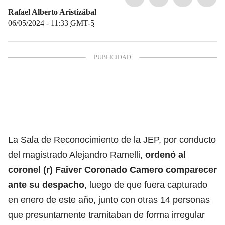
Rafael Alberto Aristizábal
06/05/2024 - 11:33
GMT-5
La Sala de Reconocimiento de la JEP, por conducto
del magistrado Alejandro Ramelli,
ordenó al
coronel (r)
Faiver Coronado Camero
comparecer
ante su despacho
, luego de que fuera capturado
en enero de este año, junto con otras 14 personas
que presuntamente tramitaban de forma irregular