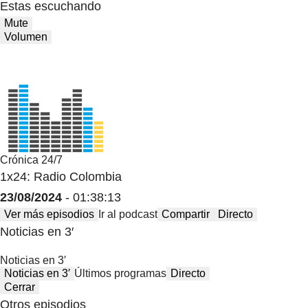
Estas escuchando
Mute
Volumen
Crónica 24/7
1x24: Radio Colombia
23/08/2024
- 01:38:13
Ver más episodios
Ir al podcast
Compartir
Directo
Noticias en 3′
Noticias en 3′
Noticias en 3′
Últimos programas
Directo
Cerrar
Otros episodios