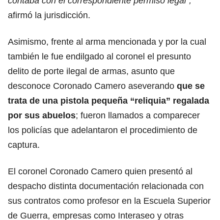
contaba con el correspondiente permiso legal”,
afirmó la jurisdicción.
Asimismo, frente al arma mencionada y por la cual
también le fue endilgado al coronel el presunto
delito de porte ilegal de armas, asunto que
desconoce Coronado Camero aseverando
que se
trata de una pistola pequeña “reliquia” regalada
por sus abuelos
; fueron llamados a comparecer
los policías que adelantaron el procedimiento de
captura.
El coronel Coronado Camero quien presentó al
despacho distinta documentación relacionada con
sus contratos como profesor en la Escuela Superior
de Guerra, empresas como Interaseo y otras