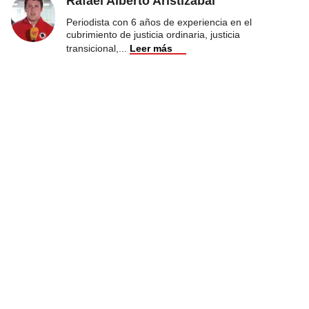
Rafael Alberto Aristizábal
Periodista con 6 años de experiencia en el
cubrimiento de justicia ordinaria, justicia
transicional,
...
Leer más