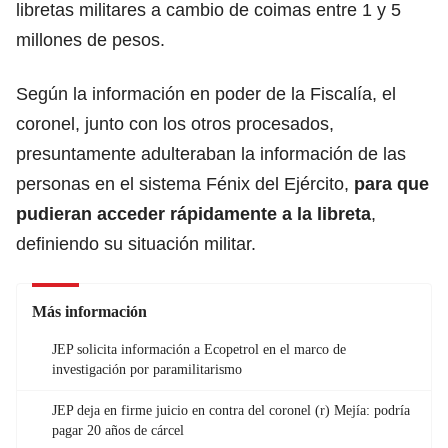
libretas militares a cambio de coimas entre 1 y 5
millones de pesos.
Según la información en poder de la Fiscalía, el
coronel, junto con los otros procesados,
presuntamente adulteraban la información de las
personas en el sistema Fénix del Ejército,
para que
pudieran acceder rápidamente a la libreta
,
definiendo su situación militar.
Más información
JEP solicita información a Ecopetrol en el marco de
investigación por paramilitarismo
JEP deja en firme juicio en contra del coronel (r) Mejía: podría
pagar 20 años de cárcel