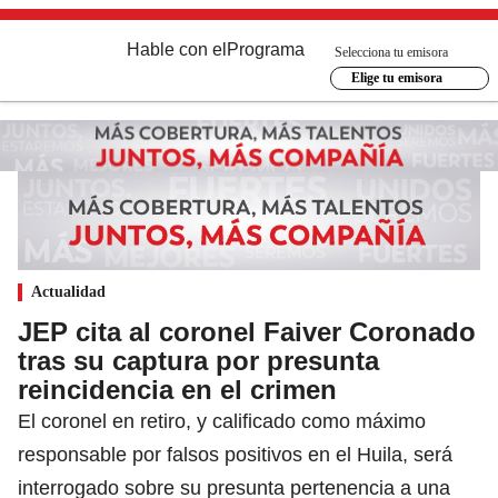
Hable con el
Programa
Selecciona tu emisora
Elige tu emisora
Actualidad
JEP cita al coronel Faiver Coronado
tras su captura por presunta
reincidencia en el crimen
El coronel en retiro, y calificado como máximo
responsable por falsos positivos en el Huila, será
interrogado sobre su presunta pertenencia a una