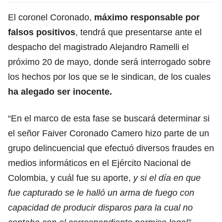
El coronel Coronado,
máximo responsable por
falsos positivos
, tendrá que presentarse ante el
despacho del magistrado Alejandro Ramelli el
próximo 20 de mayo, donde será interrogado sobre
los hechos por los que se le sindican, de los cuales
ha alegado ser inocente.
“En el marco de esta fase se buscará determinar si
el señor Faiver Coronado Camero hizo parte de un
grupo delincuencial que efectuó diversos fraudes
en
medios informáticos en el Ejército Nacional de
Colombia, y cuál fue su aporte,
y si el día en que
fue capturado se le halló un arma de fuego con
capacidad de producir disparos para la cual no