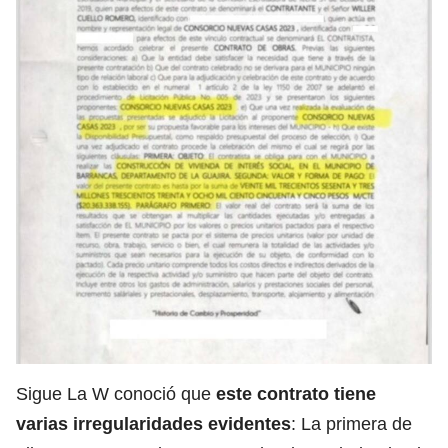
Sigue La W conoció que
este contrato tiene
varias irregularidades evidentes
: La primera de