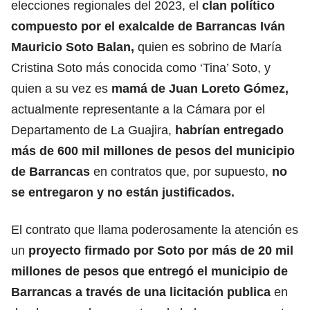
elecciones regionales del 2023, el
clan político
compuesto por el exalcalde de Barrancas Iván
Mauricio Soto Balan,
quien es sobrino de María
Cristina Soto más conocida como ‘Tina’ Soto, y
quien a su vez es
mamá de Juan Loreto Gómez,
actualmente representante a la Cámara por el
Departamento de La Guajira,
habrían entregado
más de 600 mil millones de pesos del municipio
de Barrancas
en contratos que, por supuesto,
no
se entregaron y no están justificados.
El contrato que llama poderosamente la atención es
un
proyecto firmado por Soto por más de 20 mil
millones de pesos que entregó el municipio de
Barrancas a través de una licitación publica
en