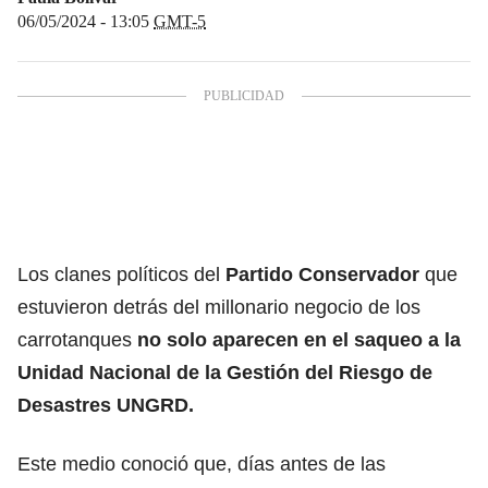
06/05/2024 - 13:05
GMT-5
Los clanes políticos del
Partido Conservador
que
estuvieron detrás del millonario negocio de los
carrotanques
no solo aparecen en el saqueo a la
Unidad Nacional de la Gestión del Riesgo de
Desastres UNGRD.
Este medio conoció que, días antes de las