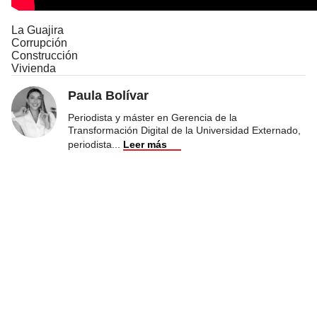
La Guajira
Corrupción
Construcción
Vivienda
Paula Bolívar
Periodista y máster en Gerencia de la
Transformación Digital de la Universidad Externado,
periodista
...
Leer más