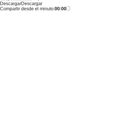
Descargar
Descargar
Compartir desde el minuto:
00:00