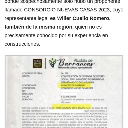
donde sospechosamente solo hubo un proponente
llamado CONSORCIO NUEVAS CASAS 2023, cuyo
representante legal
es Willer Cuello Romero,
también de la misma región,
quien no es
precisamente conocido por su experiencia en
construcciones.