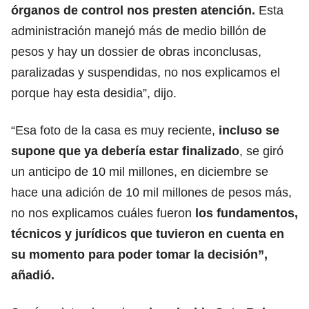
órganos de control nos presten atención.
Esta
administración manejó más de medio billón de
pesos y hay un dossier de obras inconclusas,
paralizadas y suspendidas, no nos explicamos el
porque hay esta desidia”, dijo.
“Esa foto de la casa es muy reciente,
incluso se
supone que ya debería estar finalizado
, se giró
un anticipo de 10 mil millones, en diciembre se
hace una adición de 10 mil millones de pesos más,
no nos explicamos cuáles fueron
los fundamentos,
técnicos y jurídicos que tuvieron en cuenta en
su momento para poder tomar la decisión”,
añadió.