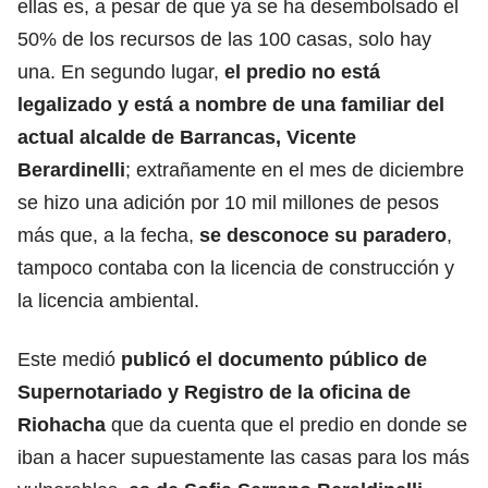
ellas es, a pesar de que ya se ha desembolsado el
50% de los recursos de las 100 casas, solo hay
una. En segundo lugar,
el predio no está
legalizado y está a nombre de una familiar del
actual alcalde de Barrancas, Vicente
Berardinelli
; extrañamente en el mes de diciembre
se hizo una adición por 10 mil millones de pesos
más que, a la fecha,
se desconoce su paradero
,
tampoco contaba con la licencia de construcción y
la licencia ambiental.
Este medió
publicó el documento público de
Supernotariado y Registro de la oficina de
Riohacha
que da cuenta que el predio en donde se
iban a hacer supuestamente las casas para los más