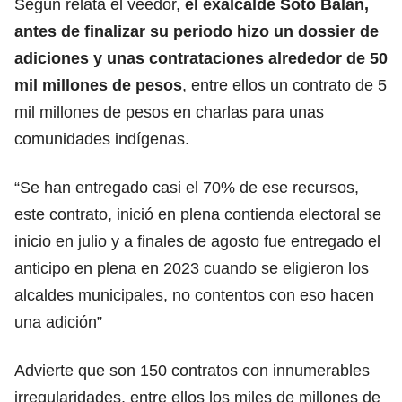
Según relata el veedor,
el exalcalde Soto Balan,
antes de finalizar su periodo hizo un dossier de
adiciones y unas contrataciones alrededor de 50
mil millones de pesos
, entre ellos un contrato de 5
mil millones de pesos en charlas para unas
comunidades indígenas.
“Se han entregado casi el 70% de ese recursos,
este contrato, inició en plena contienda electoral se
inicio en julio y a finales de agosto fue entregado el
anticipo en plena en 2023 cuando se eligieron los
alcaldes municipales, no contentos con eso hacen
una adición”
Advierte que son 150 contratos con innumerables
irregularidades, entre ellos los miles de millones de