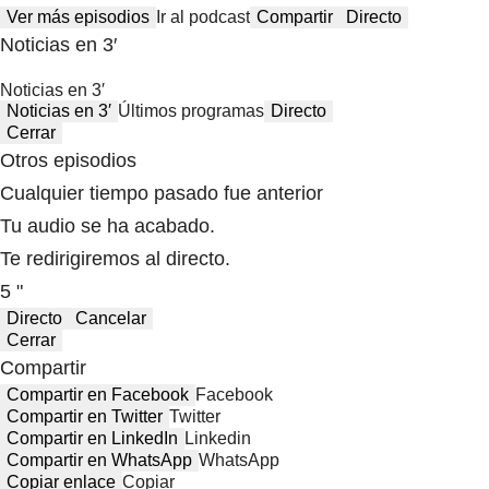
Ver más episodios
Ir al podcast
Compartir
Directo
Noticias en 3′
Noticias en 3′
Noticias en 3′
Últimos programas
Directo
Cerrar
Otros episodios
Cualquier tiempo pasado fue anterior
Tu audio se ha acabado.
Te redirigiremos al directo.
5 "
Directo
Cancelar
Cerrar
Compartir
Compartir en Facebook
Facebook
Compartir en Twitter
Twitter
Compartir en LinkedIn
Linkedin
Compartir en WhatsApp
WhatsApp
Copiar enlace
Copiar