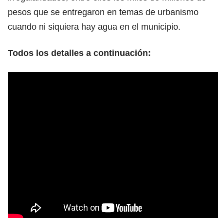
pesos que se entregaron en temas de urbanismo
cuando ni siquiera hay agua en el municipio.
Todos los detalles a continuación: