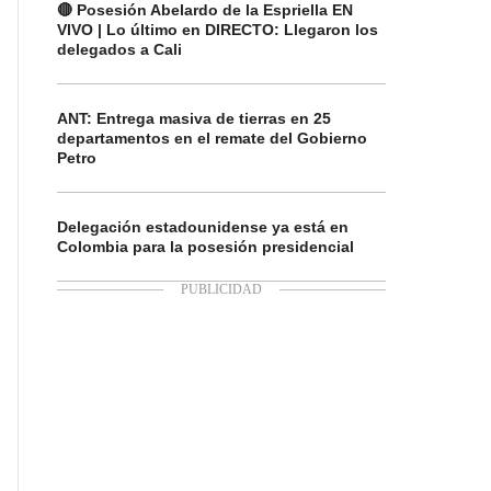
🔴 Posesión Abelardo de la Espriella EN
VIVO | Lo último en DIRECTO: Llegaron los
delegados a Cali
ANT: Entrega masiva de tierras en 25
departamentos en el remate del Gobierno
Petro
Delegación estadounidense ya está en
Colombia para la posesión presidencial