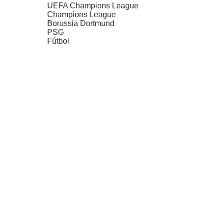
UEFA Champions League
Champions League
Borussia Dortmund
PSG
Fútbol