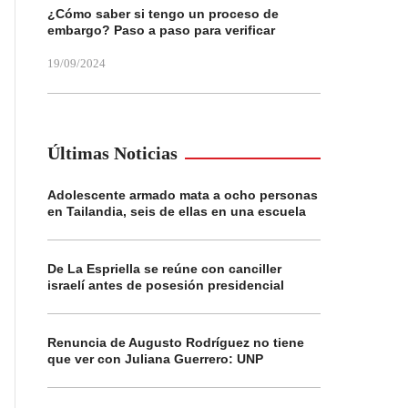
¿Cómo saber si tengo un proceso de
embargo? Paso a paso para verificar
19/09/2024
Últimas Noticias
Adolescente armado mata a ocho personas
en Tailandia, seis de ellas en una escuela
De La Espriella se reúne con canciller
israelí antes de posesión presidencial
Renuncia de Augusto Rodríguez no tiene
que ver con Juliana Guerrero: UNP