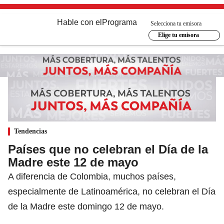
Hable con el
Programa
Selecciona tu emisora
Elige tu emisora
Tendencias
Países que no celebran el Día de la
Madre este 12 de mayo
A diferencia de Colombia, muchos países,
especialmente de Latinoamérica, no celebran el Día
de la Madre este domingo 12 de mayo.