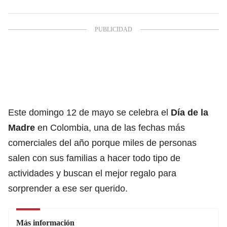
Este domingo 12 de mayo se celebra el
Día de la
Madre
en Colombia, una de las fechas más
comerciales del año porque miles de personas
salen con sus familias a hacer todo tipo de
actividades y buscan el mejor regalo para
sorprender a ese ser querido.
Más información