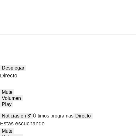
Desplegar
Directo
Mute
Volumen
Play
Noticias en 3′
Últimos programas
Directo
Estas escuchando
Mute