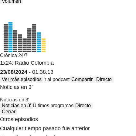
Volumen
Crónica 24/7
1x24: Radio Colombia
23/08/2024
- 01:38:13
Ver más episodios
Ir al podcast
Compartir
Directo
Noticias en 3′
Noticias en 3′
Noticias en 3′
Últimos programas
Directo
Cerrar
Otros episodios
Cualquier tiempo pasado fue anterior