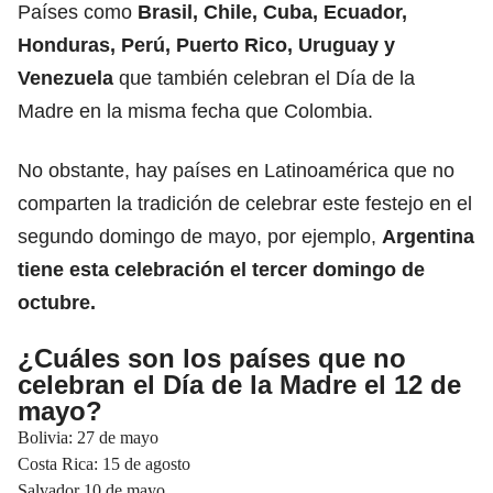
Países como
Brasil, Chile, Cuba, Ecuador,
Honduras, Perú, Puerto Rico, Uruguay y
Venezuela
que también celebran el Día de la
Madre en la misma fecha que Colombia.
No obstante, hay países en Latinoamérica que no
comparten la tradición de celebrar este festejo en el
segundo domingo de mayo, por ejemplo,
Argentina
tiene esta celebración el tercer domingo de
octubre.
¿Cuáles son los países que no
celebran el Día de la Madre el 12 de
mayo?
Bolivia: 27 de mayo
Costa Rica: 15 de agosto
Salvador 10 de mayo