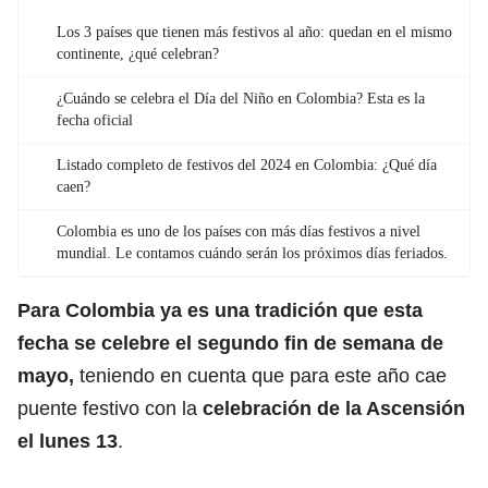
Los 3 países que tienen más festivos al año: quedan en el mismo
continente, ¿qué celebran?
¿Cuándo se celebra el Día del Niño en Colombia? Esta es la
fecha oficial
Listado completo de festivos del 2024 en Colombia: ¿Qué día
caen?
Colombia es uno de los países con más días festivos a nivel
mundial. Le contamos cuándo serán los próximos días feriados.
Para Colombia ya es una tradición que esta
fecha se celebre el segundo fin de semana de
mayo,
teniendo en cuenta que para este año cae
puente festivo con la
celebración de la Ascensión
el lunes 13
.