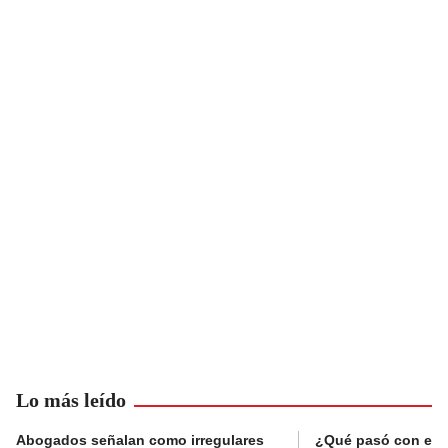
Lo más leído
Abogados señalan como irregulares
¿Qué pasó con el 