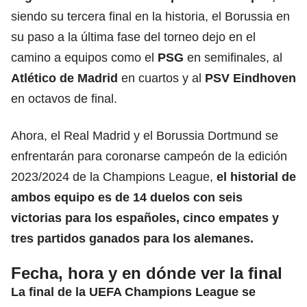
siendo su tercera final en la historia, el Borussia en
su paso a la última fase del torneo dejo en el
camino a equipos como el
PSG
en semifinales, al
Atlético de Madrid
en cuartos y al
PSV Eindhoven
en octavos de final.
Ahora, el Real Madrid y el Borussia Dortmund se
enfrentarán para coronarse campeón de la edición
2023/2024 de la Champions League,
el historial de
ambos equipo es de 14 duelos con seis
victorias para los españoles, cinco empates y
tres partidos ganados para los alemanes.
Fecha, hora y en dónde ver la final
La final de la UEFA Champions League se