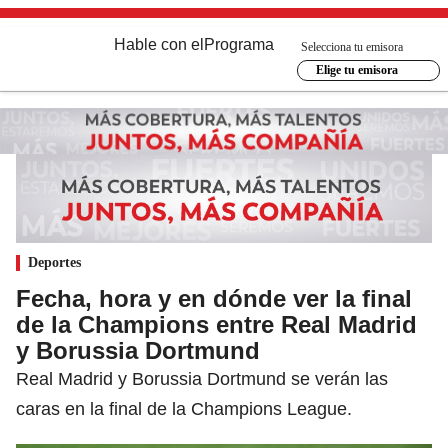
Hable con el
Programa
Selecciona tu emisora
Elige tu emisora
Deportes
Fecha, hora y en dónde ver la final
de la Champions entre Real Madrid
y Borussia Dortmund
Real Madrid y Borussia Dortmund se verán las
caras en la final de la Champions League.