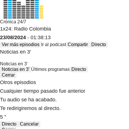
Crónica 24/7
1x24: Radio Colombia
23/08/2024
- 01:38:13
Ver más episodios
Ir al podcast
Compartir
Directo
Noticias en 3′
Noticias en 3′
Noticias en 3′
Últimos programas
Directo
Cerrar
Otros episodios
Cualquier tiempo pasado fue anterior
Tu audio se ha acabado.
Te redirigiremos al directo.
5 "
Directo
Cancelar