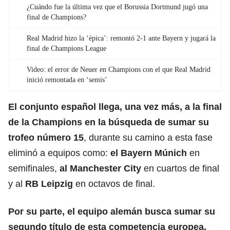
¿Cuándo fue la última vez que el Borussia Dortmund jugó una
final de Champions?
Real Madrid hizo la ‘épica’: remontó 2-1 ante Bayern y jugará la
final de Champions League
Video: el error de Neuer en Champions con el que Real Madrid
inició remontada en ‘semis’
El conjunto español llega, una vez más, a la final
de la Champions en la búsqueda de sumar su
trofeo número 15
, durante su camino a esta fase
eliminó a equipos como:
el Bayern Múnich
en
semifinales,
al
Manchester City
en cuartos de final
y al
RB Leipzig
en octavos de final.
Por su parte, el equipo alemán busca sumar su
segundo título de esta competencia europea,