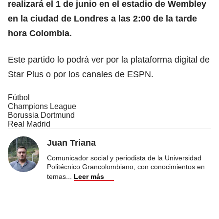
realizará el 1 de junio en el estadio de Wembley
en la ciudad de Londres a las 2:00 de la tarde
hora Colombia.
Este partido lo podrá ver por la plataforma digital de
Star Plus o por los canales de ESPN.
Fútbol
Champions League
Borussia Dortmund
Real Madrid
Juan Triana
Comunicador social y periodista de la Universidad
Politécnico Grancolombiano, con conocimientos en
temas
...
Leer más