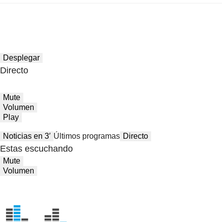
Desplegar
Directo
Mute
Volumen
Play
Noticias en 3′
Últimos programas
Directo
Estas escuchando
Mute
Volumen