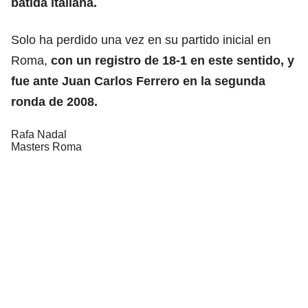
batida italiana.
Solo ha perdido una vez en su partido inicial en
Roma,
con un registro de 18-1 en este sentido, y
fue ante Juan Carlos Ferrero en la segunda
ronda de 2008.
Rafa Nadal
Masters Roma