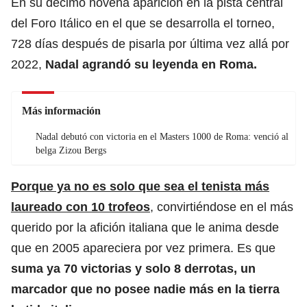
En su décimo novena aparición en la pista central
del Foro Itálico en el que se desarrolla el torneo,
728 días después de pisarla por última vez allá por
2022,
Nadal agrandó su leyenda en Roma.
Más información
Nadal debutó con victoria en el Masters 1000 de Roma: venció al
belga Zizou Bergs
Porque ya no es solo que sea el tenista más
laureado con 10 trofeos
, convirtiéndose en el más
querido por la afición italiana que le anima desde
que en 2005 apareciera por vez primera. Es que
suma ya 70 victorias y solo 8 derrotas, un
marcador que no posee nadie más en la tierra