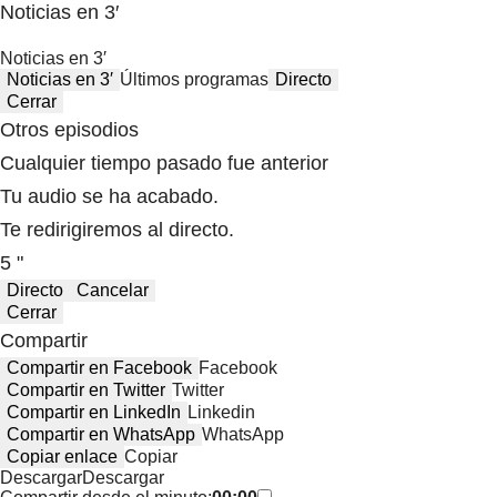
Noticias en 3′
Noticias en 3′
Noticias en 3′
Últimos programas
Directo
Cerrar
Otros episodios
Cualquier tiempo pasado fue anterior
Tu audio se ha acabado.
Te redirigiremos al directo.
5 "
Directo
Cancelar
Cerrar
Compartir
Compartir en Facebook
Facebook
Compartir en Twitter
Twitter
Compartir en LinkedIn
Linkedin
Compartir en WhatsApp
WhatsApp
Copiar enlace
Copiar
Descargar
Descargar