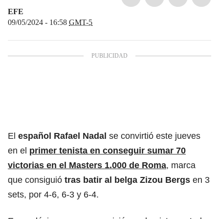
EFE
09/05/2024 - 16:58
GMT-5
El
español
Rafael Nadal
se convirtió este jueves
en el
primer tenista en conseguir sumar 70
victorias en el Masters 1.000 de Roma
, marca
que consiguió
tras batir al belga Zizou Bergs
en 3
sets, por 4-6, 6-3 y 6-4.