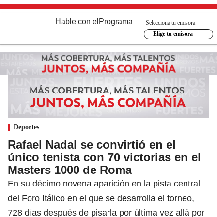
Hable con el
Programa
Selecciona tu emisora
Elige tu emisora
Deportes
Rafael Nadal se convirtió en el
único tenista con 70 victorias en el
Masters 1000 de Roma
En su décimo novena aparición en la pista central
del Foro Itálico en el que se desarrolla el torneo,
728 días después de pisarla por última vez allá por