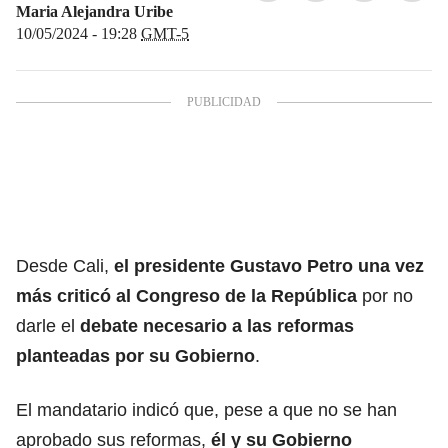
Maria Alejandra Uribe
10/05/2024 - 19:28
GMT-5
Desde Cali,
el
presidente Gustavo Petro
una vez
más criticó al
Congreso de la República
por no
darle el
debate necesario a las reformas
planteadas por su
Gobierno
.
El mandatario indicó que, pese a que no se han
aprobado sus reformas,
él y su Gobierno