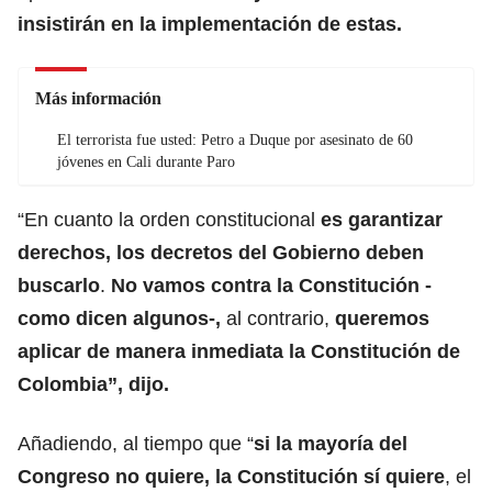
insistirán en la implementación de estas.
Más información
El terrorista fue usted: Petro a Duque por asesinato de 60
jóvenes en Cali durante Paro
“En cuanto la orden constitucional
es garantizar
derechos, los decretos del Gobierno deben
buscarlo
.
No vamos contra la Constitución -
como dicen algunos-,
al contrario,
queremos
aplicar de manera inmediata la Constitución de
Colombia”, dijo.
Añadiendo, al tiempo que “
si la mayoría del
Congreso no quiere, la Constitución sí quiere
, el