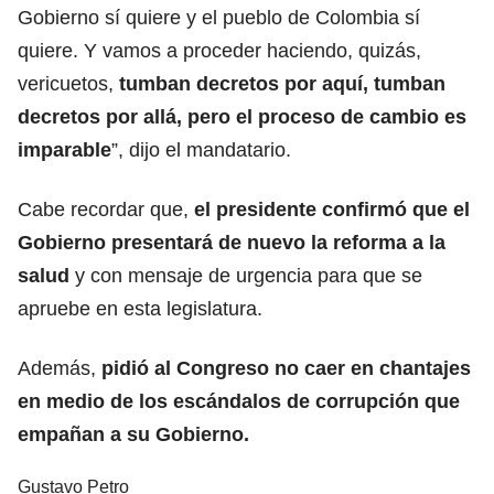
Gobierno sí quiere y el pueblo de Colombia sí
quiere. Y vamos a proceder haciendo, quizás,
vericuetos,
tumban decretos por aquí, tumban
decretos por allá, pero el proceso de cambio es
imparable
”, dijo el mandatario.
Cabe recordar que,
el presidente confirmó que el
Gobierno presentará de nuevo la reforma a la
salud
y con mensaje de urgencia para que se
apruebe en esta legislatura.
Además,
pidió al Congreso no caer en chantajes
en medio de los escándalos de corrupción que
empañan a su Gobierno.
Gustavo Petro