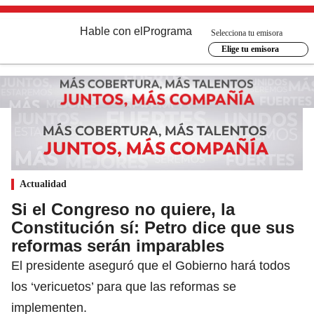
Hable con el
Programa
Selecciona tu emisora
Elige tu emisora
Actualidad
Si el Congreso no quiere, la
Constitución sí: Petro dice que sus
reformas serán imparables
El presidente aseguró que el Gobierno hará todos
los ‘vericuetos’ para que las reformas se
implementen.