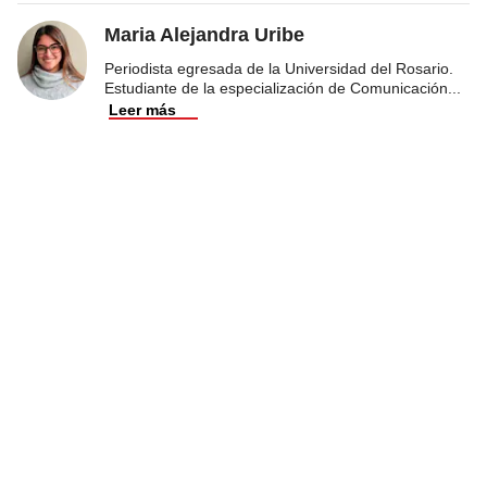
Maria Alejandra Uribe
Periodista egresada de la Universidad del Rosario.
Estudiante de la especialización de Comunicación
...
Leer más