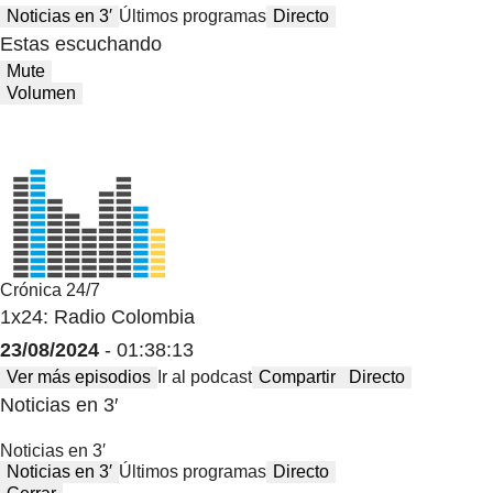
Noticias en 3′
Últimos programas
Directo
Estas escuchando
Mute
Volumen
Crónica 24/7
1x24: Radio Colombia
23/08/2024
- 01:38:13
Ver más episodios
Ir al podcast
Compartir
Directo
Noticias en 3′
Noticias en 3′
Noticias en 3′
Últimos programas
Directo