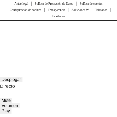
Aviso legal
Política de Protección de Datos
Política de cookies
Configuración de cookies
Transparencia
Soluciones W
Teléfonos
Escríbanos
Desplegar
Directo
Mute
Volumen
Play