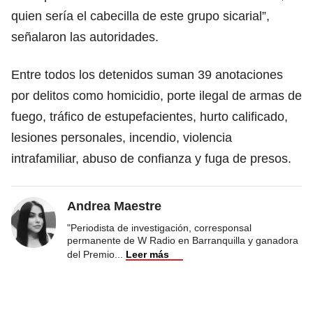
quien sería el cabecilla de este grupo sicarial”,
señalaron las autoridades.
Entre todos los detenidos suman 39 anotaciones
por delitos como homicidio, porte ilegal de armas de
fuego, tráfico de estupefacientes, hurto calificado,
lesiones personales, incendio, violencia
intrafamiliar, abuso de confianza y fuga de presos.
Andrea Maestre
"Periodista de investigación, corresponsal
permanente de W Radio en Barranquilla y ganadora
del Premio
...
Leer más