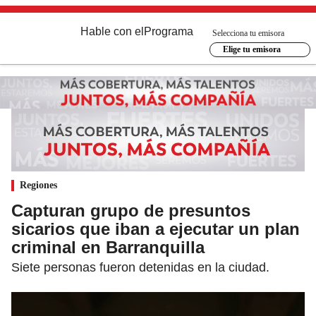
Hable con el
Programa
Selecciona tu emisora
Elige tu emisora
Regiones
Capturan grupo de presuntos
sicarios que iban a ejecutar un plan
criminal en Barranquilla
Siete personas fueron detenidas en la ciudad.