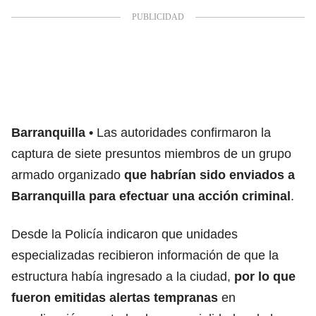
Barranquilla
Las autoridades confirmaron la
captura de siete presuntos miembros de un grupo
armado organizado
que habrían sido enviados a
Barranquilla para efectuar una acción criminal
.
Desde la Policía indicaron que unidades
especializadas recibieron información de que la
estructura había ingresado a la ciudad,
por lo que
fueron emitidas alertas tempranas
en