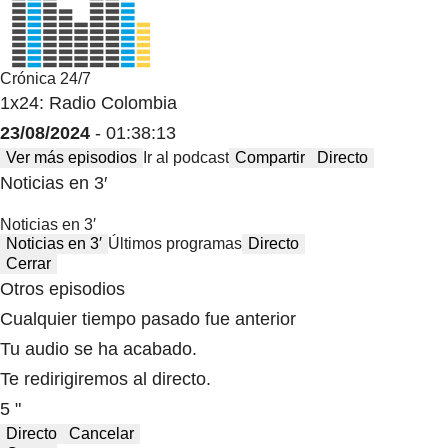
Crónica 24/7
1x24: Radio Colombia
23/08/2024
- 01:38:13
Ver más episodios
Ir al podcast
Compartir
Directo
Noticias en 3′
Noticias en 3′
Noticias en 3′
Últimos programas
Directo
Cerrar
Otros episodios
Cualquier tiempo pasado fue anterior
Tu audio se ha acabado.
Te redirigiremos al directo.
5 "
Directo
Cancelar