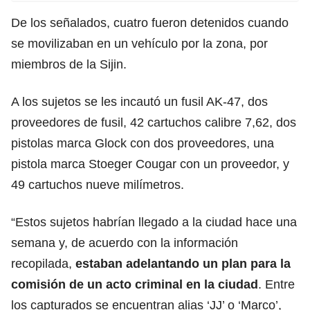
De los señalados, cuatro fueron detenidos cuando
se movilizaban en un vehículo por la zona, por
miembros de la Sijin.
A los sujetos se les incautó un fusil AK-47, dos
proveedores de fusil, 42 cartuchos calibre 7,62, dos
pistolas marca Glock con dos proveedores, una
pistola marca Stoeger Cougar con un proveedor, y
49 cartuchos nueve milímetros.
“Estos sujetos habrían llegado a la ciudad hace una
semana y, de acuerdo con la información
recopilada,
estaban adelantando un plan para la
comisión de un acto criminal en la ciudad
. Entre
los capturados se encuentran alias ‘JJ’ o ‘Marco’,