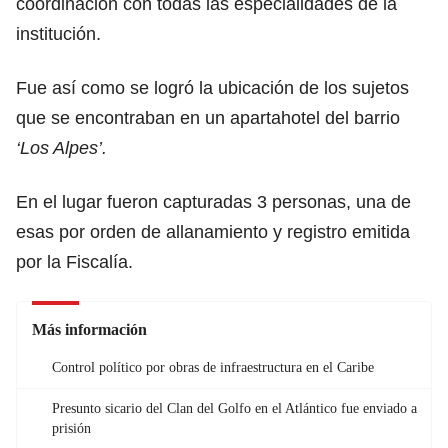
coordinación con todas las especialidades de la
institución.
Fue así como se logró la ubicación de los sujetos
que se encontraban en un apartahotel del barrio
‘Los Alpes’.
En el lugar fueron capturadas 3 personas, una de
esas por orden de allanamiento y registro emitida
por la Fiscalía.
Más información
Control político por obras de infraestructura en el Caribe
Presunto sicario del Clan del Golfo en el Atlántico fue enviado a
prisión