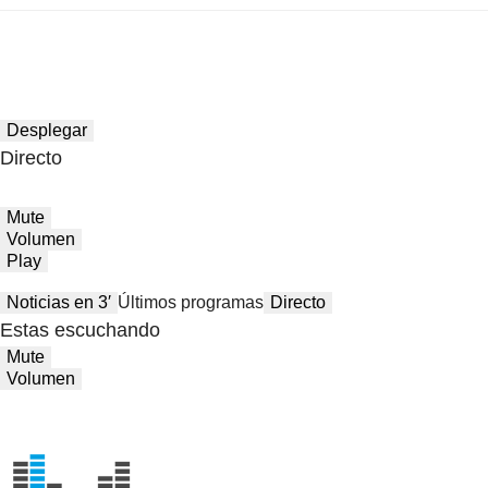
Desplegar
Directo
Mute
Volumen
Play
Noticias en 3′
Últimos programas
Directo
Estas escuchando
Mute
Volumen