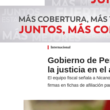
Internacional
Gobierno de Pe
la justicia en e
El equipo fiscal señala a Nicano
firmas en fichas de afiliación pa