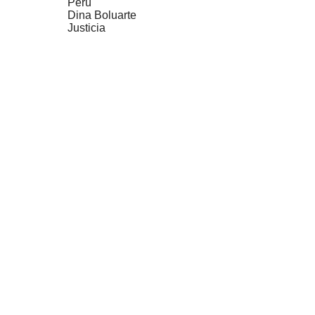
Perú
Dina Boluarte
Justicia