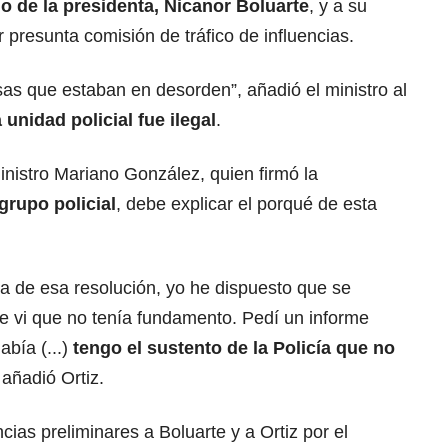
o de la presidenta, Nicanor Boluarte
, y a su
presunta comisión de tráfico de influencias.
as que estaban en desorden”, añadió el ministro al
 unidad policial fue ilegal
.
ministro Mariano González, quien firmó la
grupo policial
, debe explicar el porqué de esta
 de esa resolución, yo he dispuesto que se
ue vi que no tenía fundamento. Pedí un informe
abía (...)
tengo el sustento de la
Policía
que no
, añadió Ortiz.
ncias preliminares a Boluarte y a Ortiz por el