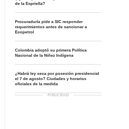
de la Espriella?
Procuraduría pide a SIC responder
requerimientos antes de sancionar a
Ecopetrol
Colombia adoptó su primera Política
Nacional de la Niñez Indígena
¿Habrá ley seca por posesión presidencial
el 7 de agosto? Ciudades y horarios
oficiales de la medida