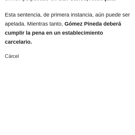
Esta sentencia, de primera instancia, aún puede ser
apelada. Mientras tanto,
Gómez Pineda deberá
cumplir la pena en un establecimiento
carcelario.
Cárcel