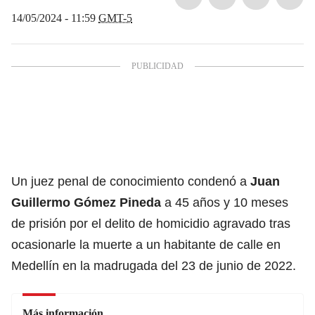
14/05/2024 - 11:59
GMT-5
Un juez penal de conocimiento condenó a
Juan
Guillermo Gómez Pineda
a 45 años y 10 meses
de prisión por el delito de homicidio agravado tras
ocasionarle la muerte a un habitante de calle en
Medellín en la madrugada del 23 de junio de 2022.
Más información