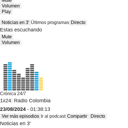
Mute
Volumen
Play
Noticias en 3′
Últimos programas
Directo
Estas escuchando
Mute
Volumen
Crónica 24/7
1x24: Radio Colombia
23/08/2024
- 01:38:13
Ver más episodios
Ir al podcast
Compartir
Directo
Noticias en 3′