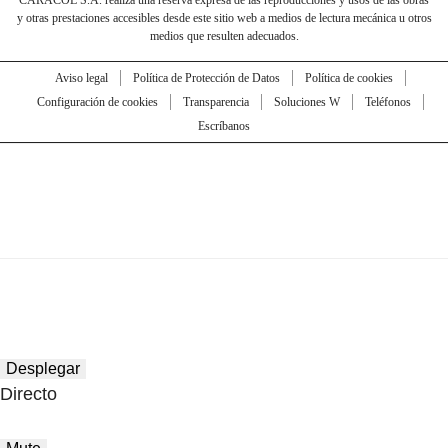
y otras prestaciones accesibles desde este sitio web a medios de lectura mecánica u otros
medios que resulten adecuados.
Aviso legal
Política de Protección de Datos
Política de cookies
Configuración de cookies
Transparencia
Soluciones W
Teléfonos
Escríbanos
Desplegar
Directo