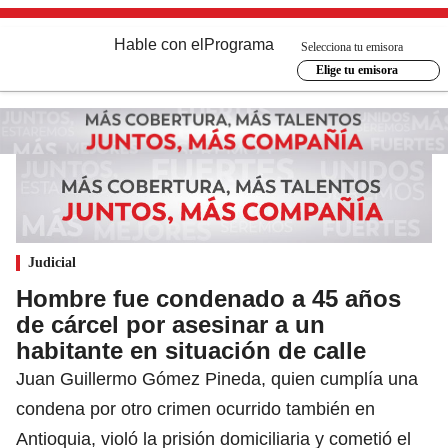
Hable con el
Programa
Selecciona tu emisora
Elige tu emisora
Judicial
Hombre fue condenado a 45 años
de cárcel por asesinar a un
habitante en situación de calle
Juan Guillermo Gómez Pineda, quien cumplía una
condena por otro crimen ocurrido también en
Antioquia, violó la prisión domiciliaria y cometió el