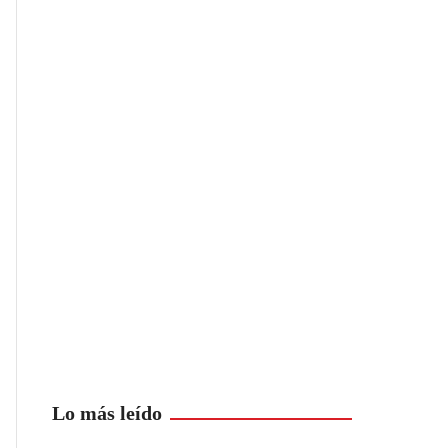
Lo más leído