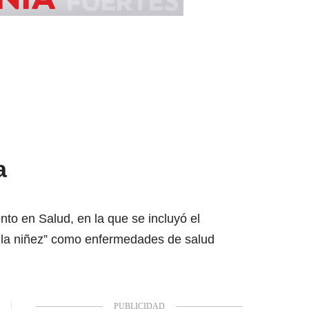
a
nto en Salud, en la que se incluyó el
en la niñez” como enfermedades de salud