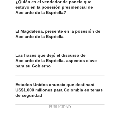
¿Quién es el vendedor de panela que
estuvo en la posesión presidencial de
Abelardo de la Espriella?
El Magdalena, presente en la posesión de
Abelardo de la Espriella
Las frases que dejó el discurso de
Abelardo de la Espriella: aspectos clave
para su Gobierno
Estados Unidos anuncia que destinará
US$1.000 millones para Colombia en temas
de seguridad