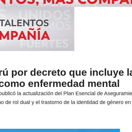
ú por decreto que incluye l
 como enfermedad mental
publicó la actualización del Plan Esencial de Aseguramie
mo de rol dual y el trastorno de la identidad de género 