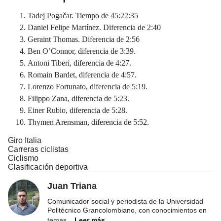
Tadej Pogačar. Tiempo de 45:22:35
Daniel Felipe Martínez. Diferencia de 2:40
Geraint Thomas. Diferencia de 2:56
Ben O’Connor, diferencia de 3:39.
Antoni Tiberi, diferencia de 4:27.
Romain Bardet, diferencia de 4:57.
Lorenzo Fortunato, diferencia de 5:19.
Filippo Zana, diferencia de 5:23.
Einer Rubio, diferencia de 5:28.
Thymen Arensman, diferencia de 5:52.
Giro Italia
Carreras ciclistas
Ciclismo
Clasificación deportiva
Juan Triana
Comunicador social y periodista de la Universidad
Politécnico Grancolombiano, con conocimientos en
temas
...
Leer más