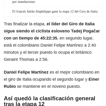
por inundaciones
El francés Julián Alaphilippe ganó la etapa 12 del Giro de Italia
Tras finalizar la etapa,
el líder del Giro de Italia
sigue siendo el ciclista esloveno
Tadej Pogačar
con un tiempo de 45:22:35
, en segundo lugar,
está el colombiano Daniel Felipe Martínez a 2:40
minutos y el tercer puesto lo ocupa el británico
Geraint Thomas a 2:56.
Daniel Felipe Martínez
es el mejor colombiano en
el giro de Italia ocupando el segundo lugar y
Einer
Rubio
se mantiene en el noveno puesto.
Así quedó la clasificación general
tras la etapa 12