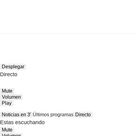
Desplegar
Directo
Mute
Volumen
Play
Noticias en 3′
Últimos programas
Directo
Estas escuchando
Mute
Volumen