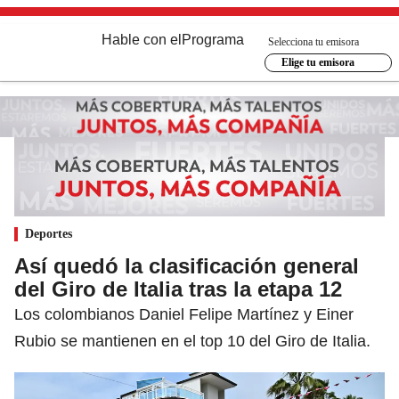
Hable con el
Programa
Selecciona tu emisora
Elige tu emisora
Deportes
Así quedó la clasificación general
del Giro de Italia tras la etapa 12
Los colombianos Daniel Felipe Martínez y Einer
Rubio se mantienen en el top 10 del Giro de Italia.