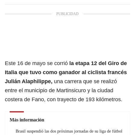
Este 16 de mayo se corrió
la etapa 12 del
Giro de
Italia
que tuvo como ganador al ciclista francés
Julián Alaphilippe
,
una carrera que se realizó
entre el municipio de Martinsicuro y la ciudad
costera de Fano, con trayecto de 193 kilómetros.
Más información
Brasil suspendió las dos próximas jornadas de su liga de fútbol