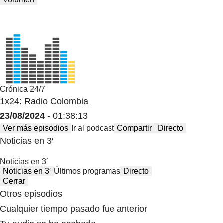
Crónica 24/7
1x24: Radio Colombia
23/08/2024
- 01:38:13
Ver más episodios
Ir al podcast
Compartir
Directo
Noticias en 3′
Noticias en 3′
Noticias en 3′
Últimos programas
Directo
Cerrar
Otros episodios
Cualquier tiempo pasado fue anterior