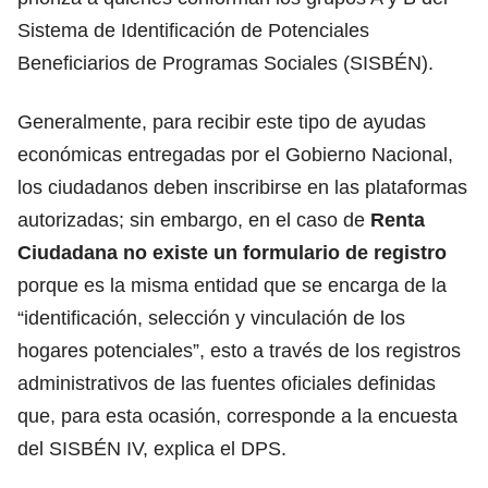
Sistema de Identificación de Potenciales
Beneficiarios de Programas Sociales (SISBÉN).
Generalmente, para recibir este tipo de
ayudas
económicas entregadas por el Gobierno Nacional,
los ciudadanos deben inscribirse en las plataformas
autorizadas;
sin embargo, en el caso de
Renta
Ciudadana no existe un formulario de registro
porque es la misma entidad que se encarga de la
“identificación, selección y vinculación de los
hogares potenciales”, esto a través de los registros
administrativos de las fuentes oficiales definidas
que,
para esta ocasión, corresponde a la encuesta
del SISBÉN IV,
explica el DPS.