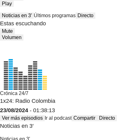
Play
Noticias en 3′
Últimos programas
Directo
Estas escuchando
Mute
Volumen
Crónica 24/7
1x24: Radio Colombia
23/08/2024
- 01:38:13
Ver más episodios
Ir al podcast
Compartir
Directo
Noticias en 3′
Noticias en 3′