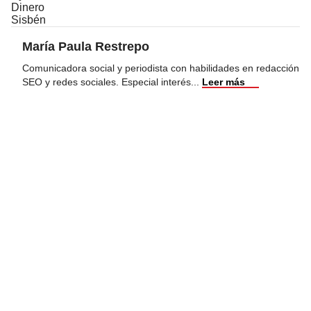
Dinero
Sisbén
María Paula Restrepo
Comunicadora social y periodista con habilidades en redacción
SEO y redes sociales. Especial interés
...
Leer más