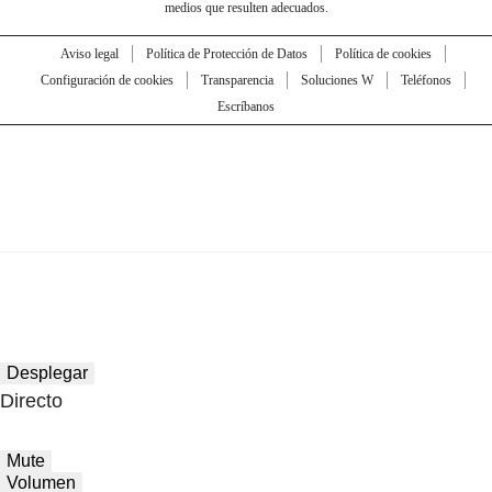
medios que resulten adecuados.
Aviso legal
Política de Protección de Datos
Política de cookies
Configuración de cookies
Transparencia
Soluciones W
Teléfonos
Escríbanos
Desplegar
Directo
Mute
Volumen