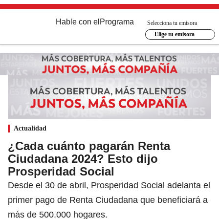
Hable con el
Programa
Selecciona tu emisora
Elige tu emisora
Actualidad
¿Cada cuánto pagarán Renta
Ciudadana 2024? Esto dijo
Prosperidad Social
Desde el 30 de abril, Prosperidad Social adelanta el
primer pago de Renta Ciudadana que beneficiará a
más de 500.000 hogares.