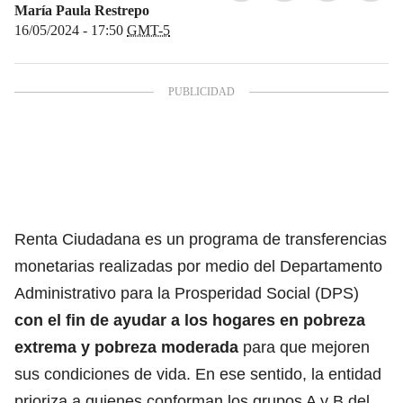
María Paula Restrepo
16/05/2024 - 17:50
GMT-5
Renta Ciudadana es un programa de transferencias
monetarias realizadas por medio del Departamento
Administrativo para la Prosperidad Social (DPS)
con el fin de ayudar a los hogares en pobreza
extrema y pobreza moderada
para que mejoren
sus condiciones de vida.
En ese sentido, la entidad
prioriza a quienes conforman los grupos A y B
del