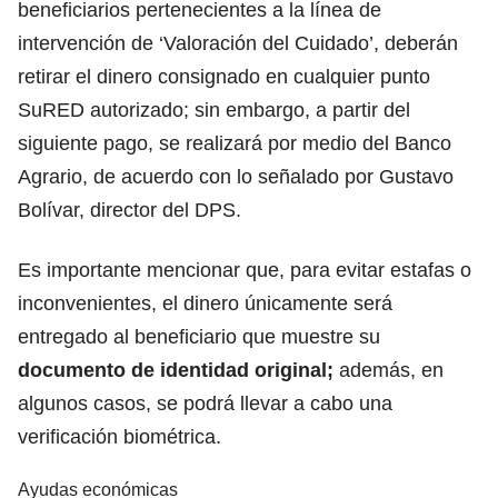
beneficiarios pertenecientes a la línea de
intervención de ‘Valoración del Cuidado’, deberán
retirar el dinero consignado en cualquier punto
SuRED autorizado; sin embargo, a partir del
siguiente pago,
se realizará por medio del Banco
Agrario, de acuerdo con lo señalado por Gustavo
Bolívar,
director del DPS.
Es importante mencionar que, para evitar estafas o
inconvenientes, el dinero únicamente será
entregado al beneficiario que muestre su
documento de identidad original;
además, en
algunos casos, se podrá llevar a cabo una
verificación biométrica.
Ayudas económicas