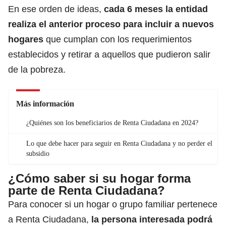
En ese orden de ideas,
cada 6 meses la entidad
realiza el anterior proceso para incluir a nuevos
hogares
que cumplan con los requerimientos
establecidos y retirar a aquellos que pudieron salir
de la pobreza.
Más información
¿Quiénes son los beneficiarios de Renta Ciudadana en 2024?
Lo que debe hacer para seguir en Renta Ciudadana y no perder el
subsidio
¿Cómo saber si su hogar forma
parte de Renta Ciudadana?
Para conocer si un hogar o grupo familiar pertenece
a Renta Ciudadana,
la persona interesada podrá