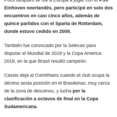
Einhoven neerlandés, pero participó en solo dos
encuentros en casi cinco años, además de
quince partidos con el Sparta de Rotterdam,
donde estuvo cedido en 2009.
También fue convocado por la Selecao para
disputar el Mundial de 2018 y la Copa América
2019, en la que Brasil resultó campeón.
Cassio deja al Corinthians cuando el club ocupa la
décimo sexta posición en el Brasileirao, muy cerca
de la zona de descenso, y lucha
por la
clasificación a octavos de final en la Copa
Sudamericana.