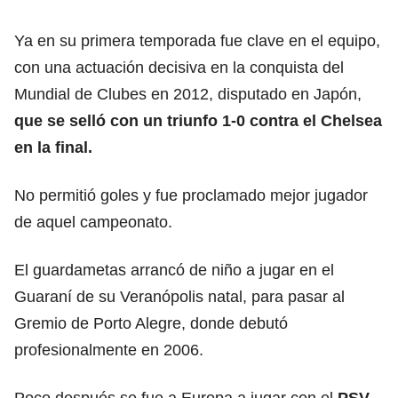
Ya en su primera temporada fue clave en el equipo,
con una actuación decisiva en la conquista del
Mundial de Clubes en 2012, disputado en Japón,
que se selló con un triunfo 1-0 contra el Chelsea
en la final.
No permitió goles y fue proclamado mejor jugador
de aquel campeonato.
El guardametas arrancó de niño a jugar en el
Guaraní de su Veranópolis natal, para pasar al
Gremio de Porto Alegre, donde debutó
profesionalmente en 2006.
Poco después se fue a Europa a jugar con el
PSV