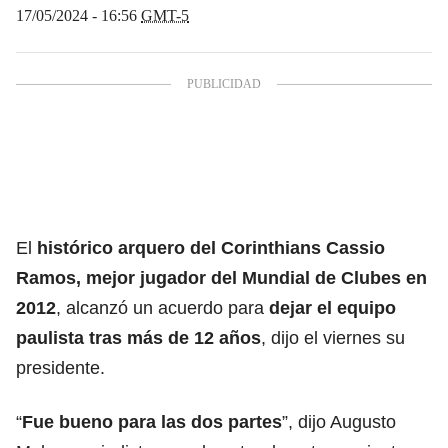
17/05/2024 - 16:56
GMT-5
El
histórico arquero del Corinthians Cassio
Ramos, mejor jugador del Mundial de Clubes en
2012
, alcanzó un acuerdo para
dejar el equipo
paulista tras más de 12 años
, dijo el viernes su
presidente.
“
Fue bueno para las dos partes
”, dijo Augusto