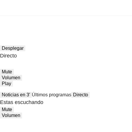
Desplegar
Directo
Mute
Volumen
Play
Noticias en 3′
Últimos programas
Directo
Estas escuchando
Mute
Volumen