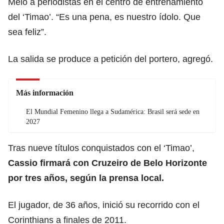
Melo a periodistas en el centro de entrenamiento
del ‘Timao’. “Es una pena, es nuestro ídolo. Que
sea feliz”.
La salida se produce a petición del portero, agregó.
Más información
El Mundial Femenino llega a Sudamérica: Brasil será sede en
2027
Tras nueve títulos conquistados con el ‘Timao’,
Cassio firmará con Cruzeiro de Belo Horizonte
por tres años, según la prensa local.
El jugador, de 36 años, inició su recorrido con el
Corinthians a finales de 2011.