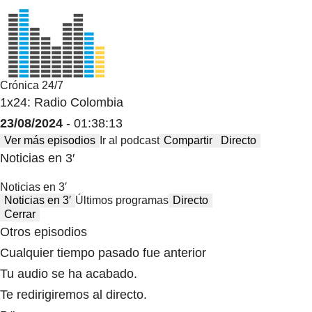
Crónica 24/7
1x24: Radio Colombia
23/08/2024
- 01:38:13
Ver más episodios
Ir al podcast
Compartir
Directo
Noticias en 3′
Noticias en 3′
Noticias en 3′
Últimos programas
Directo
Cerrar
Otros episodios
Cualquier tiempo pasado fue anterior
Tu audio se ha acabado.
Te redirigiremos al directo.