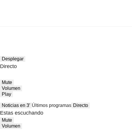
Desplegar
Directo
Mute
Volumen
Play
Noticias en 3′
Últimos programas
Directo
Estas escuchando
Mute
Volumen