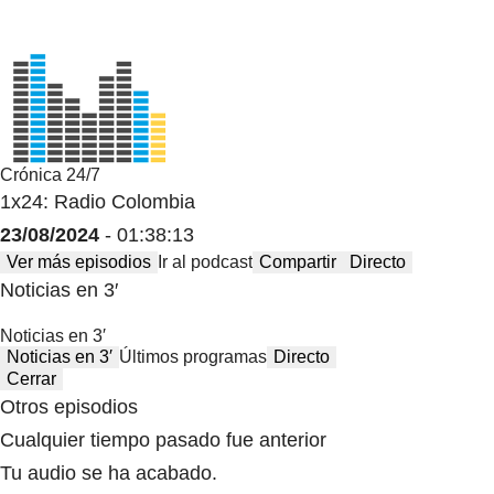
Crónica 24/7
1x24: Radio Colombia
23/08/2024
- 01:38:13
Ver más episodios
Ir al podcast
Compartir
Directo
Noticias en 3′
Noticias en 3′
Noticias en 3′
Últimos programas
Directo
Cerrar
Otros episodios
Cualquier tiempo pasado fue anterior
Tu audio se ha acabado.