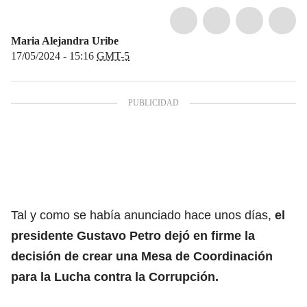
Maria Alejandra Uribe
17/05/2024 - 15:16
GMT-5
Tal y como se había anunciado hace unos días,
el
presidente Gustavo Petro dejó en firme la
decisión de crear una Mesa de Coordinación
para la Lucha contra la Corrupción.