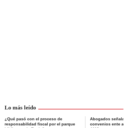
Lo más leído
¿Qué pasó con el proceso de
Abogados señalan 
responsabilidad fiscal por el parque
convenios ente alc