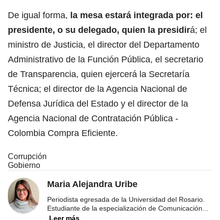
De igual forma,
la mesa estará integrada por: el
presidente, o su delegado, quien la presidir
á; el
ministro de Justicia, el director del Departamento
Administrativo de la Función Pública, el secretario
de Transparencia, quien ejercerá la Secretaría
Técnica; el director de la Agencia Nacional de
Defensa Jurídica del Estado y el director de la
Agencia Nacional de Contratación Pública -
Colombia Compra Eficiente.
Corrupción
Gobierno
Maria Alejandra Uribe
Periodista egresada de la Universidad del Rosario.
Estudiante de la especialización de Comunicación
...
Leer más