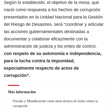
Según lo establecido, el objetivo de la mesa, que
nació como respuesta a los hechos de corrupción
presentados en la Unidad Nacional para la Gestión
del Riesgo de Desastres, será “coordinar y articular
las acciones gubernamentales destinadas a
documentar y colaborar eficazmente con la
administración de justicia y los entes de control,
con respeto de su autonomía e independencia,
para la lucha contra la impunidad,
especialmente respecto de actos de
corrupción”.
Más información
Fiscalía y Mineducación crean mesa técnica de lucha contra la
corrupción