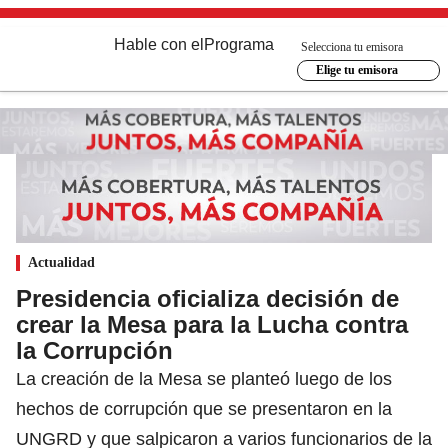
Hable con el
Programa
Selecciona tu emisora
Elige tu emisora
Actualidad
Presidencia oficializa decisión de
crear la Mesa para la Lucha contra
la Corrupción
La creación de la Mesa se planteó luego de los
hechos de corrupción que se presentaron en la
UNGRD y que salpicaron a varios funcionarios de la