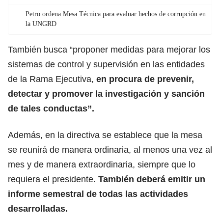
Petro ordena Mesa Técnica para evaluar hechos de corrupción en
la UNGRD
También busca “proponer medidas para mejorar los
sistemas de control y supervisión en las entidades
de la Rama Ejecutiva,
en procura de prevenir,
detectar y promover la investigación y sanción
de tales conductas”.
Además, en la directiva se establece que la mesa
se reunirá de manera ordinaria, al menos una vez al
mes y de manera extraordinaria, siempre que lo
requiera el presidente.
También deberá emitir un
informe semestral de todas las actividades
desarrolladas.